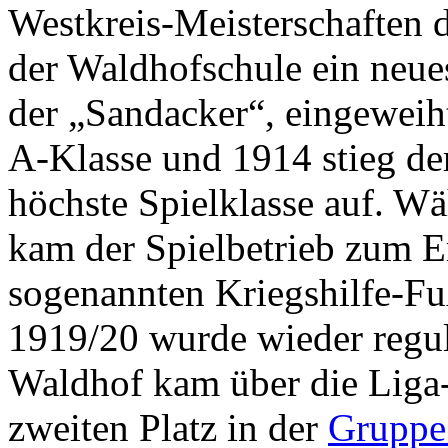
Westkreis-Meisterschaften 
der Waldhofschule ein neues
der „Sandacker“, eingeweiht
A-Klasse und 1914 stieg de
höchste Spielklasse auf. Wä
kam der Spielbetrieb zum E
sogenannten Kriegshilfe-Fu
1919/20 wurde wieder regul
Waldhof kam über die Liga
zweiten Platz in der
Gruppe