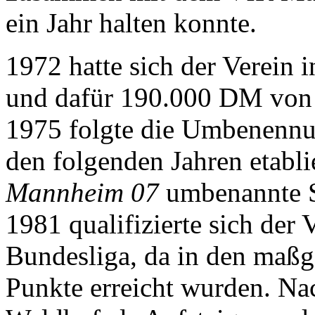
ein Jahr halten konnte.
1972 hatte sich der Verein 
und dafür 190.000 DM von 
1975 folgte die Umbenenn
den folgenden Jahren etabli
Mannheim 07
umbenannte S
1981 qualifizierte sich der 
Bundesliga, da in den maßg
Punkte erreicht wurden. Na