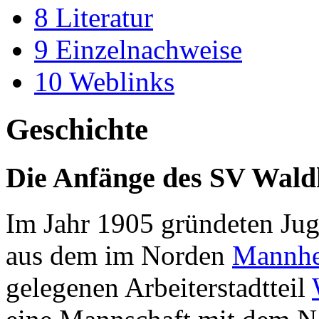
8
Literatur
9
Einzelnachweise
10
Weblinks
Geschichte
Die Anfänge des SV Wald
Im Jahr 1905 gründeten Jug
aus dem im Norden
Mannh
gelegenen Arbeiterstadtteil