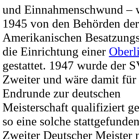
und Einnahmenschwund – 
1945 von den Behörden der
Amerikanischen Besatzung
die Einrichtung einer
Oberl
gestattet. 1947 wurde der
Zweiter und wäre damit für
Endrunde zur deutschen
Meisterschaft qualifiziert g
so eine solche stattgefunden
Zweiter Deutscher Meister 