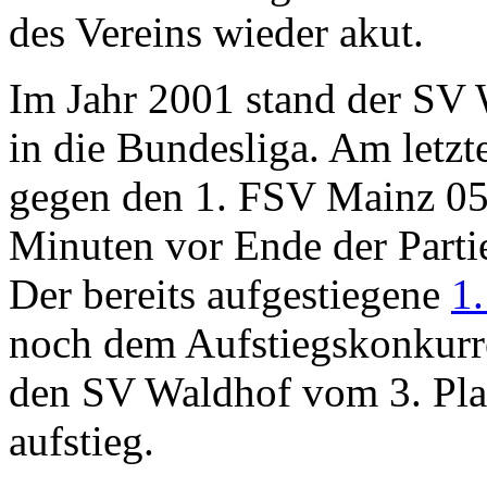
des Vereins wieder akut.
Im Jahr 2001 stand der SV 
in die Bundesliga. Am letzt
gegen den 1. FSV Mainz 05 
Minuten vor Ende der Partie
Der bereits aufgestiegene
1
noch dem Aufstiegskonkur
den SV Waldhof vom 3. Plat
aufstieg.