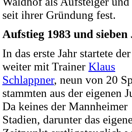
Waldhof als Aufsteiger und 
seit ihrer Gründung fest.
Aufstieg 1983 und sieben 
In das erste Jahr startete d
weiter mit Trainer
Klaus
Schlappner
, neun von 20 Sp
stammten aus der eigenen J
Da keines der Mannheimer
Stadien, darunter das eigen