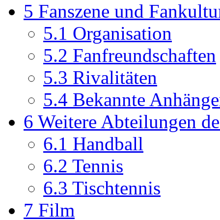
5
Fanszene und Fankultu
5.1
Organisation
5.2
Fanfreundschaften
5.3
Rivalitäten
5.4
Bekannte Anhänge
6
Weitere Abteilungen de
6.1
Handball
6.2
Tennis
6.3
Tischtennis
7
Film