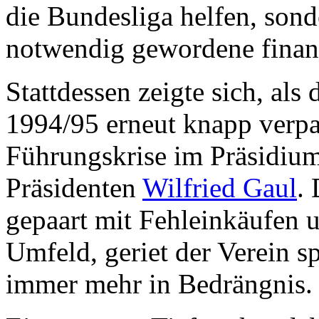
die Bundesliga helfen, son
notwendig gewordene finanz
Stattdessen zeigte sich, als 
1994/95 erneut knapp verpa
Führungskrise im Präsidiu
Präsidenten
Wilfried Gaul
.
gepaart mit Fehleinkäufen 
Umfeld, geriet der Verein sp
immer mehr in Bedrängnis.