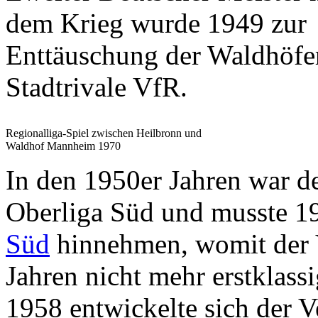
dem Krieg wurde 1949 zur
Enttäuschung der Waldhöfe
Stadtrivale VfR.
Regionalliga-Spiel zwischen Heilbronn und
Waldhof Mannheim 1970
In den 1950er Jahren war d
Oberliga Süd und musste 19
Süd
hinnehmen, womit der V
Jahren nicht mehr erstklass
1958 entwickelte sich der V