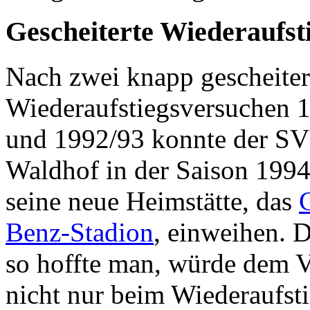
Gescheiterte Wiederaufst
Nach zwei knapp gescheiter
Wiederaufstiegsversuchen 
und 1992/93 konnte der SV
Waldhof in der Saison 199
seine neue Heimstätte, das
C
Benz-Stadion
, einweihen. D
so hoffte man, würde dem V
nicht nur beim Wiederaufsti