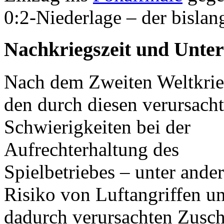
0:2-Niederlage – der bislan
Nachkriegszeit und Unter
Nach dem Zweiten Weltkri
den durch diesen verursach
Schwierigkeiten bei der
Aufrechterhaltung des
Spielbetriebes – unter ande
Risiko von Luftangriffen u
dadurch verursachten Zusch