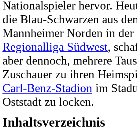
Nationalspieler hervor. Heu
die Blau-Schwarzen aus de
Mannheimer Norden in der
Regionalliga Südwest
, scha
aber dennoch, mehrere Tau
Zuschauer zu ihren Heimspi
Carl-Benz-Stadion
im Stadtt
Oststadt zu locken.
Inhaltsverzeichnis