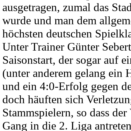
ausgetragen, zumal das Sta
wurde und man dem allgem
höchsten deutschen Spielkl
Unter Trainer Günter Sebert
Saisonstart, der sogar auf 
(unter anderem gelang ein
und ein 4:0-Erfolg gegen de
doch häuften sich Verletzu
Stammspielern, so dass der
Gang in die 2. Liga antrete