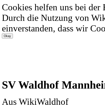
Cookies helfen uns bei der
Durch die Nutzung von Wiki
einverstanden, dass wir Coo
SV Waldhof Mannhe
Aus WikiWaldhof