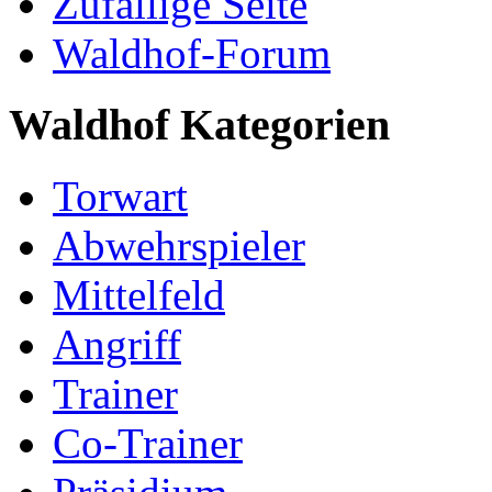
Zufällige Seite
Waldhof-Forum
Waldhof Kategorien
Torwart
Abwehrspieler
Mittelfeld
Angriff
Trainer
Co-Trainer