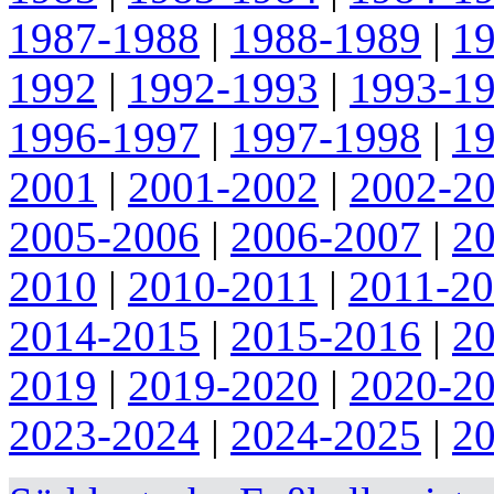
1987-1988
|
1988-1989
|
1
1992
|
1992-1993
|
1993-1
1996-1997
|
1997-1998
|
1
2001
|
2001-2002
|
2002-2
2005-2006
|
2006-2007
|
2
2010
|
2010-2011
|
2011-2
2014-2015
|
2015-2016
|
2
2019
|
2019-2020
|
2020-2
2023-2024
|
2024-2025
|
2