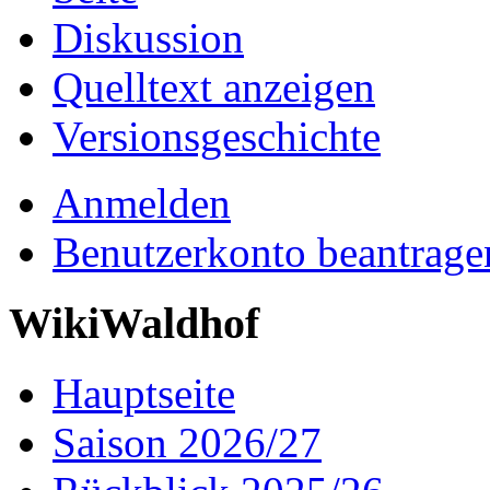
Diskussion
Quelltext anzeigen
Versionsgeschichte
Anmelden
Benutzerkonto beantrage
WikiWaldhof
Hauptseite
Saison 2026/27