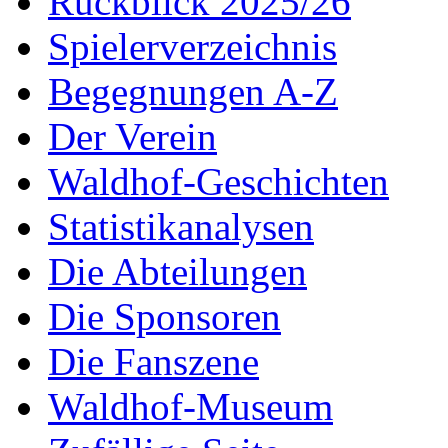
Rückblick 2025/26
Spielerverzeichnis
Begegnungen A-Z
Der Verein
Waldhof-Geschichten
Statistikanalysen
Die Abteilungen
Die Sponsoren
Die Fanszene
Waldhof-Museum