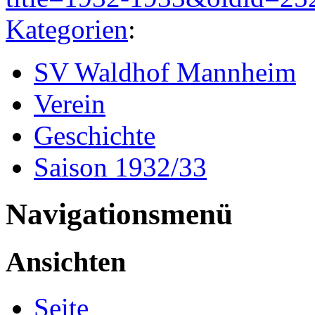
Kategorien
:
SV Waldhof Mannheim
Verein
Geschichte
Saison 1932/33
Navigationsmenü
Ansichten
Seite