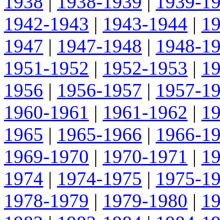
1938
|
1938-1939
|
1939-1
1942-1943
|
1943-1944
|
1
1947
|
1947-1948
|
1948-1
1951-1952
|
1952-1953
|
1
1956
|
1956-1957
|
1957-1
1960-1961
|
1961-1962
|
1
1965
|
1965-1966
|
1966-1
1969-1970
|
1970-1971
|
1
1974
|
1974-1975
|
1975-1
1978-1979
|
1979-1980
|
1