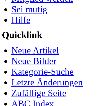
Sei mutig
Hilfe
Quicklink
Neue Artikel
Neue Bilder
Kategorie-Suche
Letzte Änderungen
Zufällige Seite
ABC Index