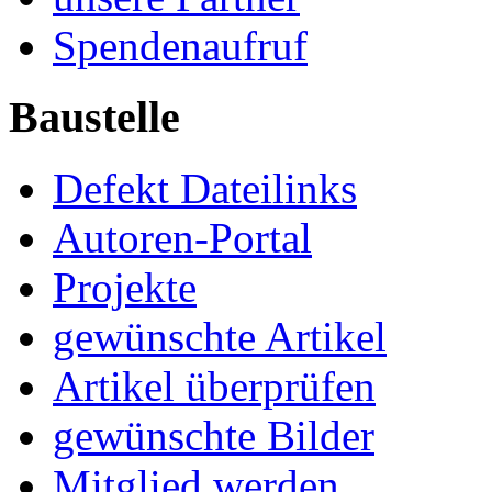
Spendenaufruf
Baustelle
Defekt Dateilinks
Autoren-Portal
Projekte
gewünschte Artikel
Artikel überprüfen
gewünschte Bilder
Mitglied werden