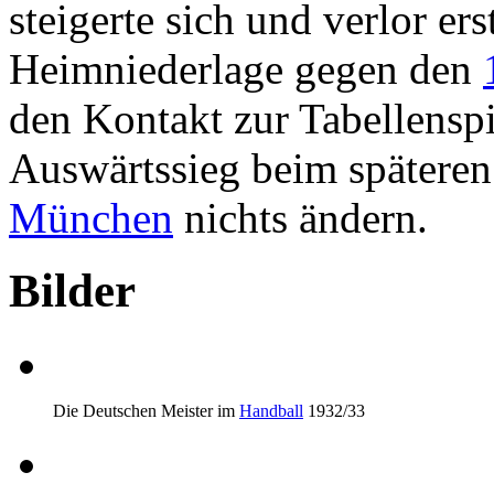
steigerte sich und verlor er
Heimniederlage gegen den
den Kontakt zur Tabellensp
Auswärtssieg beim spätere
München
nichts ändern.
Bilder
Die Deutschen Meister im
Handball
1932/33