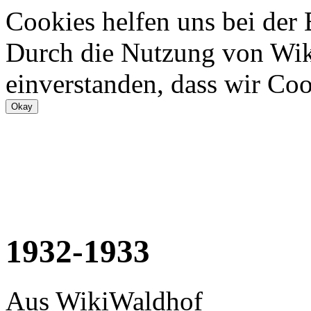
Cookies helfen uns bei der
Durch die Nutzung von Wiki
einverstanden, dass wir Coo
1932-1933
Aus WikiWaldhof