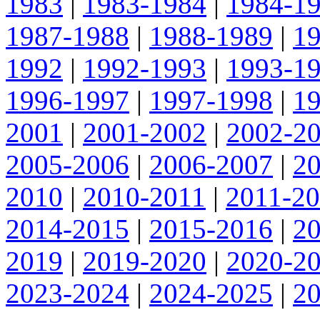
1983
|
1983-1984
|
1984-1
1987-1988
|
1988-1989
|
1
1992
|
1992-1993
|
1993-1
1996-1997
|
1997-1998
|
1
2001
|
2001-2002
|
2002-2
2005-2006
|
2006-2007
|
2
2010
|
2010-2011
|
2011-2
2014-2015
|
2015-2016
|
2
2019
|
2019-2020
|
2020-2
2023-2024
|
2024-2025
|
2