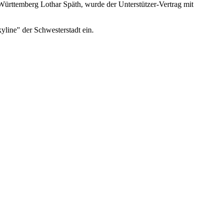
Württemberg Lothar Späth, wurde der Unterstützer-Vertrag mit
line" der Schwesterstadt ein.