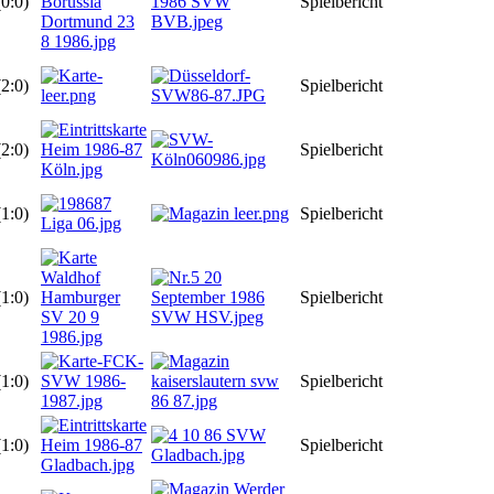
(0:0)
Spielbericht
(2:0)
Spielbericht
(2:0)
Spielbericht
(1:0)
Spielbericht
(1:0)
Spielbericht
(1:0)
Spielbericht
(1:0)
Spielbericht