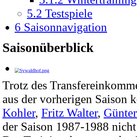
5.2
Testspiele
6
Saisonnavigation
Saisonüberblick
Trotz des Transfereinkomm
aus der vorherigen Saison
Kohler
,
Fritz Walter
,
Günter
der Saison
1987-1988
nicht