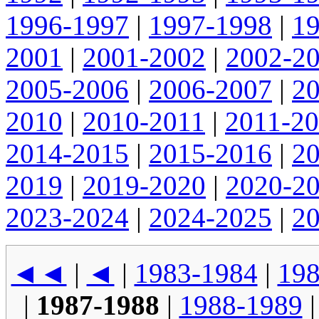
1996-1997
|
1997-1998
|
1
2001
|
2001-2002
|
2002-2
2005-2006
|
2006-2007
|
2
2010
|
2010-2011
|
2011-2
2014-2015
|
2015-2016
|
2
2019
|
2019-2020
|
2020-2
2023-2024
|
2024-2025
|
2
◄◄
|
◄
|
1983-1984
|
198
|
1987-1988
|
1988-1989