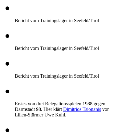
Bericht vom Trainingslager in Seefeld/Tirol
Bericht vom Trainingslager in Seefeld/Tirol
Bericht vom Trainingslager in Seefeld/Tirol
Erstes von drei Relegationsspielen 1988 gegen
Darmstadt 98. Hier klärt
Dimitrios Tsionanis
vor
Lilien-Stürmer Uwe Kuhl.