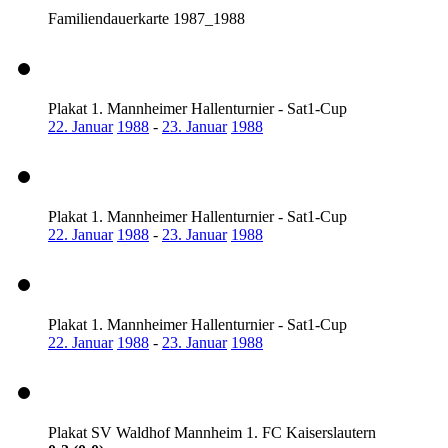
Familiendauerkarte 1987_1988
Plakat 1. Mannheimer Hallenturnier - Sat1-Cup
22. Januar
1988
-
23. Januar
1988
Plakat 1. Mannheimer Hallenturnier - Sat1-Cup
22. Januar
1988
-
23. Januar
1988
Plakat 1. Mannheimer Hallenturnier - Sat1-Cup
22. Januar
1988
-
23. Januar
1988
Plakat SV Waldhof Mannheim 1. FC Kaiserslautern