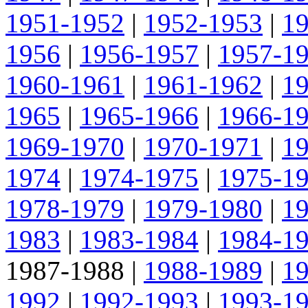
1951-1952
|
1952-1953
|
1
1956
|
1956-1957
|
1957-1
1960-1961
|
1961-1962
|
1
1965
|
1965-1966
|
1966-1
1969-1970
|
1970-1971
|
1
1974
|
1974-1975
|
1975-1
1978-1979
|
1979-1980
|
1
1983
|
1983-1984
|
1984-1
1987-1988
|
1988-1989
|
1
1992
|
1992-1993
|
1993-1