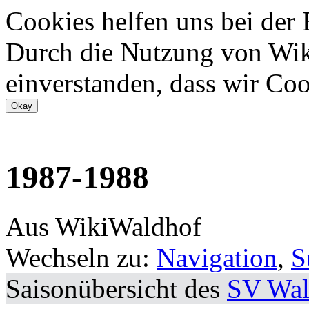
Cookies helfen uns bei der
Durch die Nutzung von Wiki
einverstanden, dass wir Coo
1987-1988
Aus WikiWaldhof
Wechseln zu:
Navigation
,
S
Saisonübersicht des
SV Wal