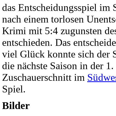
das Entscheidungsspiel im 
nach einem torlosen Unents
Krimi mit 5:4 zugunsten d
entschieden. Das entscheide
viel Glück konnte sich de
die nächste Saison in der 1.
Zuschauerschnitt im
Südwes
Spiel.
Bilder