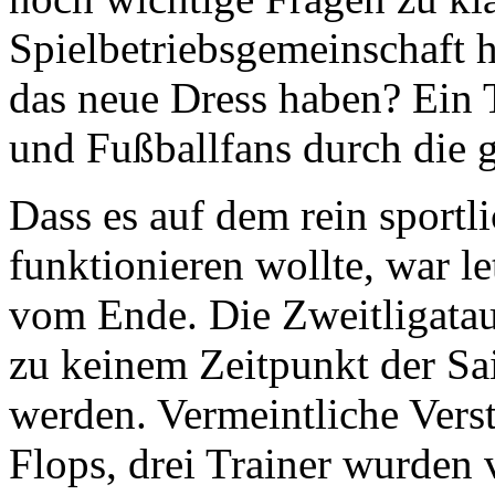
Spielbetriebsgemeinschaft h
das neue Dress haben? Ein
und Fußballfans durch die g
Dass es auf dem rein sportl
funktionieren wollte, war l
vom Ende. Die Zweitligatau
zu keinem Zeitpunkt der Sai
werden. Vermeintliche Vers
Flops, drei Trainer wurden