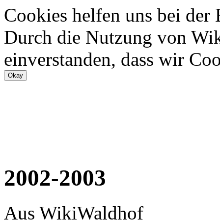
Cookies helfen uns bei der
Durch die Nutzung von Wiki
einverstanden, dass wir Coo
2002-2003
Aus WikiWaldhof