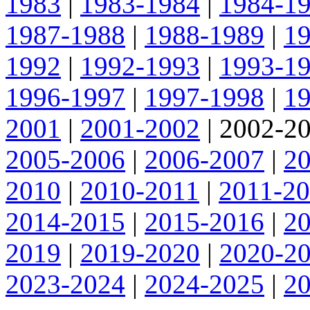
1983
|
1983-1984
|
1984-1
1987-1988
|
1988-1989
|
1
1992
|
1992-1993
|
1993-1
1996-1997
|
1997-1998
|
1
2001
|
2001-2002
|
2002-2
2005-2006
|
2006-2007
|
2
2010
|
2010-2011
|
2011-2
2014-2015
|
2015-2016
|
2
2019
|
2019-2020
|
2020-2
2023-2024
|
2024-2025
|
2