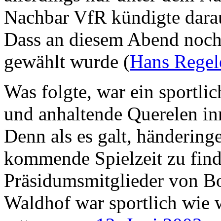
Nachbar VfR kündigte darau
Dass an diesem Abend noch 
gewählt wurde (
Hans Regel
Was folgte, war ein sportli
und anhaltende Querelen in
Denn als es galt, händering
kommende Spielzeit zu find
Präsidumsmitglieder von Bo
Waldhof war sportlich wie w