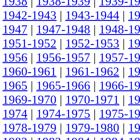
1938
|
1938-1939
|
1939-1
1942-1943
|
1943-1944
|
1
1947
|
1947-1948
|
1948-1
1951-1952
|
1952-1953
|
1
1956
|
1956-1957
|
1957-1
1960-1961
|
1961-1962
|
1
1965
|
1965-1966
|
1966-1
1969-1970
|
1970-1971
|
1
1974
|
1974-1975
|
1975-1
1978-1979
|
1979-1980
|
1