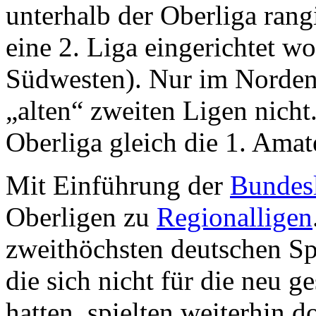
unterhalb der Oberliga rang
eine 2. Liga eingerichtet w
Südwesten). Nur im Norden 
„alten“ zweiten Ligen nicht
Oberliga gleich die 1. Amat
Mit Einführung der
Bundes
Oberligen zu
Regionalligen
zweithöchsten deutschen Sp
die sich nicht für die neu g
hatten, spielten weiterhin d