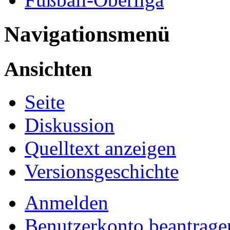
Navigationsmenü
Ansichten
Seite
Diskussion
Quelltext anzeigen
Versionsgeschichte
Anmelden
Benutzerkonto beantrage