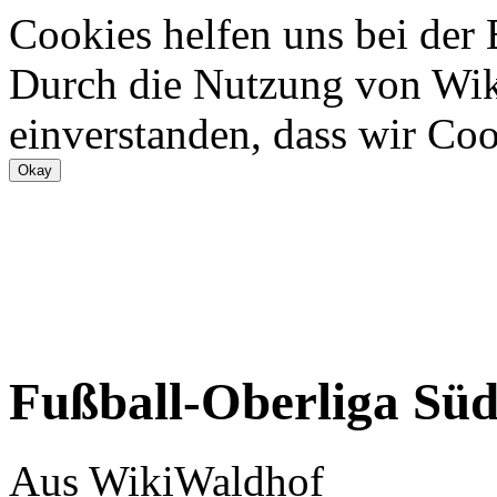
Cookies helfen uns bei der
Durch die Nutzung von Wiki
einverstanden, dass wir Coo
Fußball-Oberliga Sü
Aus WikiWaldhof