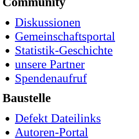
Community
Diskussionen
Gemeinschaftsportal
Statistik-Geschichte
unsere Partner
Spendenaufruf
Baustelle
Defekt Dateilinks
Autoren-Portal