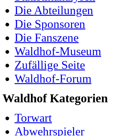
Die Abteilungen
Die Sponsoren
Die Fanszene
Waldhof-Museum
Zufällige Seite
Waldhof-Forum
Waldhof Kategorien
Torwart
Abwehrspieler