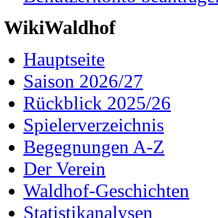
WikiWaldhof
Hauptseite
Saison 2026/27
Rückblick 2025/26
Spielerverzeichnis
Begegnungen A-Z
Der Verein
Waldhof-Geschichten
Statistikanalysen