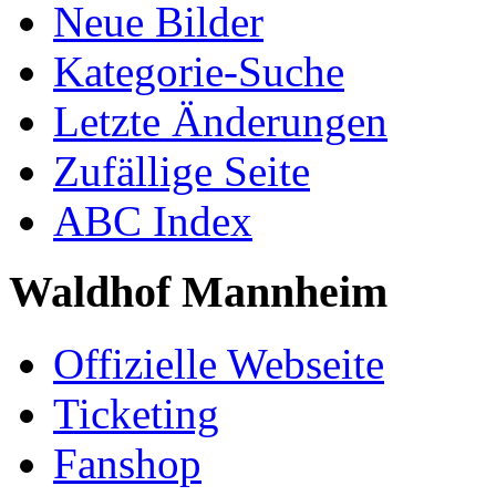
Neue Bilder
Kategorie-Suche
Letzte Änderungen
Zufällige Seite
ABC Index
Waldhof Mannheim
Offizielle Webseite
Ticketing
Fanshop