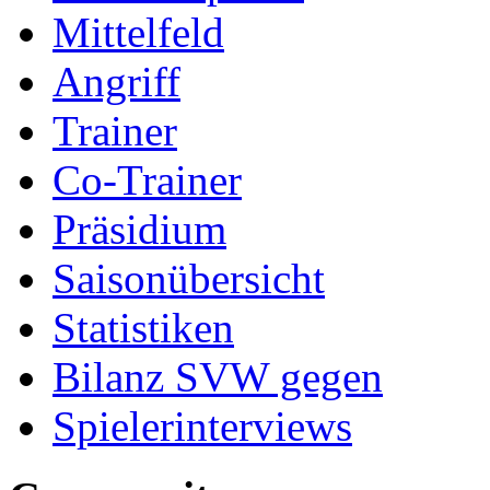
Mittelfeld
Angriff
Trainer
Co-Trainer
Präsidium
Saisonübersicht
Statistiken
Bilanz SVW gegen
Spielerinterviews