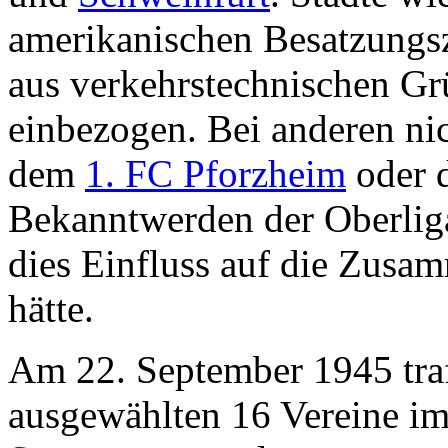
amerikanischen Besatzungs
aus verkehrstechnischen Grü
einbezogen. Bei anderen nic
dem
1. FC Pforzheim
oder
Bekanntwerden der Oberlig
dies Einfluss auf die Zusa
hätte.
Am 22. September 1945 trafe
ausgewählten 16 Vereine i