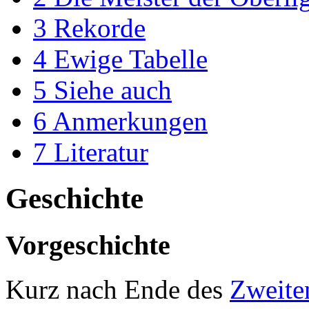
3
Rekorde
4
Ewige Tabelle
5
Siehe auch
6
Anmerkungen
7
Literatur
Geschichte
Vorgeschichte
Kurz nach Ende des
Zweite