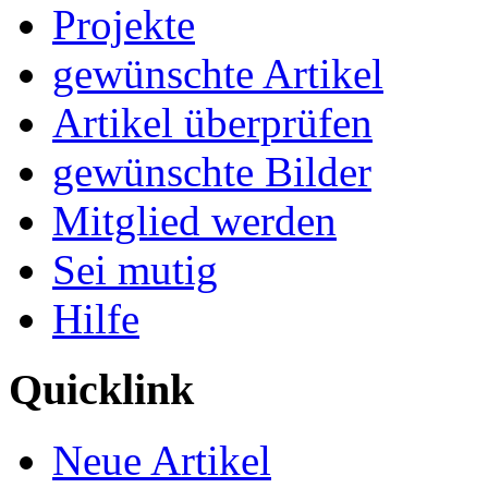
Projekte
gewünschte Artikel
Artikel überprüfen
gewünschte Bilder
Mitglied werden
Sei mutig
Hilfe
Quicklink
Neue Artikel