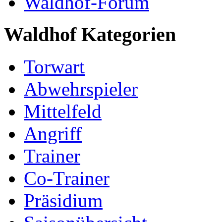
Waldhof-Forum
Waldhof Kategorien
Torwart
Abwehrspieler
Mittelfeld
Angriff
Trainer
Co-Trainer
Präsidium