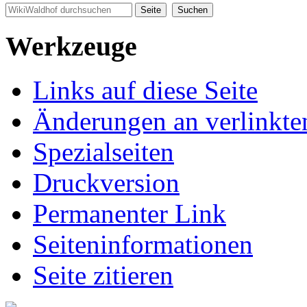
Werkzeuge
Links auf diese Seite
Änderungen an verlinkte
Spezialseiten
Druckversion
Permanenter Link
Seiten­informationen
Seite zitieren