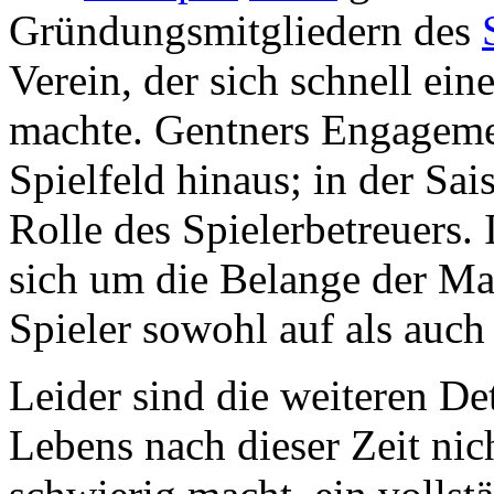
Gründungsmitgliedern des
Verein, der sich schnell ei
machte. Gentners Engagemen
Spielfeld hinaus; in der Sa
Rolle des Spielerbetreuers.
sich um die Belange der Man
Spieler sowohl auf als auch
Leider sind die weiteren Det
Lebens nach dieser Zeit nic