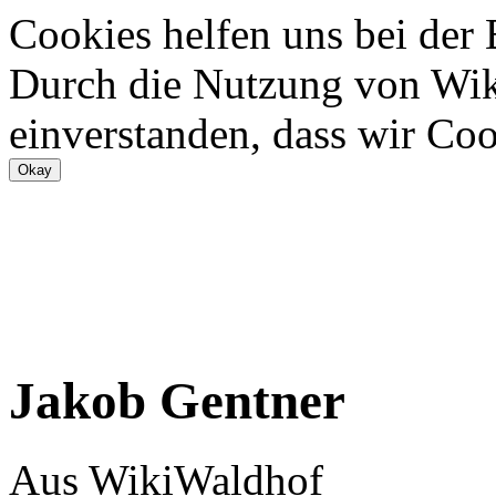
Cookies helfen uns bei der
Durch die Nutzung von Wiki
einverstanden, dass wir Coo
Jakob Gentner
Aus WikiWaldhof