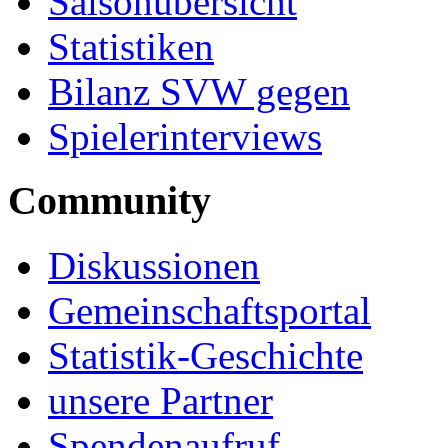
Saisonübersicht
Statistiken
Bilanz SVW gegen
Spielerinterviews
Community
Diskussionen
Gemeinschaftsportal
Statistik-Geschichte
unsere Partner
Spendenaufruf