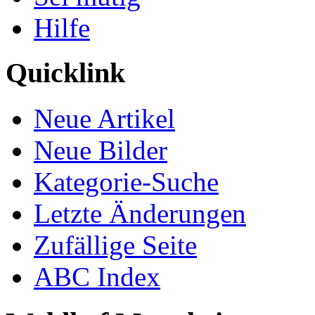
Hilfe
Quicklink
Neue Artikel
Neue Bilder
Kategorie-Suche
Letzte Änderungen
Zufällige Seite
ABC Index