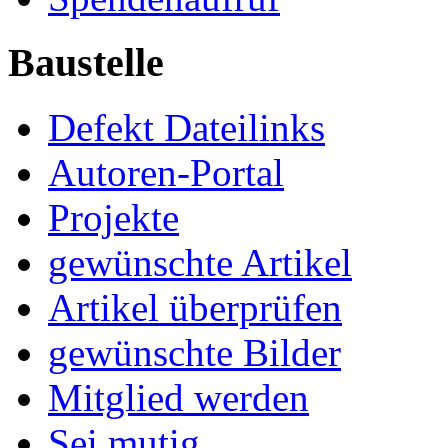
Baustelle
Defekt Dateilinks
Autoren-Portal
Projekte
gewünschte Artikel
Artikel überprüfen
gewünschte Bilder
Mitglied werden
Sei mutig