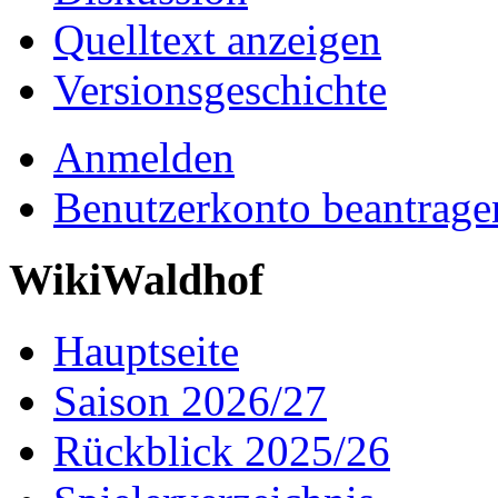
Quelltext anzeigen
Versionsgeschichte
Anmelden
Benutzerkonto beantrage
WikiWaldhof
Hauptseite
Saison 2026/27
Rückblick 2025/26