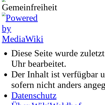
Diese Seite wurde zulet
Uhr bearbeitet.
Der Inhalt ist verfügbar 
sofern nicht anders ange
Datenschutz