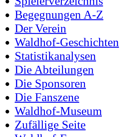
Spielerverzeichnis
Begegnungen A-Z
Der Verein
Waldhof-Geschichten
Statistikanalysen
Die Abteilungen
Die Sponsoren
Die Fanszene
Waldhof-Museum
Zufällige Seite