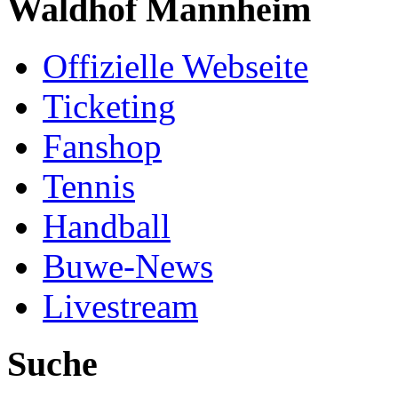
Waldhof Mannheim
Offizielle Webseite
Ticketing
Fanshop
Tennis
Handball
Buwe-News
Livestream
Suche