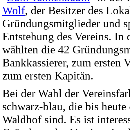
Wolf
, der Besitzer des Loka
Gründungsmitglieder und spi
Entstehung des Vereins. In
wählten die 42 Gründungsm
Bankkassierer, zum ersten 
zum ersten Kapitän.
Bei der Wahl der Vereinsfar
schwarz-blau, die bis heute
Waldhof sind. Es ist interes