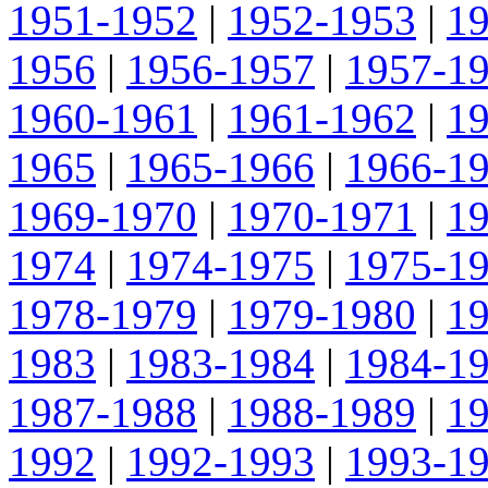
1951-1952
|
1952-1953
|
1
1956
|
1956-1957
|
1957-1
1960-1961
|
1961-1962
|
1
1965
|
1965-1966
|
1966-1
1969-1970
|
1970-1971
|
1
1974
|
1974-1975
|
1975-1
1978-1979
|
1979-1980
|
1
1983
|
1983-1984
|
1984-1
1987-1988
|
1988-1989
|
1
1992
|
1992-1993
|
1993-1