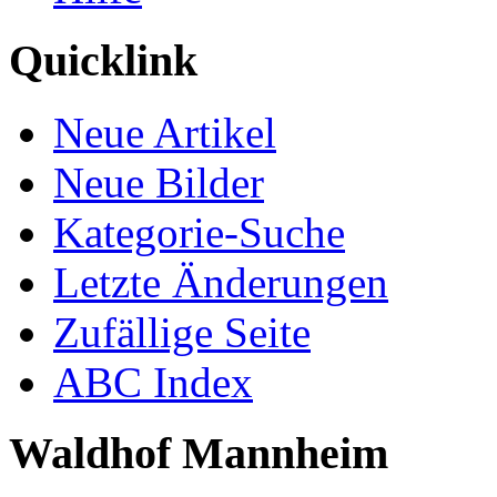
Quicklink
Neue Artikel
Neue Bilder
Kategorie-Suche
Letzte Änderungen
Zufällige Seite
ABC Index
Waldhof Mannheim