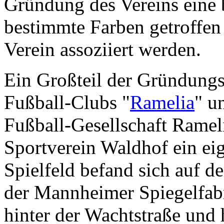
Gründung des Vereins eine 
bestimmte Farben getroffen
Verein assoziiert werden.
Ein Großteil der Gründung
Fußball-Clubs "
Ramelia
" u
Fußball-Gesellschaft Ramel
Sportverein Waldhof ein eig
Spielfeld befand sich auf
der Mannheimer Spiegelfabri
hinter der Wachtstraße und 