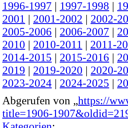
1996-1997
|
1997-1998
|
1
2001
|
2001-2002
|
2002-2
2005-2006
|
2006-2007
|
2
2010
|
2010-2011
|
2011-2
2014-2015
|
2015-2016
|
2
2019
|
2019-2020
|
2020-2
2023-2024
|
2024-2025
|
2
Abgerufen von „
https://ww
title=1906-1907&oldid=21
Kategorien
: