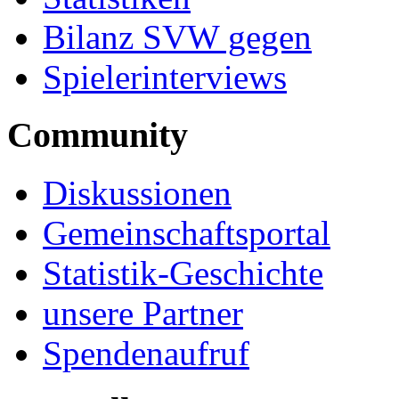
Bilanz SVW gegen
Spielerinterviews
Community
Diskussionen
Gemeinschaftsportal
Statistik-Geschichte
unsere Partner
Spendenaufruf