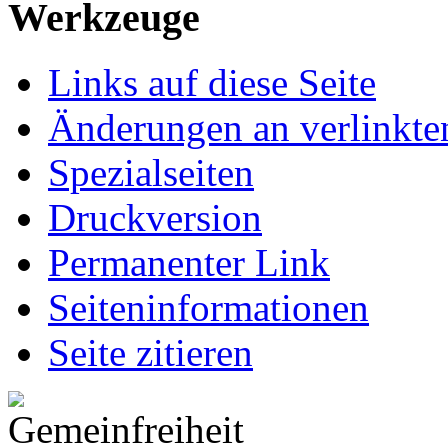
Werkzeuge
Links auf diese Seite
Änderungen an verlinkte
Spezialseiten
Druckversion
Permanenter Link
Seiten­informationen
Seite zitieren