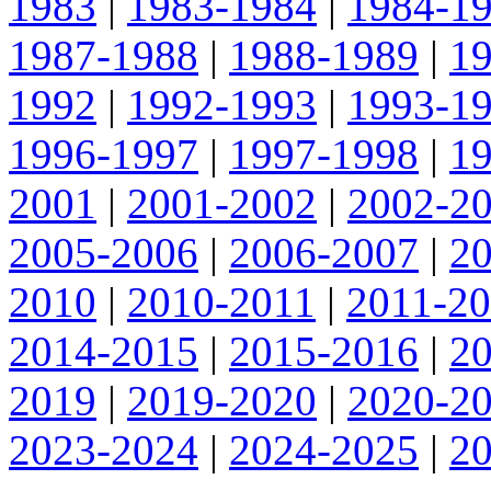
1983
|
1983-1984
|
1984-1
1987-1988
|
1988-1989
|
1
1992
|
1992-1993
|
1993-1
1996-1997
|
1997-1998
|
1
2001
|
2001-2002
|
2002-2
2005-2006
|
2006-2007
|
2
2010
|
2010-2011
|
2011-2
2014-2015
|
2015-2016
|
2
2019
|
2019-2020
|
2020-2
2023-2024
|
2024-2025
|
2