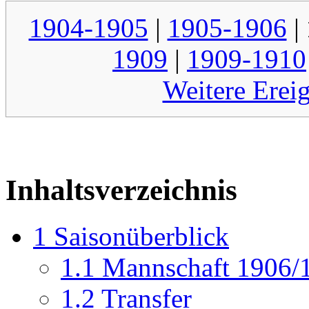
1904-1905
|
1905-1906
|
1909
|
1909-1910
Weitere Erei
Inhaltsverzeichnis
1
Saisonüberblick
1.1
Mannschaft 1906/
1.2
Transfer