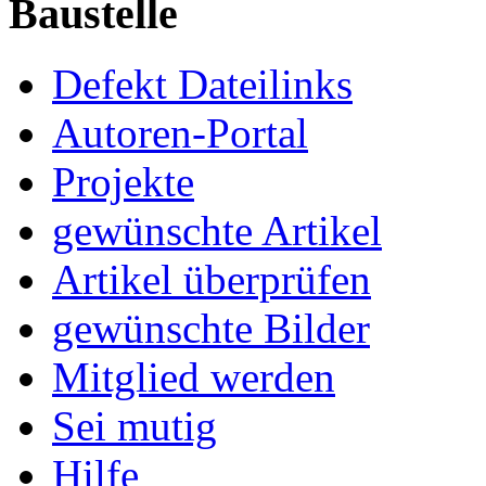
Baustelle
Defekt Dateilinks
Autoren-Portal
Projekte
gewünschte Artikel
Artikel überprüfen
gewünschte Bilder
Mitglied werden
Sei mutig
Hilfe