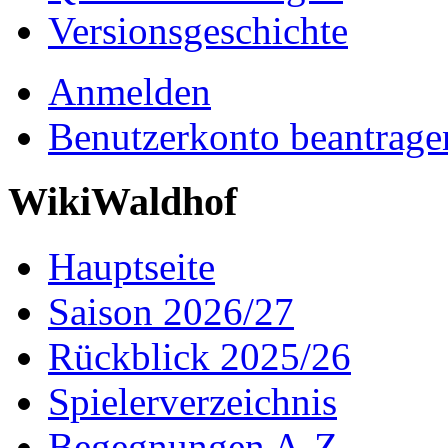
Versionsgeschichte
Anmelden
Benutzerkonto beantrage
WikiWaldhof
Hauptseite
Saison 2026/27
Rückblick 2025/26
Spielerverzeichnis
Begegnungen A-Z