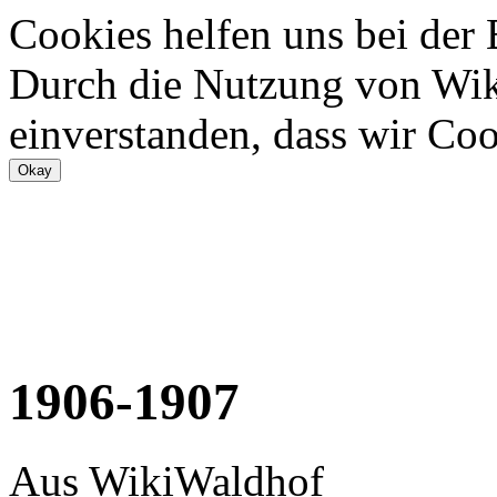
Cookies helfen uns bei der
Durch die Nutzung von Wiki
einverstanden, dass wir Coo
1906-1907
Aus WikiWaldhof