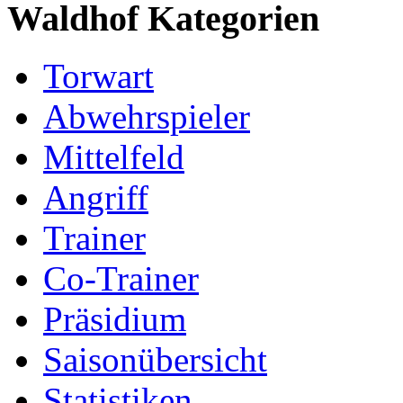
Waldhof Kategorien
Torwart
Abwehrspieler
Mittelfeld
Angriff
Trainer
Co-Trainer
Präsidium
Saisonübersicht
Statistiken