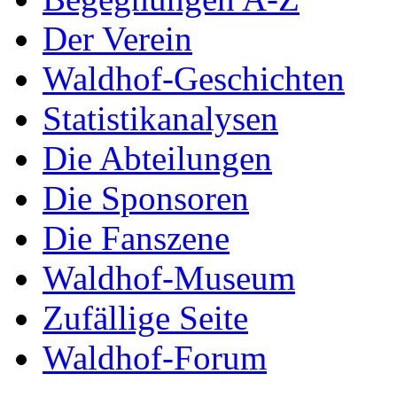
Der Verein
Waldhof-Geschichten
Statistikanalysen
Die Abteilungen
Die Sponsoren
Die Fanszene
Waldhof-Museum
Zufällige Seite
Waldhof-Forum