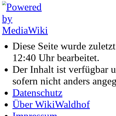
Diese Seite wurde zulet
12:40 Uhr bearbeitet.
Der Inhalt ist verfügbar 
sofern nicht anders ange
Datenschutz
Über WikiWaldhof
Impressum