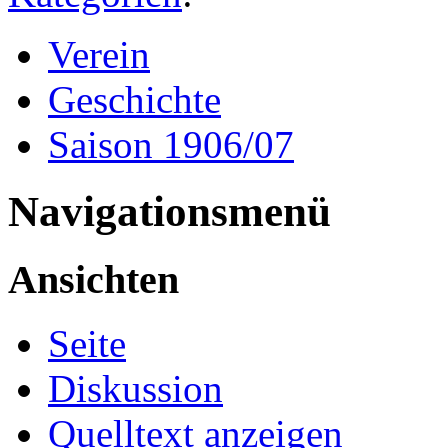
Verein
Geschichte
Saison 1906/07
Navigationsmenü
Ansichten
Seite
Diskussion
Quelltext anzeigen