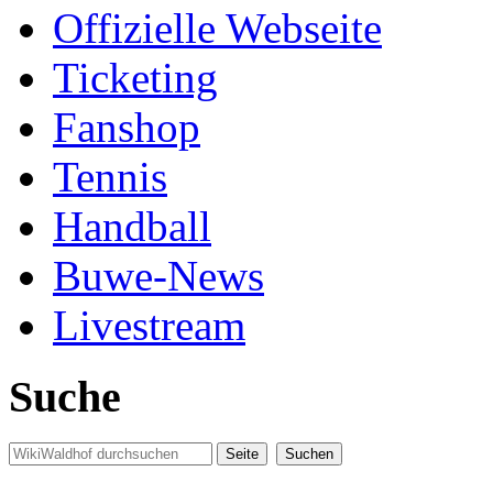
Offizielle Webseite
Ticketing
Fanshop
Tennis
Handball
Buwe-News
Livestream
Suche