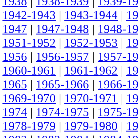
1938
|
1938-1939
|
1939-1
1942-1943
|
1943-1944
|
1
1947
|
1947-1948
|
1948-1
1951-1952
|
1952-1953
|
1
1956
|
1956-1957
|
1957-1
1960-1961
|
1961-1962
|
1
1965
|
1965-1966
|
1966-1
1969-1970
|
1970-1971
|
1
1974
|
1974-1975
|
1975-1
1978-1979
|
1979-1980
|
1