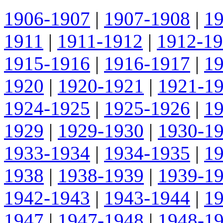
1906-1907
|
1907-1908
|
1
1911
|
1911-1912
|
1912-1
1915-1916
|
1916-1917
|
1
1920
|
1920-1921
|
1921-1
1924-1925
|
1925-1926
|
1
1929
|
1929-1930
|
1930-1
1933-1934
|
1934-1935
|
1
1938
|
1938-1939
|
1939-1
1942-1943
|
1943-1944
|
1
1947
|
1947-1948
|
1948-1