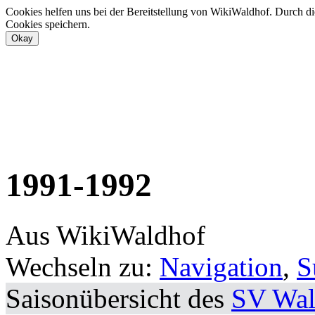
Cookies helfen uns bei der Bereitstellung von WikiWaldhof. Durch di
Cookies speichern.
1991-1992
Aus WikiWaldhof
Wechseln zu:
Navigation
,
S
Saisonübersicht des
SV Wal