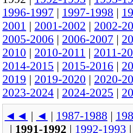
1996-1997
|
1997-1998
|
1
2001
|
2001-2002
|
2002-2
2005-2006
|
2006-2007
|
2
2010
|
2010-2011
|
2011-2
2014-2015
|
2015-2016
|
2
2019
|
2019-2020
|
2020-2
2023-2024
|
2024-2025
|
2
◄◄
|
◄
|
1987-1988
|
198
|
1991-1992
|
1992-1993