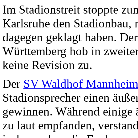
Im Stadionstreit stoppte zu
Karlsruhe den Stadionbau,
dagegen geklagt haben. Der
Württemberg hob in zweiter 
keine Revision zu.
Der
SV Waldhof Mannhei
Stadionsprecher einen äuß
gewinnen. Während einige ä
zu laut empfanden, verstand