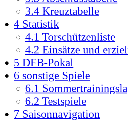
3.4
Kreuztabelle
4
Statistik
4.1
Torschützenliste
4.2
Einsätze und erziel
5
DFB-Pokal
6
sonstige Spiele
6.1
Sommertrainingsla
6.2
Testspiele
7
Saisonnavigation