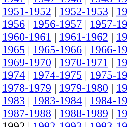
1951-1952
|
1952-1953
|
1
1956
|
1956-1957
|
1957-1
1960-1961
|
1961-1962
|
1
1965
|
1965-1966
|
1966-1
1969-1970
|
1970-1971
|
1
1974
|
1974-1975
|
1975-1
1978-1979
|
1979-1980
|
1
1983
|
1983-1984
|
1984-1
1987-1988
|
1988-1989
|
1
1992
|
1992-1993
|
1993-1