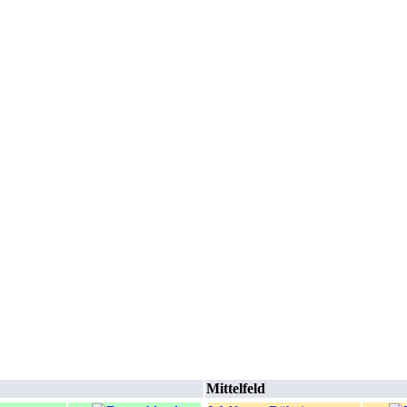
Mittelfeld