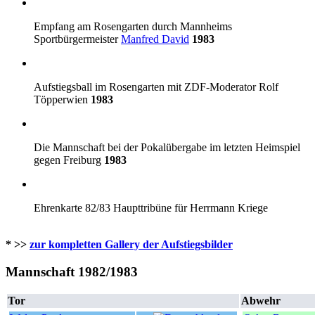
Empfang am Rosengarten durch Mannheims
Sportbürgermeister
Manfred David
1983
Aufstiegsball im Rosengarten mit ZDF-Moderator Rolf
Töpperwien
1983
Die Mannschaft bei der Pokalübergabe im letzten Heimspiel
gegen Freiburg
1983
Ehrenkarte 82/83 Haupttribüne für Herrmann Kriege
* >>
zur kompletten Gallery der Aufstiegsbilder
Mannschaft 1982/1983
Tor
Abwehr