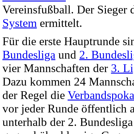
Vereinsfußball. Der Sieger
System
ermittelt.
Für die erste Hauptrunde si
Bundesliga
und
2. Bundesl
vier Mannschaften der
3. L
Dazu kommen 24 Mannschaft
der Regel die
Verbandspoka
vor jeder Runde öffentlich 
unterhalb der 2. Bundesliga 