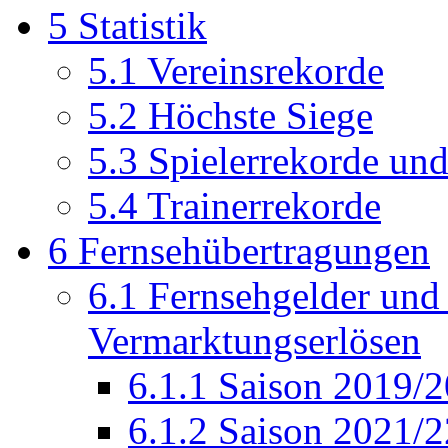
5
Statistik
5.1
Vereinsrekorde
5.2
Höchste Siege
5.3
Spielerrekorde und
5.4
Trainerrekorde
6
Fernsehübertragungen
6.1
Fernsehgelder und
Vermarktungserlösen
6.1.1
Saison 2019/2
6.1.2
Saison 2021/2