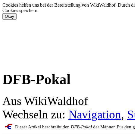
Cookies helfen uns bei der Bereitstellung von WikiWaldhof. Durch di
Cookies speichern.
DFB-Pokal
Aus WikiWaldhof
Wechseln zu:
Navigation
,
S
Dieser Artikel beschreibt den
DFB-Pokal
der Männer. Für den g