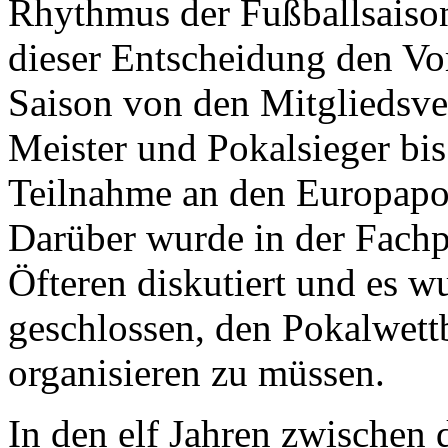
Rhythmus der Fußballsaison
dieser Entscheidung den Vo
Saison von den Mitgliedsver
Meister und Pokalsieger bis
Teilnahme an den Europapo
Darüber wurde in der Fachp
Öfteren diskutiert und es w
geschlossen, den Pokalwett
organisieren zu müssen.
In den elf Jahren zwischen