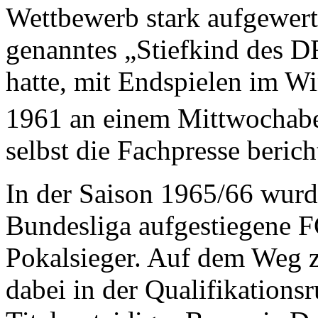
Wettbewerb stark aufgewerte
genanntes „Stiefkind des D
hatte, mit Endspielen im Wi
1961 an einem Mittwochabe
selbst die Fachpresse berich
In der Saison 1965/66 wurde
Bundesliga aufgestiegene 
Pokalsieger. Auf dem Weg 
dabei in der Qualifikation