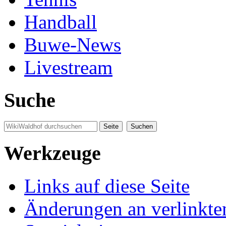
Handball
Buwe-News
Livestream
Suche
Werkzeuge
Links auf diese Seite
Änderungen an verlinkte