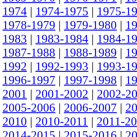
1974
|
1974-1975
|
1975-1
1978-1979
|
1979-1980
|
1
1983
|
1983-1984
|
1984-1
1987-1988
|
1988-1989
|
1
1992
|
1992-1993
|
1993-1
1996-1997
|
1997-1998
|
1
2001
|
2001-2002
|
2002-2
2005-2006
|
2006-2007
|
2
2010
|
2010-2011
|
2011-2
2014-2015
|
2015-2016
|
2