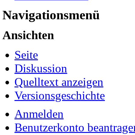
Navigationsmenü
Ansichten
Seite
Diskussion
Quelltext anzeigen
Versionsgeschichte
Anmelden
Benutzerkonto beantrage