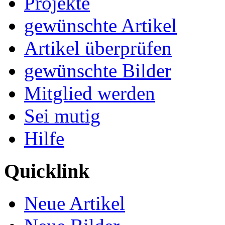
Projekte
gewünschte Artikel
Artikel überprüfen
gewünschte Bilder
Mitglied werden
Sei mutig
Hilfe
Quicklink
Neue Artikel