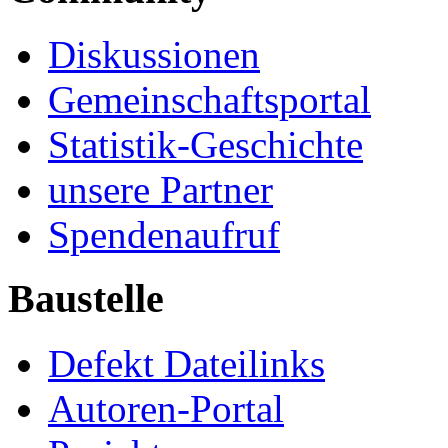
Diskussionen
Gemeinschaftsportal
Statistik-Geschichte
unsere Partner
Spendenaufruf
Baustelle
Defekt Dateilinks
Autoren-Portal