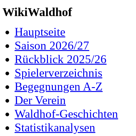
WikiWaldhof
Hauptseite
Saison 2026/27
Rückblick 2025/26
Spielerverzeichnis
Begegnungen A-Z
Der Verein
Waldhof-Geschichten
Statistikanalysen