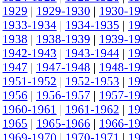
1929
|
1929-1930
|
1930-1
1933-1934
|
1934-1935
|
1
1938
|
1938-1939
|
1939-1
1942-1943
|
1943-1944
|
1
1947
|
1947-1948
|
1948-1
1951-1952
|
1952-1953
|
1
1956
|
1956-1957
|
1957-1
1960-1961
|
1961-1962
|
1
1965
|
1965-1966
|
1966-1
1969-1970
|
1970-1971
|
1