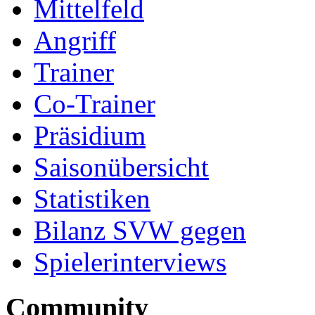
Mittelfeld
Angriff
Trainer
Co-Trainer
Präsidium
Saisonübersicht
Statistiken
Bilanz SVW gegen
Spielerinterviews
Community