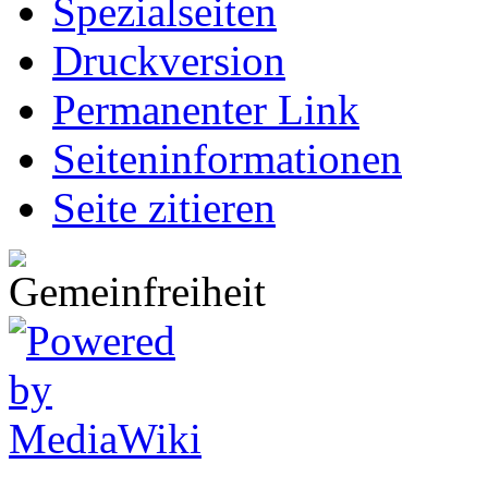
Spezialseiten
Druckversion
Permanenter Link
Seiten­informationen
Seite zitieren