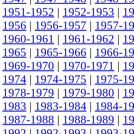
1951-1952
|
1952-1953
|
1
1956
|
1956-1957
|
1957-1
1960-1961
|
1961-1962
|
1
1965
|
1965-1966
|
1966-1
1969-1970
|
1970-1971
|
1
1974
|
1974-1975
|
1975-1
1978-1979
|
1979-1980
|
1
1983
|
1983-1984
|
1984-1
1987-1988
|
1988-1989
|
1
1992
|
1992-1993
|
1993-1