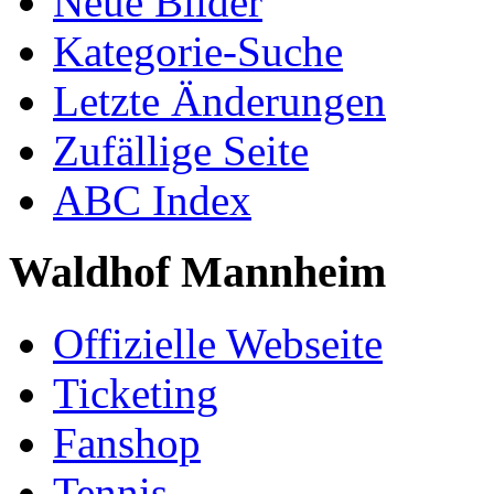
Neue Bilder
Kategorie-Suche
Letzte Änderungen
Zufällige Seite
ABC Index
Waldhof Mannheim
Offizielle Webseite
Ticketing
Fanshop
Tennis