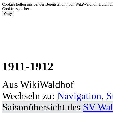
Cookies helfen uns bei der Bereitstellung von WikiWaldhof. Durch di
Cookies speichern.
1911-1912
Aus WikiWaldhof
Wechseln zu:
Navigation
,
S
Saisonübersicht des
SV Wal