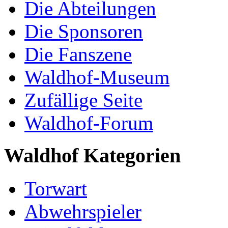
Die Abteilungen
Die Sponsoren
Die Fanszene
Waldhof-Museum
Zufällige Seite
Waldhof-Forum
Waldhof Kategorien
Torwart
Abwehrspieler