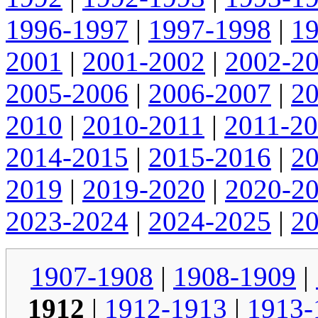
1996-1997
|
1997-1998
|
1
2001
|
2001-2002
|
2002-2
2005-2006
|
2006-2007
|
2
2010
|
2010-2011
|
2011-2
2014-2015
|
2015-2016
|
2
2019
|
2019-2020
|
2020-2
2023-2024
|
2024-2025
|
2
1907-1908
|
1908-1909
|
1912
|
1912-1913
|
1913-