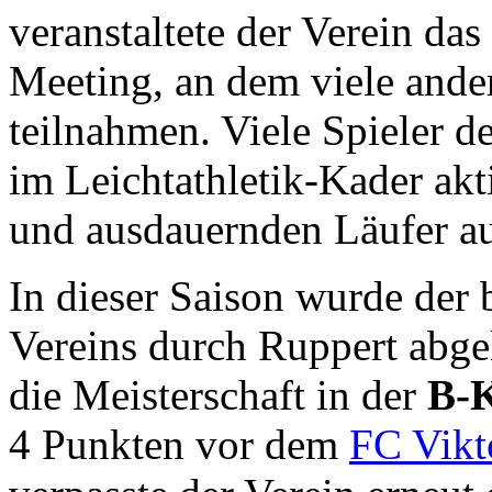
veranstaltete der Verein das
Meeting, an dem viele and
teilnahmen. Viele Spieler d
im Leichtathletik-Kader akt
und ausdauernden Läufer au
In dieser Saison wurde der 
Vereins durch Ruppert abge
die Meisterschaft in der
B-K
4 Punkten vor dem
FC Vikt