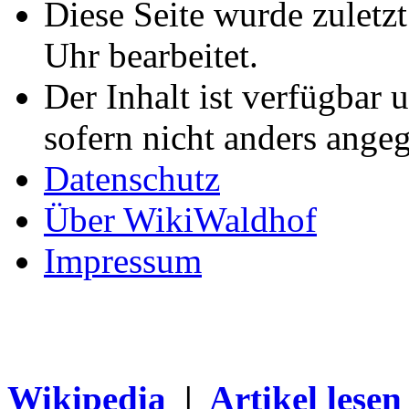
Diese Seite wurde zuletz
Uhr bearbeitet.
Der Inhalt ist verfügbar 
sofern nicht anders ange
Datenschutz
Über WikiWaldhof
Impressum
Wikipedia
|
Artikel lesen