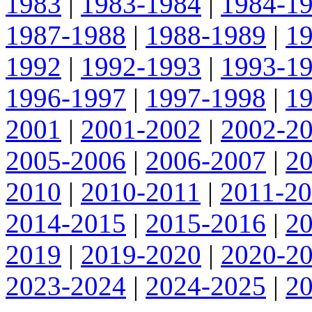
1983
|
1983-1984
|
1984-1
1987-1988
|
1988-1989
|
1
1992
|
1992-1993
|
1993-1
1996-1997
|
1997-1998
|
1
2001
|
2001-2002
|
2002-2
2005-2006
|
2006-2007
|
2
2010
|
2010-2011
|
2011-2
2014-2015
|
2015-2016
|
2
2019
|
2019-2020
|
2020-2
2023-2024
|
2024-2025
|
2