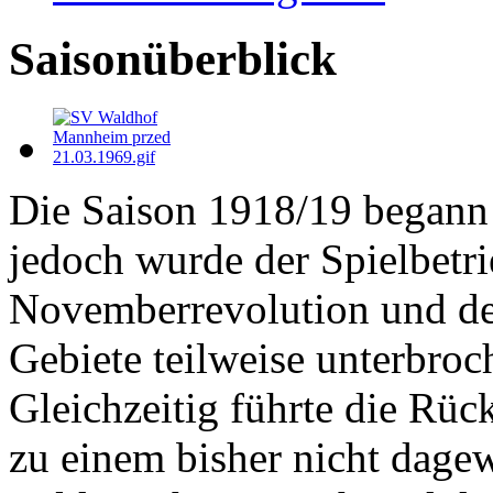
Saisonüberblick
Die Saison 1918/19 begann 
jedoch wurde der Spielbetr
Novemberrevolution und de
Gebiete teilweise unterbroch
Gleichzeitig führte die Rüc
zu einem bisher nicht dage