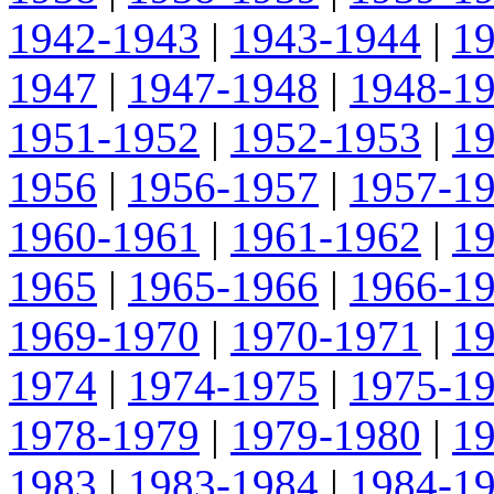
1942-1943
|
1943-1944
|
1
1947
|
1947-1948
|
1948-1
1951-1952
|
1952-1953
|
1
1956
|
1956-1957
|
1957-1
1960-1961
|
1961-1962
|
1
1965
|
1965-1966
|
1966-1
1969-1970
|
1970-1971
|
1
1974
|
1974-1975
|
1975-1
1978-1979
|
1979-1980
|
1
1983
|
1983-1984
|
1984-1