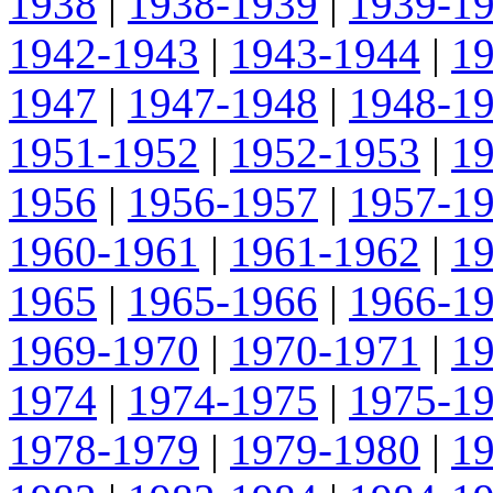
1938
|
1938-1939
|
1939-1
1942-1943
|
1943-1944
|
1
1947
|
1947-1948
|
1948-1
1951-1952
|
1952-1953
|
1
1956
|
1956-1957
|
1957-1
1960-1961
|
1961-1962
|
1
1965
|
1965-1966
|
1966-1
1969-1970
|
1970-1971
|
1
1974
|
1974-1975
|
1975-1
1978-1979
|
1979-1980
|
1