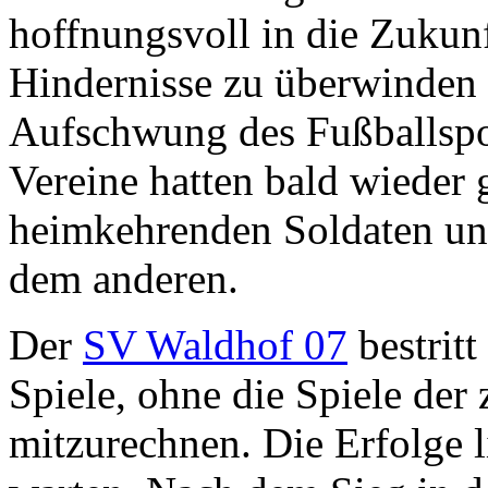
hoffnungsvoll in die Zukun
Hindernisse zu überwinden 
Aufschwung des Fußballspor
Vereine hatten bald wieder 
heimkehrenden Soldaten und
dem anderen.
Der
SV Waldhof 07
bestritt
Spiele, ohne die Spiele der
mitzurechnen. Die Erfolge l