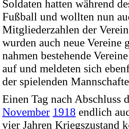
Soldaten hatten während de
Fußball und wollten nun au
Mitgliederzahlen der Verein
wurden auch neue Vereine g
nahmen bestehende Vereine 
auf und meldeten sich eben
der spielenden Mannschaften
Einen Tag nach Abschluss d
November
1918
endlich auc
vier Jahren Kriegszustand 