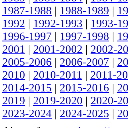
1987-1988
|
1988-1989
|
1
1992
|
1992-1993
|
1993-1
1996-1997
|
1997-1998
|
1
2001
|
2001-2002
|
2002-2
2005-2006
|
2006-2007
|
2
2010
|
2010-2011
|
2011-2
2014-2015
|
2015-2016
|
2
2019
|
2019-2020
|
2020-2
2023-2024
|
2024-2025
|
2