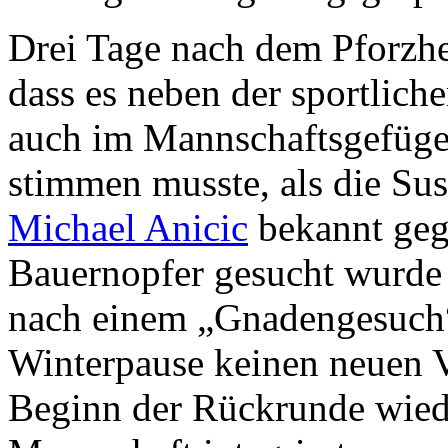
Drei Tage nach dem Pforzhe
dass es neben der sportlich
auch im Mannschaftsgefüge
stimmen musste, als die Su
Michael Anicic
bekannt geg
Bauernopfer gesucht wurde 
nach einem „Gnadengesuch“
Winterpause keinen neuen V
Beginn der Rückrunde wiede