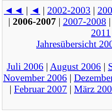
◄◄
|
◄
|
2002-2003
|
200
|
2006-2007
|
2007-2008
2011
Jahresübersicht 20
Juli 2006
|
August 2006
|
November 2006
|
Dezembe
|
Februar 2007
|
März 20