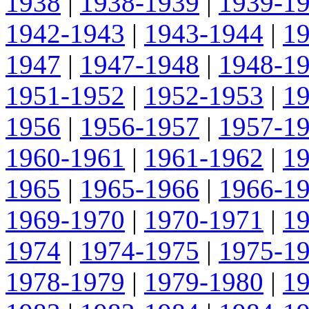
1938
|
1938-1939
|
1939-1
1942-1943
|
1943-1944
|
1
1947
|
1947-1948
|
1948-1
1951-1952
|
1952-1953
|
1
1956
|
1956-1957
|
1957-1
1960-1961
|
1961-1962
|
1
1965
|
1965-1966
|
1966-1
1969-1970
|
1970-1971
|
1
1974
|
1974-1975
|
1975-1
1978-1979
|
1979-1980
|
1