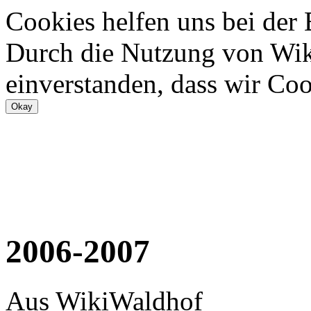
Cookies helfen uns bei der
Durch die Nutzung von Wiki
einverstanden, dass wir Coo
2006-2007
Aus WikiWaldhof