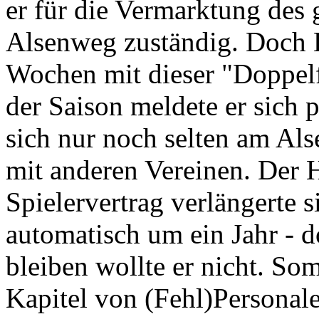
er für die Vermarktung des
Alsenweg zuständig. Doch E
Wochen mit dieser "Doppel
der Saison meldete er sich p
sich nur noch selten am Als
mit anderen Vereinen. Der 
Spielervertrag verlängerte 
automatisch um ein Jahr - 
bleiben wollte er nicht. Som
Kapitel von (Fehl)Personale