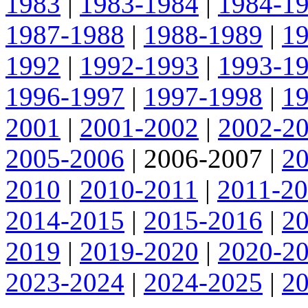
1983
|
1983-1984
|
1984-1
1987-1988
|
1988-1989
|
1
1992
|
1992-1993
|
1993-1
1996-1997
|
1997-1998
|
1
2001
|
2001-2002
|
2002-2
2005-2006
|
2006-2007
|
2
2010
|
2010-2011
|
2011-2
2014-2015
|
2015-2016
|
2
2019
|
2019-2020
|
2020-2
2023-2024
|
2024-2025
|
2