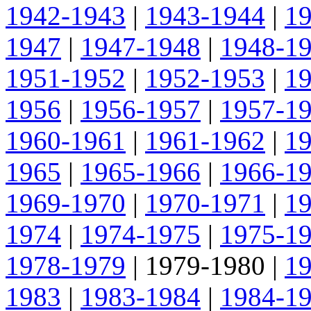
1942-1943
|
1943-1944
|
1
1947
|
1947-1948
|
1948-1
1951-1952
|
1952-1953
|
1
1956
|
1956-1957
|
1957-1
1960-1961
|
1961-1962
|
1
1965
|
1965-1966
|
1966-1
1969-1970
|
1970-1971
|
1
1974
|
1974-1975
|
1975-1
1978-1979
|
1979-1980
|
1
1983
|
1983-1984
|
1984-1