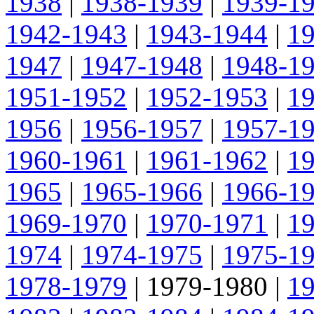
1938
|
1938-1939
|
1939-1
1942-1943
|
1943-1944
|
1
1947
|
1947-1948
|
1948-1
1951-1952
|
1952-1953
|
1
1956
|
1956-1957
|
1957-1
1960-1961
|
1961-1962
|
1
1965
|
1965-1966
|
1966-1
1969-1970
|
1970-1971
|
1
1974
|
1974-1975
|
1975-1
1978-1979
|
1979-1980
|
1