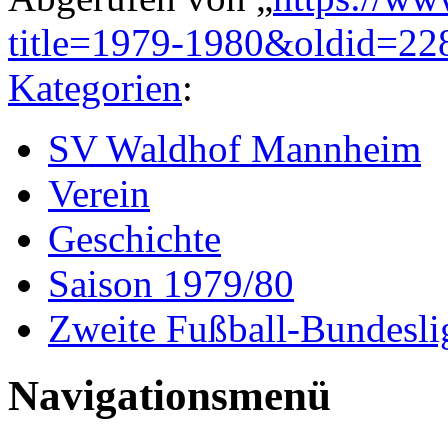
title=1979-1980&oldid=22
Kategorien
:
SV Waldhof Mannheim
Verein
Geschichte
Saison 1979/80
Zweite Fußball-Bundesli
Navigationsmenü