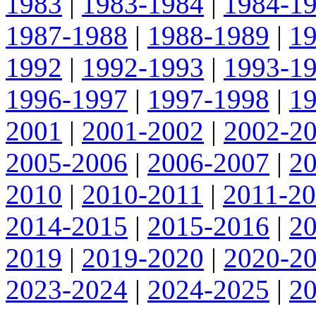
1983
|
1983-1984
|
1984-1
1987-1988
|
1988-1989
|
1
1992
|
1992-1993
|
1993-1
1996-1997
|
1997-1998
|
1
2001
|
2001-2002
|
2002-2
2005-2006
|
2006-2007
|
2
2010
|
2010-2011
|
2011-2
2014-2015
|
2015-2016
|
2
2019
|
2019-2020
|
2020-2
2023-2024
|
2024-2025
|
2