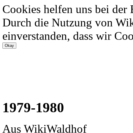
Cookies helfen uns bei der
Durch die Nutzung von Wiki
einverstanden, dass wir Coo
1979-1980
Aus WikiWaldhof