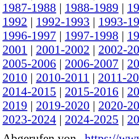
1987-1988
|
1988-1989
|
1
1992
|
1992-1993
|
1993-1
1996-1997
|
1997-1998
|
1
2001
|
2001-2002
|
2002-2
2005-2006
|
2006-2007
|
2
2010
|
2010-2011
|
2011-2
2014-2015
|
2015-2016
|
2
2019
|
2019-2020
|
2020-2
2023-2024
|
2024-2025
|
2
Abgerufen von „
https://ww