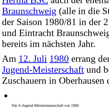
Braunschweig
(alle in die S
der Saison 1980/81 in der 
und Eintracht Braunschweig
bereits im nächsten Jahr.
Am
12. Juli
1980
errang de
Jugend-Meisterschaft
und be
Zuschauern in Oberhausen
Die A-Jugend-Meistermannschaft von 1980