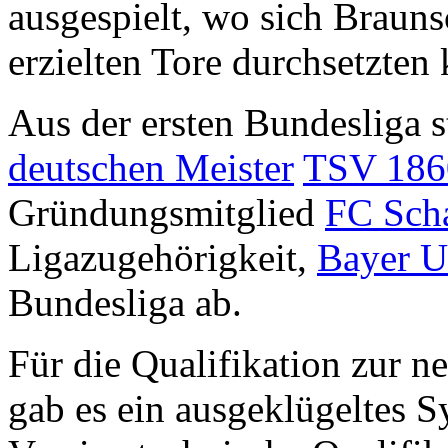
ausgespielt, wo sich Braun
erzielten Tore durchsetzten 
Aus der ersten Bundesliga 
deutschen Meister
TSV 186
Gründungsmitglied
FC Sch
Ligazugehörigkeit,
Bayer U
Bundesliga ab.
Für die Qualifikation zur n
gab es ein ausgeklügeltes 