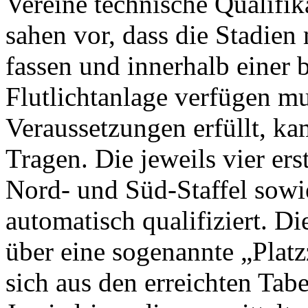
Vereine technische Qualifika
sahen vor, dass die Stadie
fassen und innerhalb einer 
Flutlichtanlage verfügen m
Veraussetzungen erfüllt, ka
Tragen. Die jeweils vier er
Nord- und Süd-Staffel sowi
automatisch qualifiziert. D
über eine sogenannte „Platzz
sich aus den erreichten Tabe