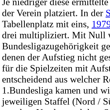
Je niedriger diese ermittelte
der Verein platziert. In der
S
Tabellenplatz mit eins,
1979
drei multipliziert. Mit Null
Bundesligazugehörigkeit gew
denen der Aufstieg nicht ge
für die Spielzeiten mit Aufs
entscheidend aus welcher R
1.Bundesliga kamen und wi
jeweiligen Staffel (Nord / 