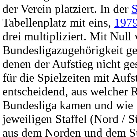
der Verein platziert. In der
S
Tabellenplatz mit eins,
1979
drei multipliziert. Mit Null
Bundesligazugehörigkeit gew
denen der Aufstieg nicht ge
für die Spielzeiten mit Aufs
entscheidend, aus welcher R
Bundesliga kamen und wie 
jeweiligen Staffel (Nord / 
aus dem Norden und dem Sü