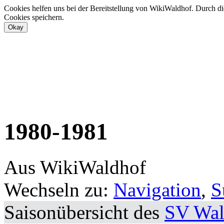
Cookies helfen uns bei der Bereitstellung von WikiWaldhof. Durch di
Cookies speichern.
1980-1981
Aus WikiWaldhof
Wechseln zu:
Navigation
,
S
Saisonübersicht des
SV Wal