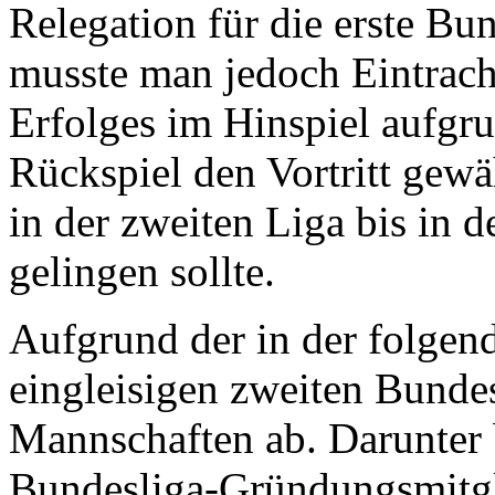
Relegation für die erste Bun
musste man jedoch Eintrach
Erfolges im Hinspiel aufgr
Rückspiel den Vortritt gew
in der zweiten Liga bis in 
gelingen sollte.
Aufgrund der in der folgen
eingleisigen zweiten Bundes
Mannschaften ab. Darunter 
Bundesliga-Gründungsmitg