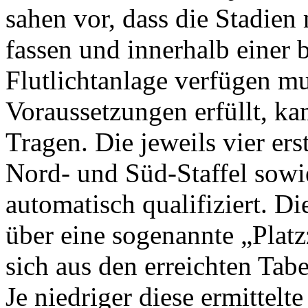
sahen vor, dass die Stadie
fassen und innerhalb einer 
Flutlichtanlage verfügen m
Voraussetzungen erfüllt, ka
Tragen. Die jeweils vier er
Nord- und Süd-Staffel sowi
automatisch qualifiziert. D
über eine sogenannte „Platzz
sich aus den erreichten Tabe
Je niedriger diese ermittelte