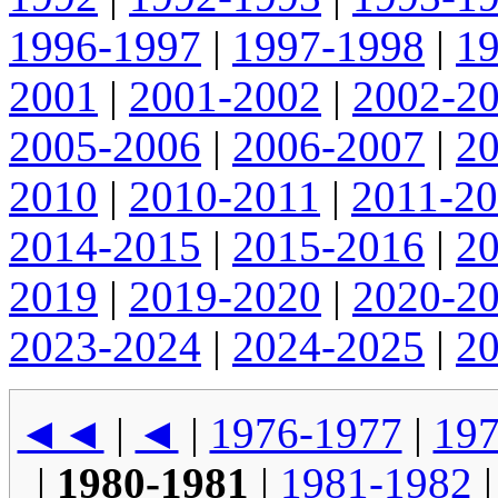
1996-1997
|
1997-1998
|
1
2001
|
2001-2002
|
2002-2
2005-2006
|
2006-2007
|
2
2010
|
2010-2011
|
2011-2
2014-2015
|
2015-2016
|
2
2019
|
2019-2020
|
2020-2
2023-2024
|
2024-2025
|
2
◄◄
|
◄
|
1976-1977
|
197
|
1980-1981
|
1981-1982