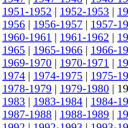
1951-1952
|
1952-1953
|
1
1956
|
1956-1957
|
1957-1
1960-1961
|
1961-1962
|
1
1965
|
1965-1966
|
1966-1
1969-1970
|
1970-1971
|
1
1974
|
1974-1975
|
1975-1
1978-1979
|
1979-1980
|
1
1983
|
1983-1984
|
1984-1
1987-1988
|
1988-1989
|
1
1992
|
1992-1993
|
1993-1