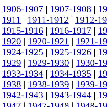
1906-1907
|
1907-1908
|
1
1911
|
1911-1912
|
1912-1
1915-1916
|
1916-1917
|
1
1920
|
1920-1921
|
1921-1
1924-1925
|
1925-1926
|
1
1929
|
1929-1930
|
1930-1
1933-1934
|
1934-1935
|
1
1938
|
1938-1939
|
1939-1
1942-1943
|
1943-1944
|
1
1947
|
1947-1948
|
1948-1