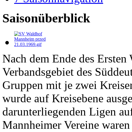
Saisonüberblick
Nach dem Ende des Ersten 
Verbandsgebiet des Süddeut
Gruppen mit je zwei Kreisen
wurde auf Kreisebene ausge
darunterliegenden Ligen au
Mannheimer Vereine waren