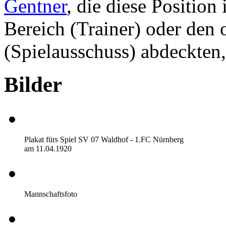
Gentner
, die diese Position
Bereich (Trainer) oder den 
(Spielausschuss) abdeckten, 
Bilder
Plakat fürs Spiel SV 07 Waldhof - 1.FC Nürnberg
am 11.04.1920
Mannschaftsfoto