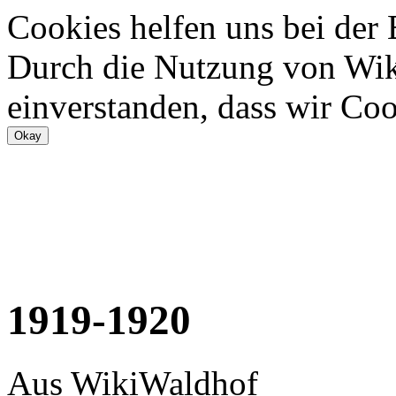
Cookies helfen uns bei der
Durch die Nutzung von Wiki
einverstanden, dass wir Coo
1919-1920
Aus WikiWaldhof