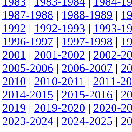
1983
|
1983-1984
|
1984-1
1987-1988
|
1988-1989
|
1
1992
|
1992-1993
|
1993-1
1996-1997
|
1997-1998
|
1
2001
|
2001-2002
|
2002-2
2005-2006
|
2006-2007
|
2
2010
|
2010-2011
|
2011-2
2014-2015
|
2015-2016
|
2
2019
|
2019-2020
|
2020-2
2023-2024
|
2024-2025
|
2