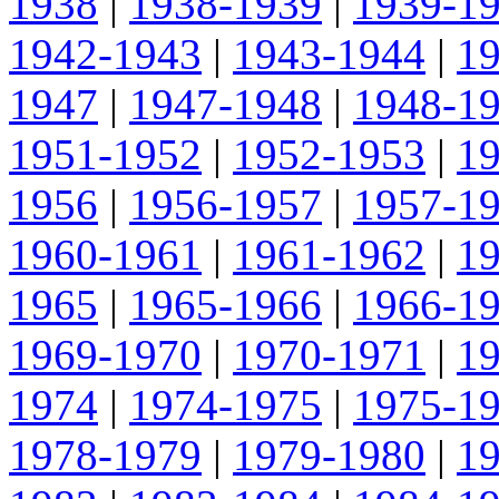
1938
|
1938-1939
|
1939-1
1942-1943
|
1943-1944
|
1
1947
|
1947-1948
|
1948-1
1951-1952
|
1952-1953
|
1
1956
|
1956-1957
|
1957-1
1960-1961
|
1961-1962
|
1
1965
|
1965-1966
|
1966-1
1969-1970
|
1970-1971
|
1
1974
|
1974-1975
|
1975-1
1978-1979
|
1979-1980
|
1