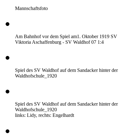
Mannschaftsfoto
Am Bahnhof vor dem Spiel am1. Oktober 1919 SV
Viktoria Aschaffenburg - SV Waldhof 07 1:4
Spiel des SV Waldhof auf dem Sandacker hinter der
Waldhofschule_1920
Spiel des SV Waldhof auf dem Sandacker hinter der
Waldhofschule_1920
links: Lidy, rechts: Engelhardt