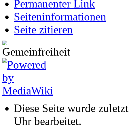
Permanenter Link
Seiten­informationen
Seite zitieren
Diese Seite wurde zuletz
Uhr bearbeitet.