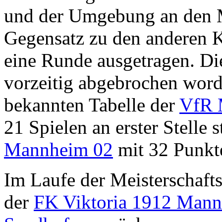
und der Umgebung an den Me
Gegensatz zu den anderen K
eine Runde ausgetragen. Di
vorzeitig abgebrochen worde
bekannten Tabelle der
VfR 
21 Spielen an erster Stelle 
Mannheim 02
mit 32 Punkte
Im Laufe der Meisterschaft
der
FK Viktoria 1912 Man