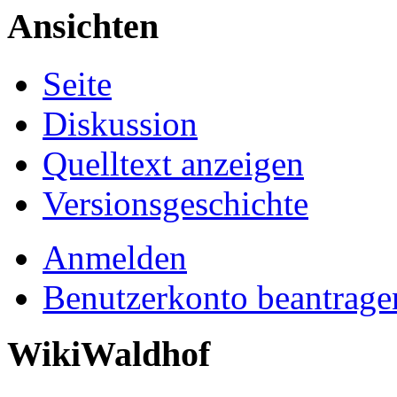
Ansichten
Seite
Diskussion
Quelltext anzeigen
Versionsgeschichte
Anmelden
Benutzerkonto beantrage
WikiWaldhof