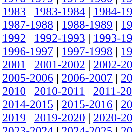
1983
|
1983-1984
|
1984-1
1987-1988
|
1988-1989
|
1
1992
|
1992-1993
|
1993-1
1996-1997
|
1997-1998
|
1
2001
|
2001-2002
|
2002-2
2005-2006
|
2006-2007
|
2
2010
|
2010-2011
|
2011-2
2014-2015
|
2015-2016
|
2
2019
|
2019-2020
|
2020-2
2023-2024
|
2024-2025
|
2