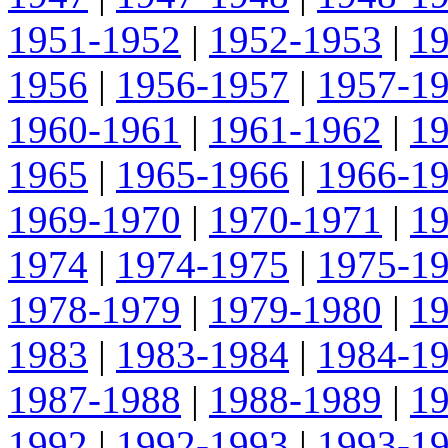
1951-1952
|
1952-1953
|
1
1956
|
1956-1957
|
1957-1
1960-1961
|
1961-1962
|
1
1965
|
1965-1966
|
1966-1
1969-1970
|
1970-1971
|
1
1974
|
1974-1975
|
1975-1
1978-1979
|
1979-1980
|
1
1983
|
1983-1984
|
1984-1
1987-1988
|
1988-1989
|
1
1992
|
1992-1993
|
1993-1