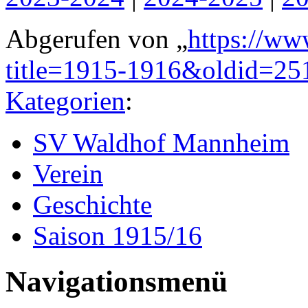
Abgerufen von „
https://ww
title=1915-1916&oldid=25
Kategorien
:
SV Waldhof Mannheim
Verein
Geschichte
Saison 1915/16
Navigationsmenü