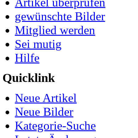
Artikel überprüfen
gewünschte Bilder
Mitglied werden
Sei mutig
Hilfe
Quicklink
Neue Artikel
Neue Bilder
Kategorie-Suche