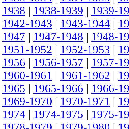
1938
|
1938-1939
|
1939-1
1942-1943
|
1943-1944
|
1
1947
|
1947-1948
|
1948-1
1951-1952
|
1952-1953
|
1
1956
|
1956-1957
|
1957-1
1960-1961
|
1961-1962
|
1
1965
|
1965-1966
|
1966-1
1969-1970
|
1970-1971
|
1
1974
|
1974-1975
|
1975-1
1978-1979
|
1979-1980
|
1