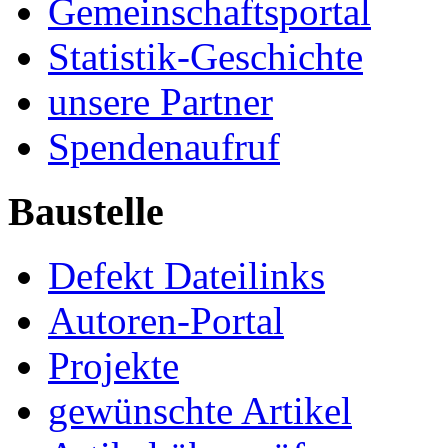
Gemeinschaftsportal
Statistik-Geschichte
unsere Partner
Spendenaufruf
Baustelle
Defekt Dateilinks
Autoren-Portal
Projekte
gewünschte Artikel