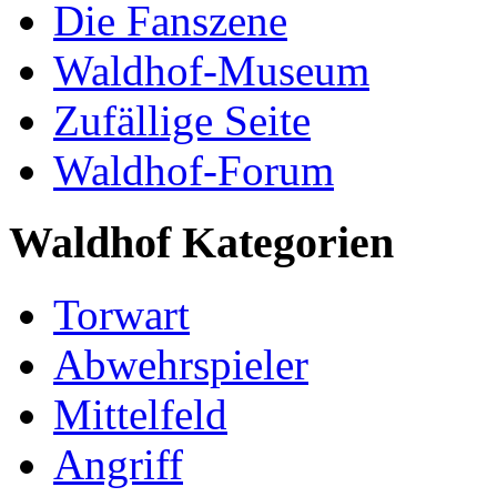
Die Fanszene
Waldhof-Museum
Zufällige Seite
Waldhof-Forum
Waldhof Kategorien
Torwart
Abwehrspieler
Mittelfeld
Angriff