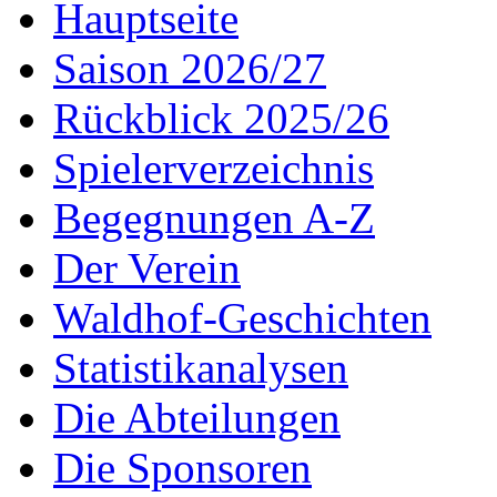
Hauptseite
Saison 2026/27
Rückblick 2025/26
Spielerverzeichnis
Begegnungen A-Z
Der Verein
Waldhof-Geschichten
Statistikanalysen
Die Abteilungen
Die Sponsoren