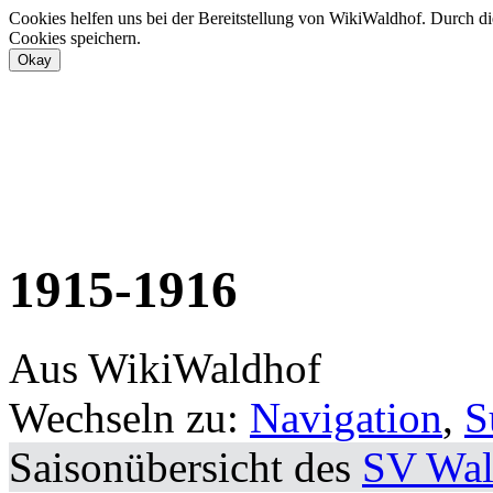
Cookies helfen uns bei der Bereitstellung von WikiWaldhof. Durch di
Cookies speichern.
1915-1916
Aus WikiWaldhof
Wechseln zu:
Navigation
,
S
Saisonübersicht des
SV Wal