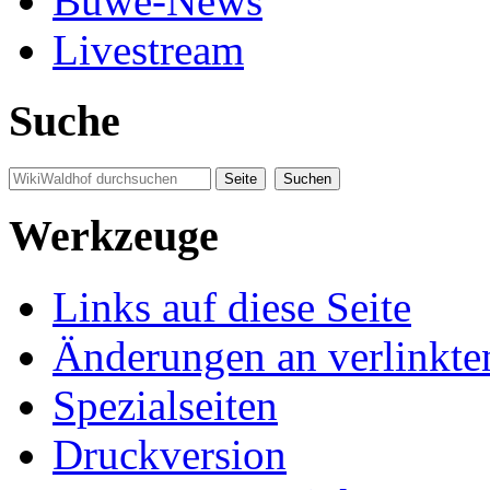
Buwe-News
Livestream
Suche
Werkzeuge
Links auf diese Seite
Änderungen an verlinkte
Spezialseiten
Druckversion