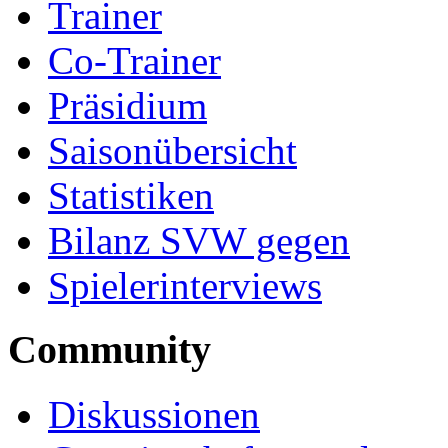
Trainer
Co-Trainer
Präsidium
Saisonübersicht
Statistiken
Bilanz SVW gegen
Spielerinterviews
Community
Diskussionen