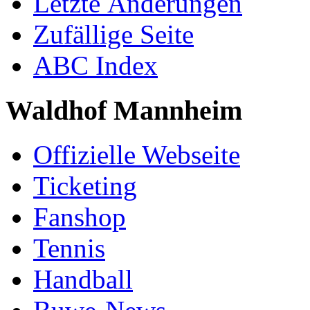
Letzte Änderungen
Zufällige Seite
ABC Index
Waldhof Mannheim
Offizielle Webseite
Ticketing
Fanshop
Tennis
Handball