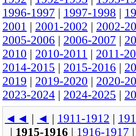
1996-1997
|
1997-1998
|
1
2001
|
2001-2002
|
2002-2
2005-2006
|
2006-2007
|
2
2010
|
2010-2011
|
2011-2
2014-2015
|
2015-2016
|
2
2019
|
2019-2020
|
2020-2
2023-2024
|
2024-2025
|
2
◄◄
|
◄
|
1911-1912
|
191
|
1915-1916
|
1916-1917