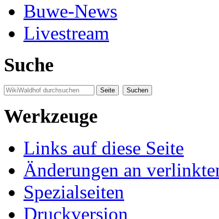
Buwe-News
Livestream
Suche
Werkzeuge
Links auf diese Seite
Änderungen an verlinkte
Spezialseiten
Druckversion