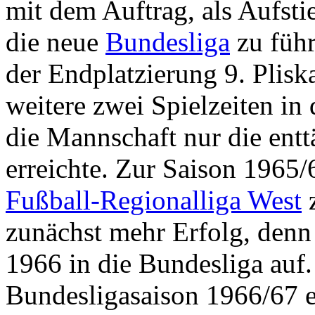
mit dem Auftrag, als Aufsti
die neue
Bundesliga
zu führ
der Endplatzierung 9. Plisk
weitere zwei Spielzeiten in
die Mannschaft nur die ent
erreichte. Zur Saison 1965/
Fußball-Regionalliga West
zunächst mehr Erfolg, denn 
1966 in die Bundesliga auf.
Bundesligasaison 1966/67 