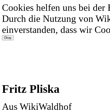
Cookies helfen uns bei der
Durch die Nutzung von Wiki
einverstanden, dass wir Coo
Fritz Pliska
Aus WikiWaldhof