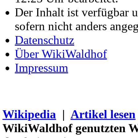
Der Inhalt ist verfügbar 
sofern nicht anders ange
Datenschutz
Über WikiWaldhof
Impressum
Wikipedia
|
Artikel lesen
WikiWaldhof genutzten Wi