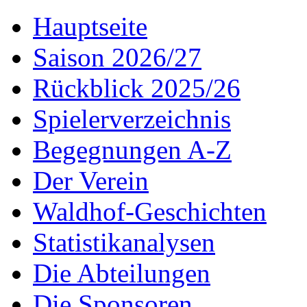
Hauptseite
Saison 2026/27
Rückblick 2025/26
Spielerverzeichnis
Begegnungen A-Z
Der Verein
Waldhof-Geschichten
Statistikanalysen
Die Abteilungen
Die Sponsoren