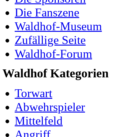
Die Fanszene
Waldhof-Museum
Zufällige Seite
Waldhof-Forum
Waldhof Kategorien
Torwart
Abwehrspieler
Mittelfeld
Angriff