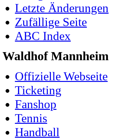
Letzte Änderungen
Zufällige Seite
ABC Index
Waldhof Mannheim
Offizielle Webseite
Ticketing
Fanshop
Tennis
Handball