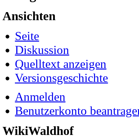
Ansichten
Seite
Diskussion
Quelltext anzeigen
Versionsgeschichte
Anmelden
Benutzerkonto beantrage
WikiWaldhof