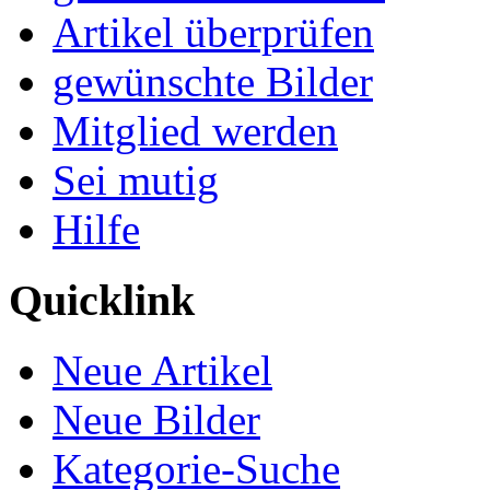
Artikel überprüfen
gewünschte Bilder
Mitglied werden
Sei mutig
Hilfe
Quicklink
Neue Artikel
Neue Bilder
Kategorie-Suche