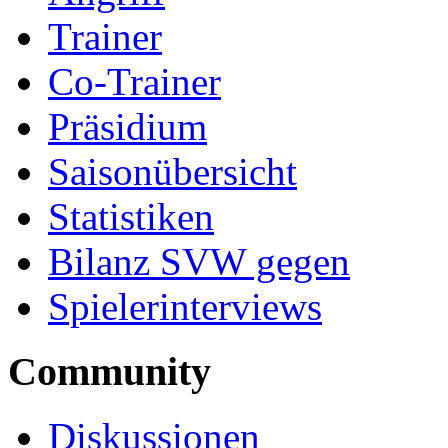
Trainer
Co-Trainer
Präsidium
Saisonübersicht
Statistiken
Bilanz SVW gegen
Spielerinterviews
Community
Diskussionen