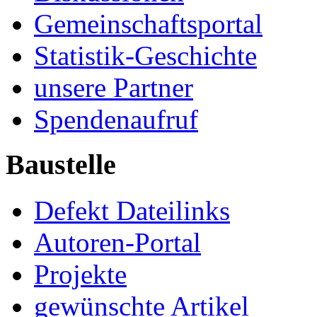
Gemeinschaftsportal
Statistik-Geschichte
unsere Partner
Spendenaufruf
Baustelle
Defekt Dateilinks
Autoren-Portal
Projekte
gewünschte Artikel