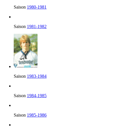
Saison
1980-1981
Saison
1981-1982
Saison
1983-1984
Saison
1984-1985
Saison
1985-1986