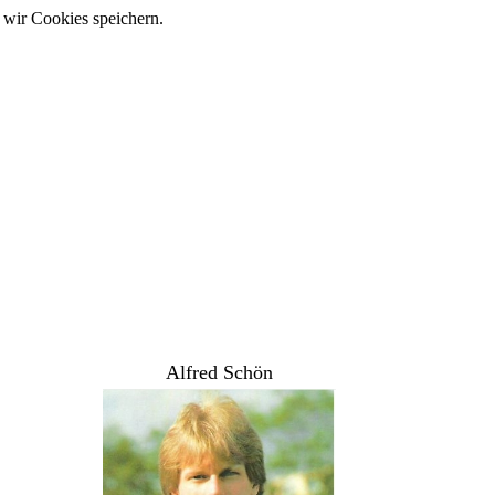
 wir Cookies speichern.
Alfred Schön