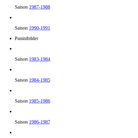
Saison
1987-1988
Saison
1990-1991
Paninibilder
Saison
1983-1984
Saison
1984-1985
Saison
1985-1986
Saison
1986-1987