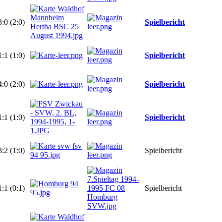
3:0 (2:0)
Spielbericht
1:1 (1:0)
Spielbericht
4:0 (2:0)
Spielbericht
1:1 (1:0)
Spielbericht
3:2 (1:0)
Spielbericht
1:1 (0:1)
Spielbericht