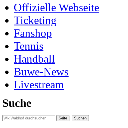
Offizielle Webseite
Ticketing
Fanshop
Tennis
Handball
Buwe-News
Livestream
Suche