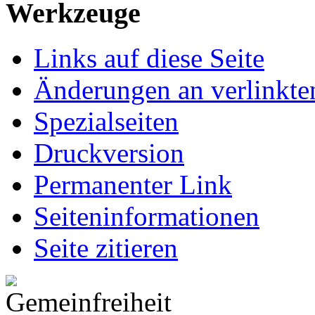
Werkzeuge
Links auf diese Seite
Änderungen an verlinkte
Spezialseiten
Druckversion
Permanenter Link
Seiten­informationen
Seite zitieren