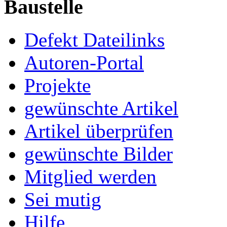
Baustelle
Defekt Dateilinks
Autoren-Portal
Projekte
gewünschte Artikel
Artikel überprüfen
gewünschte Bilder
Mitglied werden
Sei mutig
Hilfe