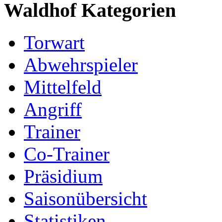
Waldhof Kategorien
Torwart
Abwehrspieler
Mittelfeld
Angriff
Trainer
Co-Trainer
Präsidium
Saisonübersicht
Statistiken