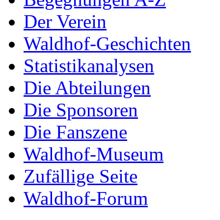
Der Verein
Waldhof-Geschichten
Statistikanalysen
Die Abteilungen
Die Sponsoren
Die Fanszene
Waldhof-Museum
Zufällige Seite
Waldhof-Forum