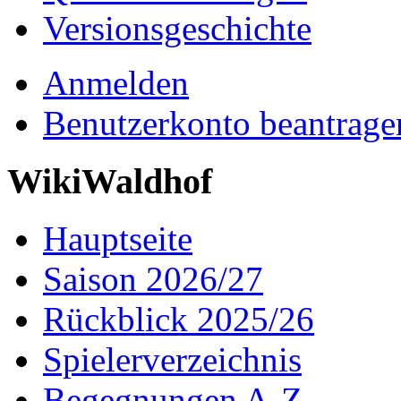
Versionsgeschichte
Anmelden
Benutzerkonto beantrage
WikiWaldhof
Hauptseite
Saison 2026/27
Rückblick 2025/26
Spielerverzeichnis
Begegnungen A-Z