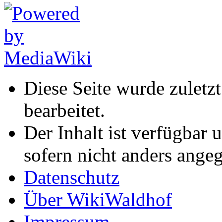
Diese Seite wurde zulet
bearbeitet.
Der Inhalt ist verfügbar 
sofern nicht anders ange
Datenschutz
Über WikiWaldhof
Impressum