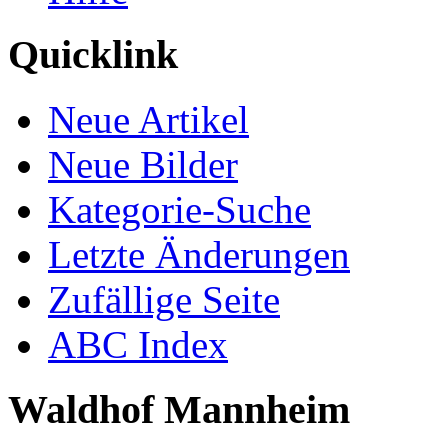
Quicklink
Neue Artikel
Neue Bilder
Kategorie-Suche
Letzte Änderungen
Zufällige Seite
ABC Index
Waldhof Mannheim