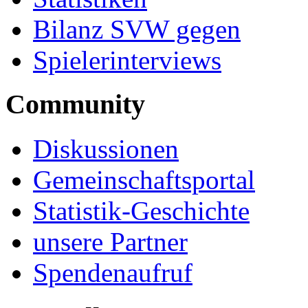
Bilanz SVW gegen
Spielerinterviews
Community
Diskussionen
Gemeinschaftsportal
Statistik-Geschichte
unsere Partner
Spendenaufruf