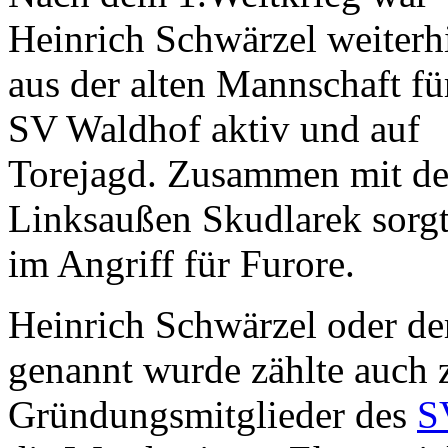
Heinrich Schwärzel weiterh
aus der alten Mannschaft fü
SV Waldhof aktiv und auf
Torejagd. Zusammen mit d
Linksaußen Skudlarek sorgt
im Angriff für Furore.
Heinrich Schwärzel oder de
genannt wurde zählte auch 
Gründungsmitglieder des
S