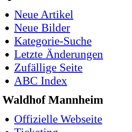
Neue Artikel
Neue Bilder
Kategorie-Suche
Letzte Änderungen
Zufällige Seite
ABC Index
Waldhof Mannheim
Offizielle Webseite