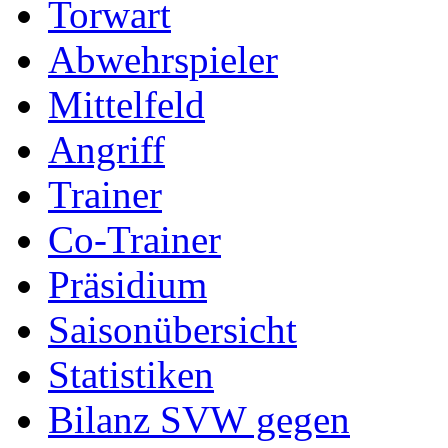
Torwart
Abwehrspieler
Mittelfeld
Angriff
Trainer
Co-Trainer
Präsidium
Saisonübersicht
Statistiken
Bilanz SVW gegen