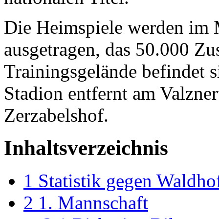
Die Heimspiele werden im
ausgetragen, das 50.000 Zus
Trainingsgelände befindet 
Stadion entfernt am Valzner
Zerzabelshof.
Inhaltsverzeichnis
1
Statistik gegen Waldho
2
1. Mannschaft