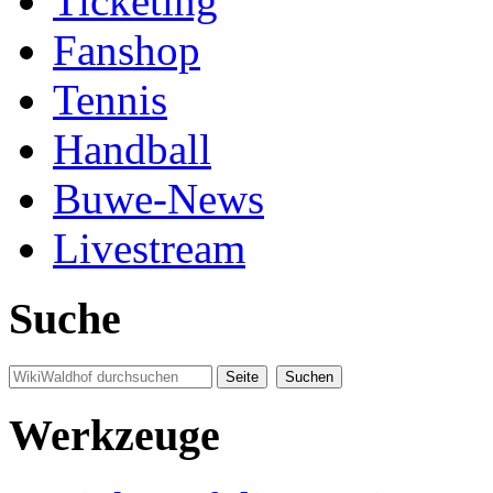
Ticketing
Fanshop
Tennis
Handball
Buwe-News
Livestream
Suche
Werkzeuge