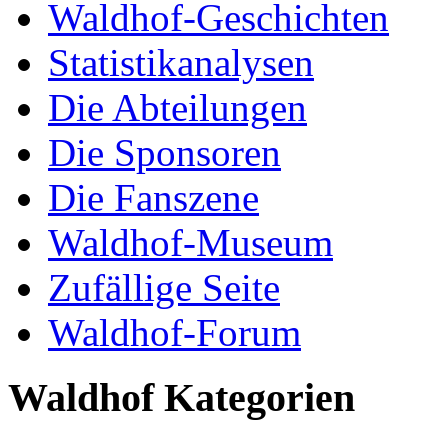
Waldhof-Geschichten
Statistikanalysen
Die Abteilungen
Die Sponsoren
Die Fanszene
Waldhof-Museum
Zufällige Seite
Waldhof-Forum
Waldhof Kategorien