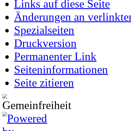
Links auf diese Seite
Änderungen an verlinkte
Spezialseiten
Druckversion
Permanenter Link
Seiten­informationen
Seite zitieren