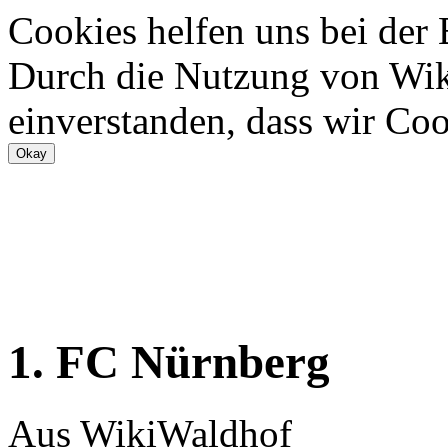
Cookies helfen uns bei der
Durch die Nutzung von Wiki
einverstanden, dass wir Coo
1. FC Nürnberg
Aus WikiWaldhof