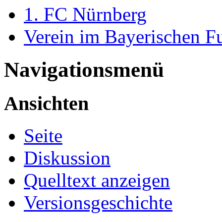
1. FC Nürnberg
Verein im Bayerischen F
Navigationsmenü
Ansichten
Seite
Diskussion
Quelltext anzeigen
Versionsgeschichte