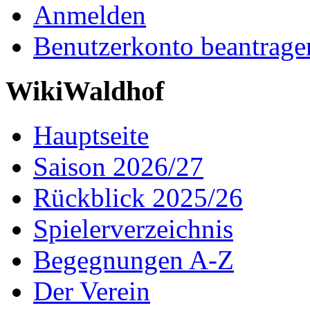
Anmelden
Benutzerkonto beantrage
WikiWaldhof
Hauptseite
Saison 2026/27
Rückblick 2025/26
Spielerverzeichnis
Begegnungen A-Z
Der Verein