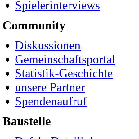
Spielerinterviews
Community
Diskussionen
Gemeinschaftsportal
Statistik-Geschichte
unsere Partner
Spendenaufruf
Baustelle