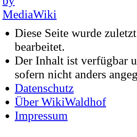
Diese Seite wurde zuletz
bearbeitet.
Der Inhalt ist verfügbar 
sofern nicht anders ange
Datenschutz
Über WikiWaldhof
Impressum