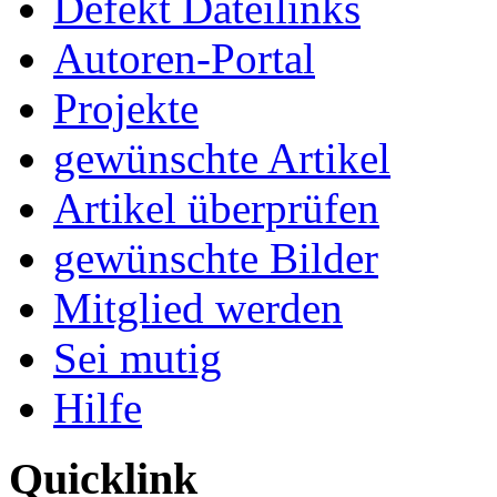
Defekt Dateilinks
Autoren-Portal
Projekte
gewünschte Artikel
Artikel überprüfen
gewünschte Bilder
Mitglied werden
Sei mutig
Hilfe
Quicklink