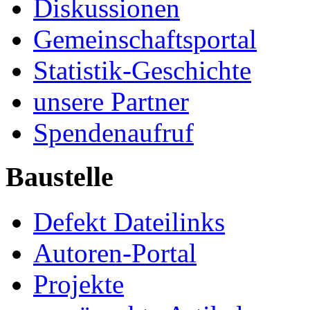
Diskussionen
Gemeinschaftsportal
Statistik-Geschichte
unsere Partner
Spendenaufruf
Baustelle
Defekt Dateilinks
Autoren-Portal
Projekte