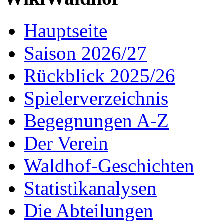
Hauptseite
Saison 2026/27
Rückblick 2025/26
Spielerverzeichnis
Begegnungen A-Z
Der Verein
Waldhof-Geschichten
Statistikanalysen
Die Abteilungen