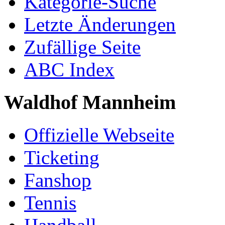
Kategorie-Suche
Letzte Änderungen
Zufällige Seite
ABC Index
Waldhof Mannheim
Offizielle Webseite
Ticketing
Fanshop
Tennis