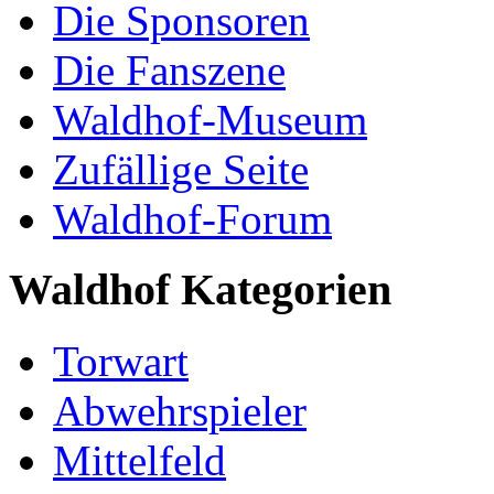
Die Sponsoren
Die Fanszene
Waldhof-Museum
Zufällige Seite
Waldhof-Forum
Waldhof Kategorien
Torwart
Abwehrspieler
Mittelfeld