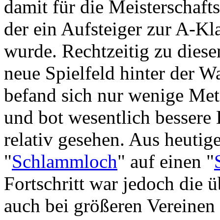
damit für die Meisterschaft
der ein Aufsteiger zur A-Kl
wurde. Rechtzeitig zu diese
neue Spielfeld hinter der Wa
befand sich nur wenige Met
und bot wesentlich bessere
relativ gesehen. Aus heuti
"
Schlammloch
" auf einen "
Fortschritt war jedoch die 
auch bei größeren Vereinen 