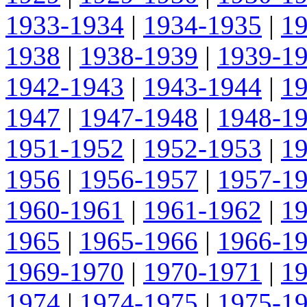
1933-1934
|
1934-1935
|
1
1938
|
1938-1939
|
1939-1
1942-1943
|
1943-1944
|
1
1947
|
1947-1948
|
1948-1
1951-1952
|
1952-1953
|
1
1956
|
1956-1957
|
1957-1
1960-1961
|
1961-1962
|
1
1965
|
1965-1966
|
1966-1
1969-1970
|
1970-1971
|
1
1974
|
1974-1975
|
1975-1