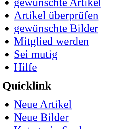
gewünschte Artikel
Artikel überprüfen
gewünschte Bilder
Mitglied werden
Sei mutig
Hilfe
Quicklink
Neue Artikel
Neue Bilder