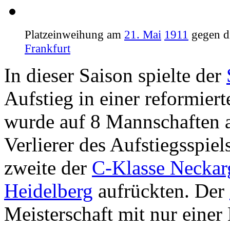
Platzeinweihung am
21. Mai
1911
gegen d
Frankfurt
In dieser Saison spielte der
Aufstieg in einer reformier
wurde auf 8 Mannschaften a
Verlierer des Aufstiegsspiel
zweite der
C-Klasse Neckar
Heidelberg
aufrückten. Der
Meisterschaft mit nur einer 