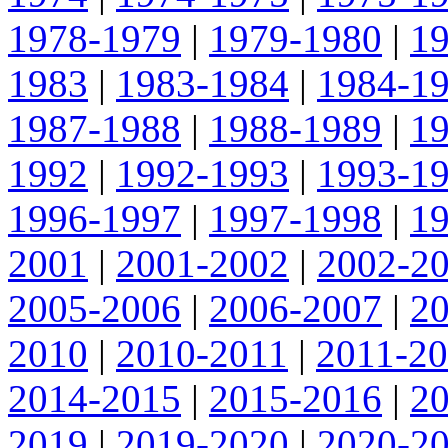
1978-1979
|
1979-1980
|
1
1983
|
1983-1984
|
1984-1
1987-1988
|
1988-1989
|
1
1992
|
1992-1993
|
1993-1
1996-1997
|
1997-1998
|
1
2001
|
2001-2002
|
2002-2
2005-2006
|
2006-2007
|
2
2010
|
2010-2011
|
2011-2
2014-2015
|
2015-2016
|
2
2019
|
2019-2020
|
2020-2