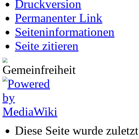
Druckversion
Permanenter Link
Seiten­informationen
Seite zitieren
Diese Seite wurde zulet