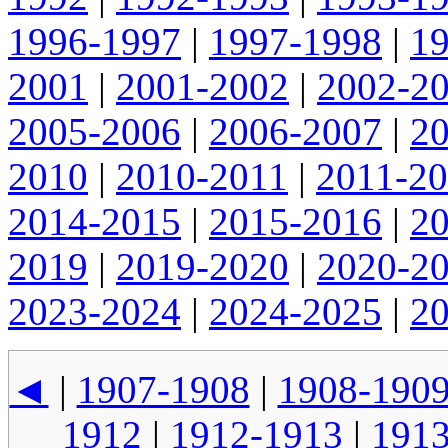
1996-1997
|
1997-1998
|
1
2001
|
2001-2002
|
2002-2
2005-2006
|
2006-2007
|
2
2010
|
2010-2011
|
2011-2
2014-2015
|
2015-2016
|
2
2019
|
2019-2020
|
2020-2
2023-2024
|
2024-2025
|
2
◄
|
1907-1908
|
1908-190
1912
|
1912-1913
|
1913