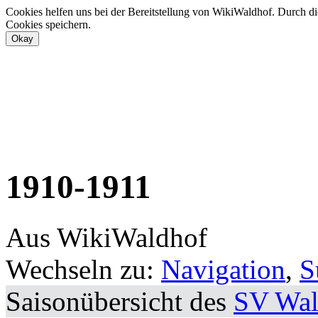
Cookies helfen uns bei der Bereitstellung von WikiWaldhof. Durch di
Cookies speichern.
1910-1911
Aus WikiWaldhof
Wechseln zu:
Navigation
,
S
Saisonübersicht des
SV Wal