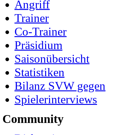
Angriff
Trainer
Co-Trainer
Präsidium
Saisonübersicht
Statistiken
Bilanz SVW gegen
Spielerinterviews
Community