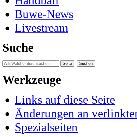
Handball
Buwe-News
Livestream
Suche
Werkzeuge
Links auf diese Seite
Änderungen an verlinkte
Spezialseiten