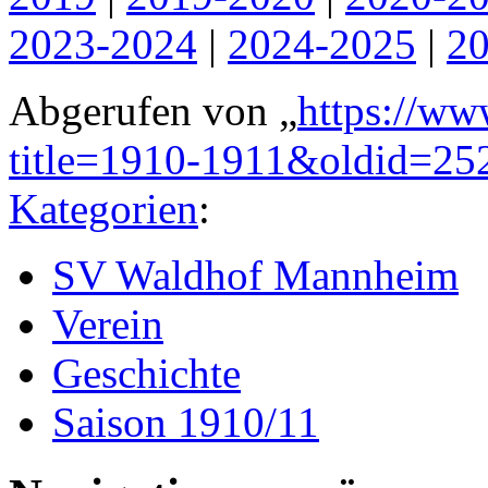
2023-2024
|
2024-2025
|
2
Abgerufen von „
https://ww
title=1910-1911&oldid=25
Kategorien
:
SV Waldhof Mannheim
Verein
Geschichte
Saison 1910/11