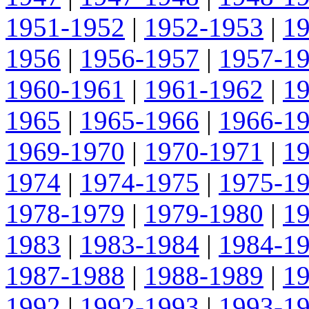
1951-1952
|
1952-1953
|
1
1956
|
1956-1957
|
1957-1
1960-1961
|
1961-1962
|
1
1965
|
1965-1966
|
1966-1
1969-1970
|
1970-1971
|
1
1974
|
1974-1975
|
1975-1
1978-1979
|
1979-1980
|
1
1983
|
1983-1984
|
1984-1
1987-1988
|
1988-1989
|
1
1992
|
1992-1993
|
1993-1