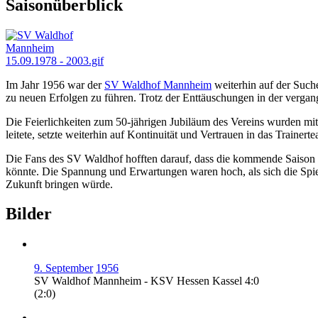
Saisonüberblick
Im Jahr 1956 war der
SV Waldhof Mannheim
weiterhin auf der Such
zu neuen Erfolgen zu führen. Trotz der Enttäuschungen in der vergang
Die Feierlichkeiten zum 50-jährigen Jubiläum des Vereins wurden mit 
leitete, setzte weiterhin auf Kontinuität und Vertrauen in das Trainer
Die Fans des SV Waldhof hofften darauf, dass die kommende Saison 
könnte. Die Spannung und Erwartungen waren hoch, als sich die Spiele
Zukunft bringen würde.
Bilder
9. September
1956
SV Waldhof Mannheim - KSV Hessen Kassel 4:0
(2:0)