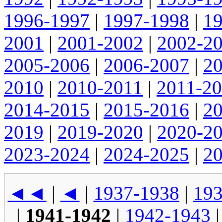
1996-1997
|
1997-1998
|
1
2001
|
2001-2002
|
2002-2
2005-2006
|
2006-2007
|
2
2010
|
2010-2011
|
2011-2
2014-2015
|
2015-2016
|
2
2019
|
2019-2020
|
2020-2
2023-2024
|
2024-2025
|
2
◄◄
|
◄
|
1937-1938
|
193
|
1941-1942
|
1942-1943