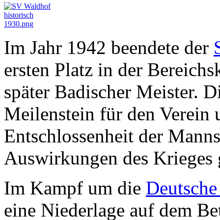
Im Jahr
1942
beendete der
ersten Platz in der Bereic
später Badischer Meister. D
Meilenstein für den Verein 
Entschlossenheit der Mannsc
Auswirkungen des Krieges 
Im Kampf um die
Deutsche 
eine Niederlage auf dem Be