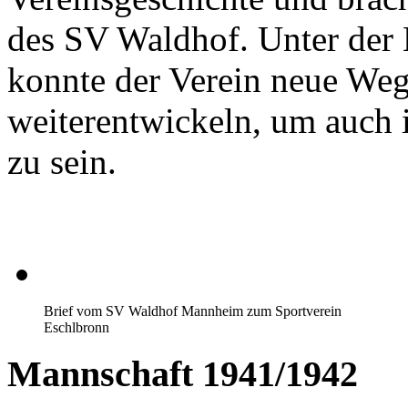
des SV Waldhof. Unter der
konnte der Verein neue Weg
weiterentwickeln, um auch i
zu sein.
Brief vom SV Waldhof Mannheim zum Sportverein
Eschlbronn
Mannschaft 1941/1942