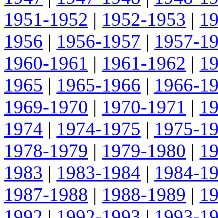
1951-1952
|
1952-1953
|
1
1956
|
1956-1957
|
1957-1
1960-1961
|
1961-1962
|
1
1965
|
1965-1966
|
1966-1
1969-1970
|
1970-1971
|
1
1974
|
1974-1975
|
1975-1
1978-1979
|
1979-1980
|
1
1983
|
1983-1984
|
1984-1
1987-1988
|
1988-1989
|
1
1992
|
1992-1993
|
1993-1