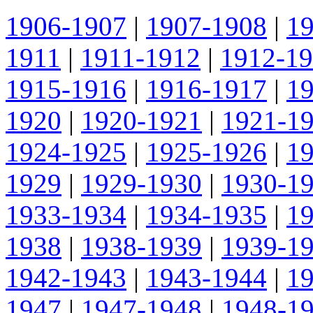
1906-1907
|
1907-1908
|
1
1911
|
1911-1912
|
1912-1
1915-1916
|
1916-1917
|
1
1920
|
1920-1921
|
1921-1
1924-1925
|
1925-1926
|
1
1929
|
1929-1930
|
1930-1
1933-1934
|
1934-1935
|
1
1938
|
1938-1939
|
1939-1
1942-1943
|
1943-1944
|
1
1947
|
1947-1948
|
1948-1