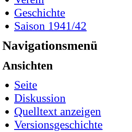
Geschichte
Saison 1941/42
Navigationsmenü
Ansichten
Seite
Diskussion
Quelltext anzeigen
Versionsgeschichte