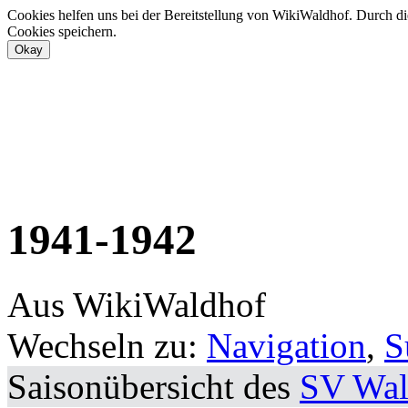
Cookies helfen uns bei der Bereitstellung von WikiWaldhof. Durch di
Cookies speichern.
1941-1942
Aus WikiWaldhof
Wechseln zu:
Navigation
,
S
Saisonübersicht des
SV Wal