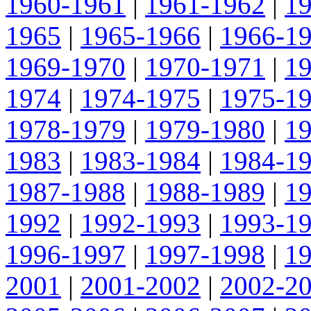
1960-1961
|
1961-1962
|
1
1965
|
1965-1966
|
1966-1
1969-1970
|
1970-1971
|
1
1974
|
1974-1975
|
1975-1
1978-1979
|
1979-1980
|
1
1983
|
1983-1984
|
1984-1
1987-1988
|
1988-1989
|
1
1992
|
1992-1993
|
1993-1
1996-1997
|
1997-1998
|
1
2001
|
2001-2002
|
2002-2