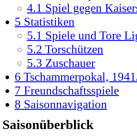
4.1
Spiel gegen Kaiser
5
Statistiken
5.1
Spiele und Tore Li
5.2
Torschützen
5.3
Zuschauer
6
Tschammerpokal, 1941
7
Freundschaftsspiele
8
Saisonnavigation
Saisonüberblick