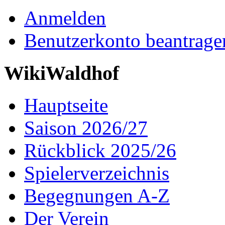
Anmelden
Benutzerkonto beantrage
WikiWaldhof
Hauptseite
Saison 2026/27
Rückblick 2025/26
Spielerverzeichnis
Begegnungen A-Z
Der Verein