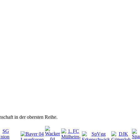
nschaft in der obersten Reihe.