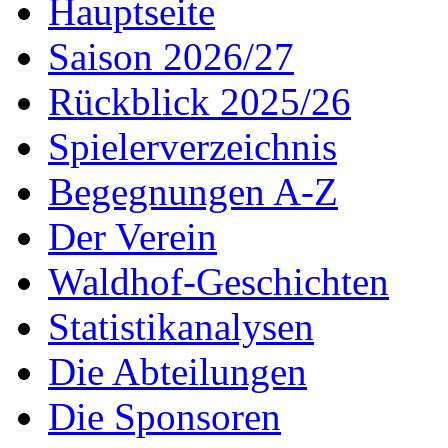
Hauptseite
Saison 2026/27
Rückblick 2025/26
Spielerverzeichnis
Begegnungen A-Z
Der Verein
Waldhof-Geschichten
Statistikanalysen
Die Abteilungen
Die Sponsoren