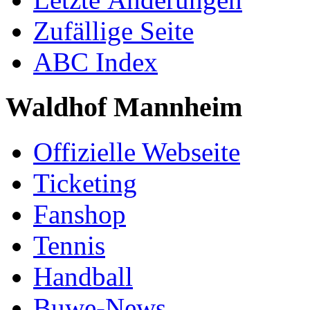
Zufällige Seite
ABC Index
Waldhof Mannheim
Offizielle Webseite
Ticketing
Fanshop
Tennis
Handball
Buwe-News