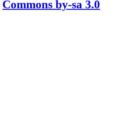
Commons by-sa 3.0