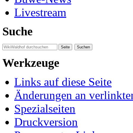
Livestream
Suche
Werkzeuge
Links auf diese Seite
Änderungen an verlinkte
Spezialseiten
Druckversion