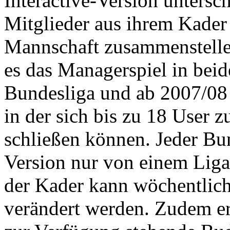
Interactive-Version untersch
Mitglieder aus ihrem Kader 
Mannschaft zusammenstellen
es das Managerspiel in beid
Bundesliga und ab 2007/08 g
in der sich bis zu 18 User
schließen können. Jeder Bun
Version nur von einem Lig
der Kader kann wöchentlic
verändert werden. Zudem er