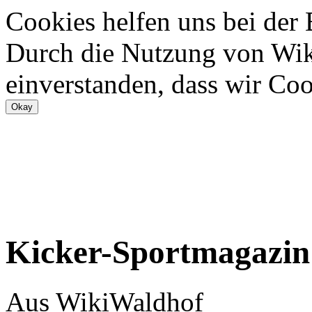
Cookies helfen uns bei der
Durch die Nutzung von Wiki
einverstanden, dass wir Coo
Kicker-Sportmagazin
Aus WikiWaldhof