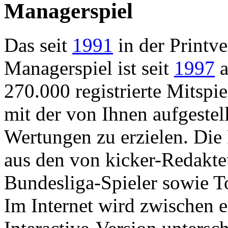
Managerspiel
Das seit
1991
in der Printve
Managerspiel ist seit
1997
a
270.000 registrierte Mitsp
mit der von Ihnen aufgeste
Wertungen zu erzielen. Die 
aus den von kicker-Redakte
Bundesliga-Spieler sowie T
Im Internet wird zwischen e