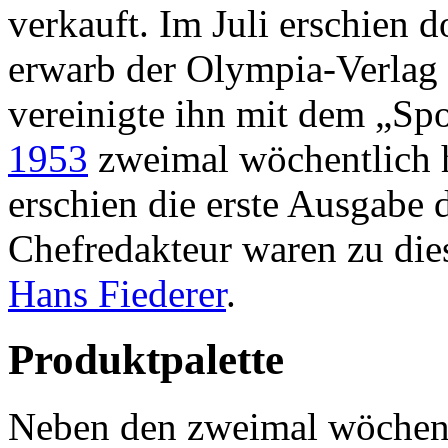
verkauft. Im Juli erschien d
erwarb der Olympia-Verlag
vereinigte ihn mit dem „Spo
1953
zweimal wöchentlich 
erschien die erste Ausgabe 
Chefredakteur waren zu die
Hans Fiederer
.
Produktpalette
Neben den zweimal wöchent