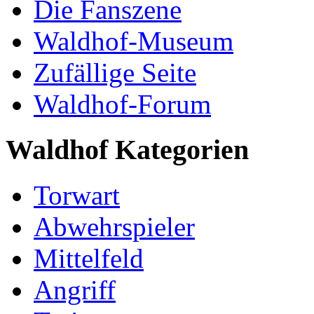
Die Fanszene
Waldhof-Museum
Zufällige Seite
Waldhof-Forum
Waldhof Kategorien
Torwart
Abwehrspieler
Mittelfeld
Angriff