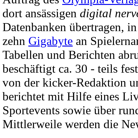
dort ansässigen
digital ner
Datenbanken übertragen, in
zehn
Gigabyte
an Spielerna
Tabellen und Berichten abru
beschäftigt ca. 30 - teils fest
von der kicker-Redaktion 
berichtet mit Hilfe eines Li
Sportevents sowie über rund
Mittlerweile werden die Ne