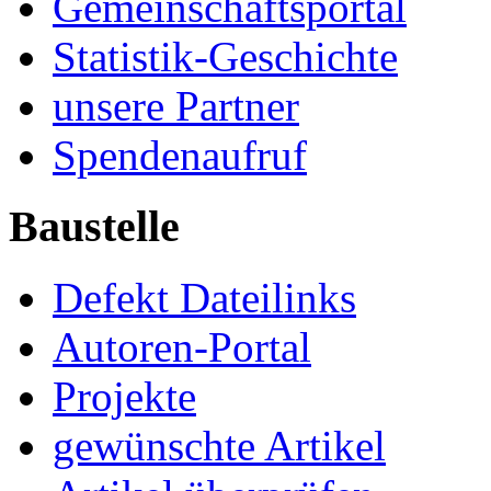
Gemeinschaftsportal
Statistik-Geschichte
unsere Partner
Spendenaufruf
Baustelle
Defekt Dateilinks
Autoren-Portal
Projekte
gewünschte Artikel