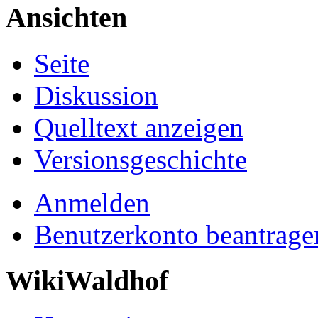
Ansichten
Seite
Diskussion
Quelltext anzeigen
Versionsgeschichte
Anmelden
Benutzerkonto beantrage
WikiWaldhof