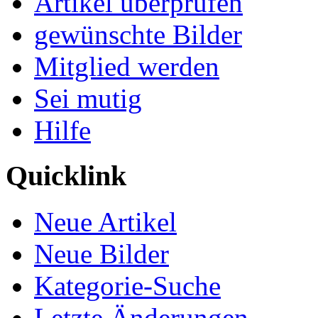
Artikel überprüfen
gewünschte Bilder
Mitglied werden
Sei mutig
Hilfe
Quicklink
Neue Artikel
Neue Bilder
Kategorie-Suche
Letzte Änderungen