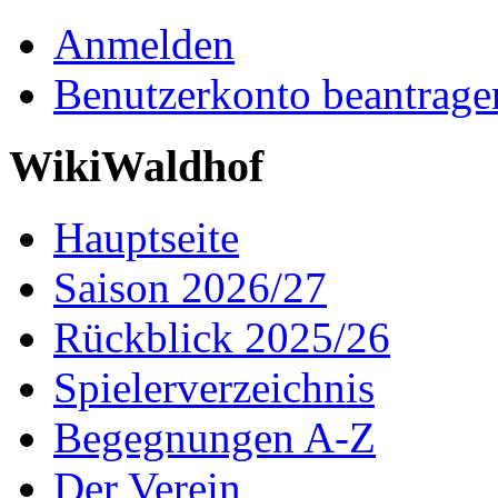
Anmelden
Benutzerkonto beantrage
WikiWaldhof
Hauptseite
Saison 2026/27
Rückblick 2025/26
Spielerverzeichnis
Begegnungen A-Z
Der Verein