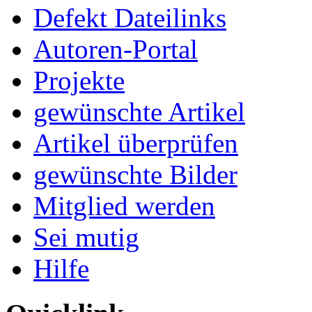
Defekt Dateilinks
Autoren-Portal
Projekte
gewünschte Artikel
Artikel überprüfen
gewünschte Bilder
Mitglied werden
Sei mutig
Hilfe