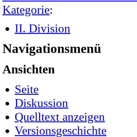
Kategorie
:
II. Division
Navigationsmenü
Ansichten
Seite
Diskussion
Quelltext anzeigen
Versionsgeschichte