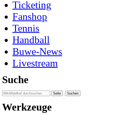
Ticketing
Fanshop
Tennis
Handball
Buwe-News
Livestream
Suche
Werkzeuge