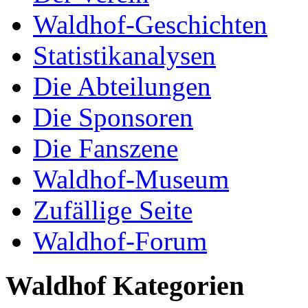
Waldhof-Geschichten
Statistikanalysen
Die Abteilungen
Die Sponsoren
Die Fanszene
Waldhof-Museum
Zufällige Seite
Waldhof-Forum
Waldhof Kategorien