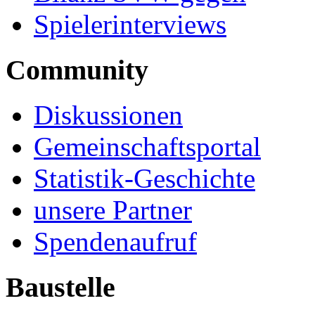
Spielerinterviews
Community
Diskussionen
Gemeinschaftsportal
Statistik-Geschichte
unsere Partner
Spendenaufruf
Baustelle