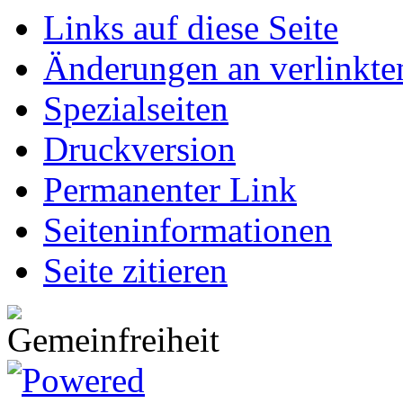
Links auf diese Seite
Änderungen an verlinkte
Spezialseiten
Druckversion
Permanenter Link
Seiten­informationen
Seite zitieren