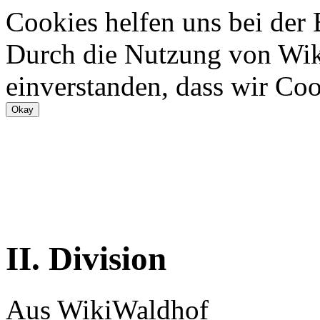
Cookies helfen uns bei der
Durch die Nutzung von Wiki
einverstanden, dass wir Coo
II. Division
Aus WikiWaldhof