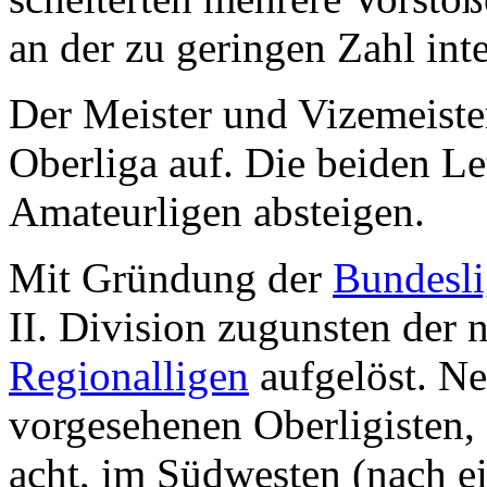
an der zu geringen Zahl inte
Der Meister und Vizemeister 
Oberliga auf. Die beiden Let
Amateurligen absteigen.
Mit Gründung der
Bundesli
II. Division zugunsten der 
Regionalligen
aufgelöst. Ne
vorgesehenen Oberligisten, 
acht, im Südwesten (nach e