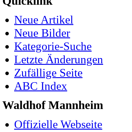
Quicklink
Neue Artikel
Neue Bilder
Kategorie-Suche
Letzte Änderungen
Zufällige Seite
ABC Index
Waldhof Mannheim
Offizielle Webseite