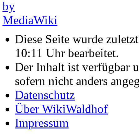
Diese Seite wurde zulet
10:11 Uhr bearbeitet.
Der Inhalt ist verfügbar 
sofern nicht anders ange
Datenschutz
Über WikiWaldhof
Impressum