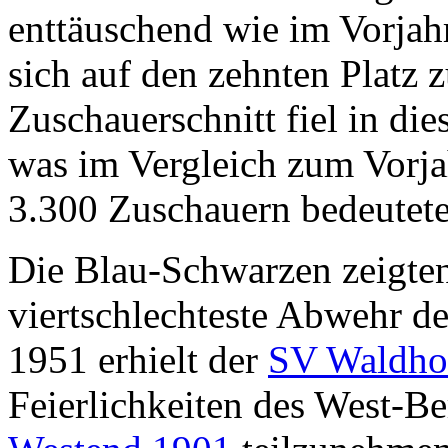
enttäuschend wie im Vorjah
sich auf den zehnten Platz 
Zuschauerschnitt fiel in die
was im Vergleich zum Vorj
3.300 Zuschauern bedeutete
Die Blau-Schwarzen zeigten
viertschlechteste Abwehr d
1951 erhielt der
SV Waldho
Feierlichkeiten des West-Be