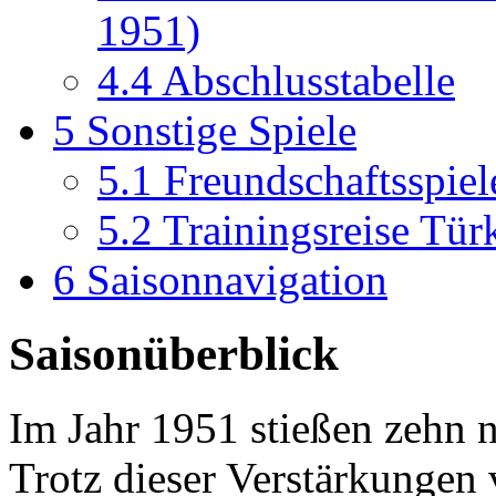
1951)
4.4
Abschlusstabelle
5
Sonstige Spiele
5.1
Freundschaftsspiel
5.2
Trainingsreise Tür
6
Saisonnavigation
Saisonüberblick
Im Jahr 1951 stießen zehn 
Trotz dieser Verstärkungen 