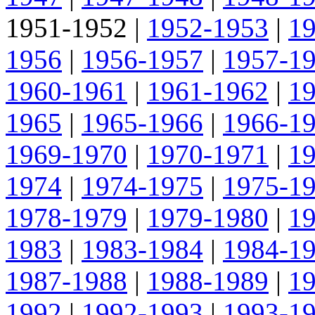
1951-1952
|
1952-1953
|
1
1956
|
1956-1957
|
1957-1
1960-1961
|
1961-1962
|
1
1965
|
1965-1966
|
1966-1
1969-1970
|
1970-1971
|
1
1974
|
1974-1975
|
1975-1
1978-1979
|
1979-1980
|
1
1983
|
1983-1984
|
1984-1
1987-1988
|
1988-1989
|
1
1992
|
1992-1993
|
1993-1