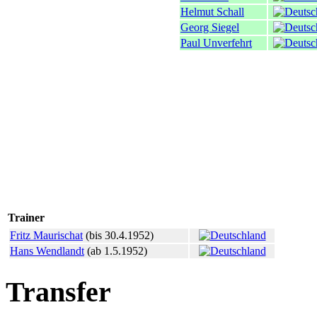
Helmut Schall
Georg Siegel
Paul Unverfehrt
Trainer
Fritz Maurischat
(bis 30.4.1952)
Hans Wendlandt
(ab 1.5.1952)
Transfer