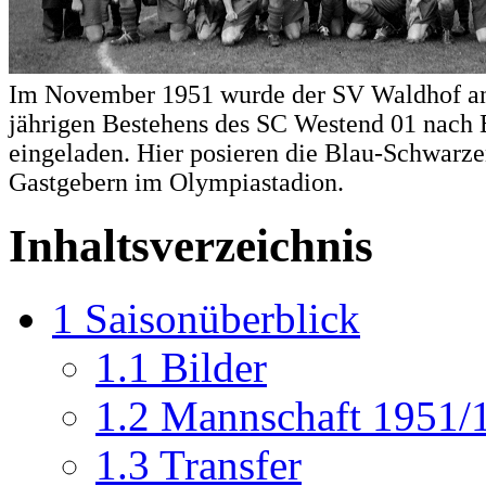
Im November 1951 wurde der SV Waldhof anl
jährigen Bestehens des SC Westend 01 nach 
eingeladen. Hier posieren die Blau-Schwarze
Gastgebern im Olympiastadion.
Inhaltsverzeichnis
1
Saisonüberblick
1.1
Bilder
1.2
Mannschaft 1951/
1.3
Transfer