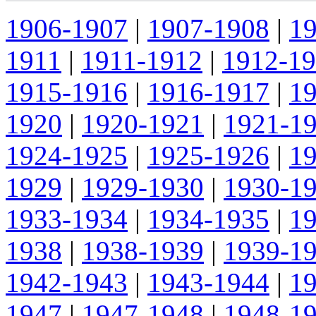
1906-1907
|
1907-1908
|
1
1911
|
1911-1912
|
1912-1
1915-1916
|
1916-1917
|
1
1920
|
1920-1921
|
1921-1
1924-1925
|
1925-1926
|
1
1929
|
1929-1930
|
1930-1
1933-1934
|
1934-1935
|
1
1938
|
1938-1939
|
1939-1
1942-1943
|
1943-1944
|
1
1947
|
1947-1948
|
1948-1