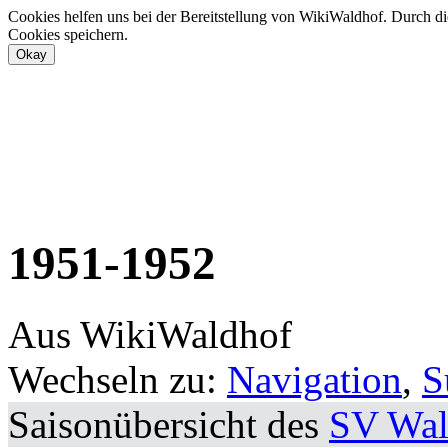
Cookies helfen uns bei der Bereitstellung von WikiWaldhof. Durch di
Cookies speichern.
1951-1952
Aus WikiWaldhof
Wechseln zu:
Navigation
,
S
Saisonübersicht des
SV Wal