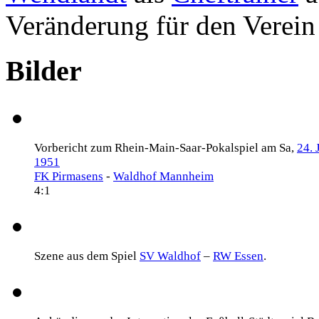
Veränderung für den Verein 
Bilder
Vorbericht zum Rhein-Main-Saar-Pokalspiel am Sa,
24. 
1951
FK Pirmasens
-
Waldhof Mannheim
4:1
Szene aus dem Spiel
SV Waldhof
–
RW Essen
.