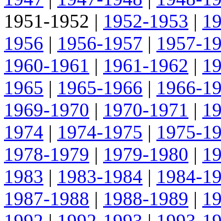
1951-1952
|
1952-1953
|
1
1956
|
1956-1957
|
1957-1
1960-1961
|
1961-1962
|
1
1965
|
1965-1966
|
1966-1
1969-1970
|
1970-1971
|
1
1974
|
1974-1975
|
1975-1
1978-1979
|
1979-1980
|
1
1983
|
1983-1984
|
1984-1
1987-1988
|
1988-1989
|
1
1992
|
1992-1993
|
1993-1