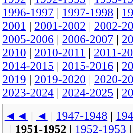
1996-1997
|
1997-1998
|
1
2001
|
2001-2002
|
2002-2
2005-2006
|
2006-2007
|
2
2010
|
2010-2011
|
2011-2
2014-2015
|
2015-2016
|
2
2019
|
2019-2020
|
2020-2
2023-2024
|
2024-2025
|
2
◄◄
|
◄
|
1947-1948
|
194
|
1951-1952
|
1952-1953