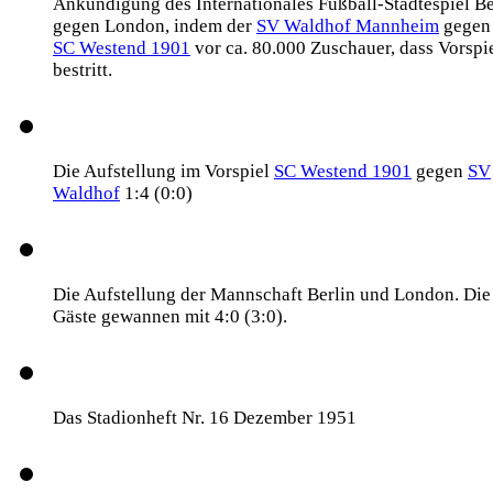
Ankündigung des Internationales Fußball-Städtespiel Be
gegen London, indem der
SV Waldhof Mannheim
gegen
SC Westend 1901
vor ca. 80.000 Zuschauer, dass Vorspi
bestritt.
Die Aufstellung im Vorspiel
SC Westend 1901
gegen
SV
Waldhof
1:4 (0:0)
Die Aufstellung der Mannschaft Berlin und London. Die
Gäste gewannen mit 4:0 (3:0).
Das Stadionheft Nr. 16 Dezember 1951