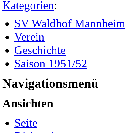
Kategorien
:
SV Waldhof Mannheim
Verein
Geschichte
Saison 1951/52
Navigationsmenü
Ansichten
Seite