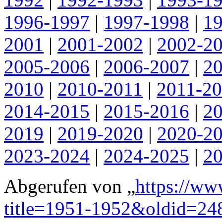
1996-1997
|
1997-1998
|
1
2001
|
2001-2002
|
2002-2
2005-2006
|
2006-2007
|
2
2010
|
2010-2011
|
2011-2
2014-2015
|
2015-2016
|
2
2019
|
2019-2020
|
2020-2
2023-2024
|
2024-2025
|
2
Abgerufen von „
https://ww
title=1951-1952&oldid=24