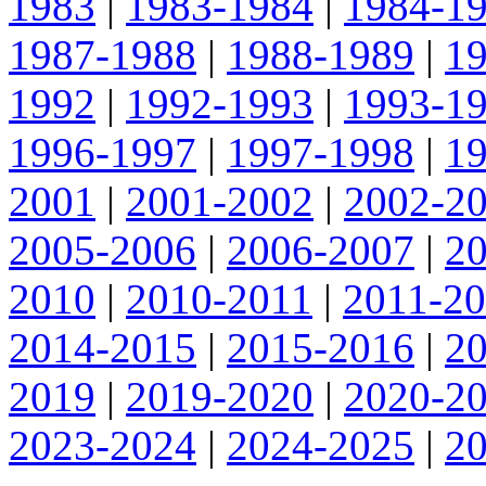
1983
|
1983-1984
|
1984-1
1987-1988
|
1988-1989
|
1
1992
|
1992-1993
|
1993-1
1996-1997
|
1997-1998
|
1
2001
|
2001-2002
|
2002-2
2005-2006
|
2006-2007
|
2
2010
|
2010-2011
|
2011-2
2014-2015
|
2015-2016
|
2
2019
|
2019-2020
|
2020-2
2023-2024
|
2024-2025
|
2