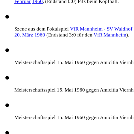
Februar
1960
, (Endstand 0:0) Pilz beim Kopfball.
Szene aus dem Pokalspiel
VfR Mannheim
-
SV Waldhof
20. März
1960
(Endstand 3:0 für den
VfR Mannheim
).
Meisterschaftsspiel 15. Mai 1960 gegen Amicitia Viern
Meisterschaftsspiel 15. Mai 1960 gegen Amicitia Viern
Meisterschaftsspiel 15. Mai 1960 gegen Amicitia Viern