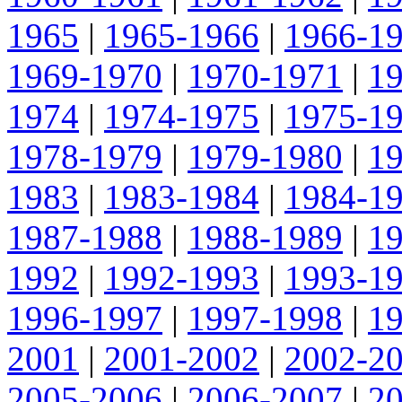
1965
|
1965-1966
|
1966-1
1969-1970
|
1970-1971
|
1
1974
|
1974-1975
|
1975-1
1978-1979
|
1979-1980
|
1
1983
|
1983-1984
|
1984-1
1987-1988
|
1988-1989
|
1
1992
|
1992-1993
|
1993-1
1996-1997
|
1997-1998
|
1
2001
|
2001-2002
|
2002-2
2005-2006
|
2006-2007
|
2