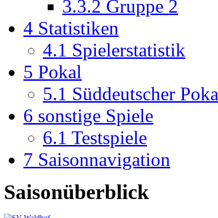
3.3.2
Gruppe 2
4
Statistiken
4.1
Spielerstatistik
5
Pokal
5.1
Süddeutscher Poka
6
sonstige Spiele
6.1
Testspiele
7
Saisonnavigation
Saisonüberblick