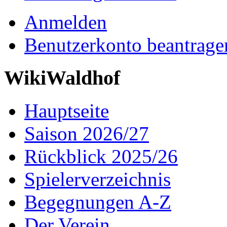
Anmelden
Benutzerkonto beantrage
WikiWaldhof
Hauptseite
Saison 2026/27
Rückblick 2025/26
Spielerverzeichnis
Begegnungen A-Z
Der Verein