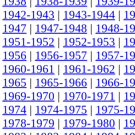
1938
|
1938-1939
|
1939-1
1942-1943
|
1943-1944
|
1
1947
|
1947-1948
|
1948-1
1951-1952
|
1952-1953
|
1
1956
|
1956-1957
|
1957-1
1960-1961
|
1961-1962
|
1
1965
|
1965-1966
|
1966-1
1969-1970
|
1970-1971
|
1
1974
|
1974-1975
|
1975-1
1978-1979
|
1979-1980
|
1