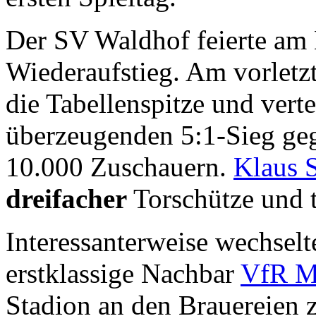
Der SV Waldhof feierte am 
Wiederaufstieg. Am vorletz
die Tabellenspitze und verte
überzeugenden 5:1-Sieg g
10.000 Zuschauern.
Klaus 
dreifacher
Torschütze und 
Interessanterweise wechselt
erstklassige Nachbar
VfR M
Stadion an den Brauereien 