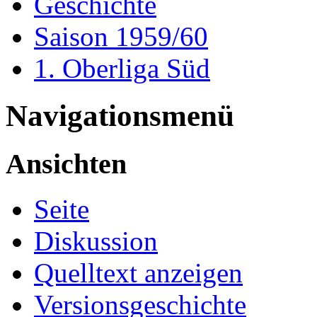
Geschichte
Saison 1959/60
1. Oberliga Süd
Navigationsmenü
Ansichten
Seite
Diskussion
Quelltext anzeigen
Versionsgeschichte