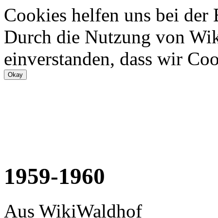
Cookies helfen uns bei der
Durch die Nutzung von Wiki
einverstanden, dass wir Coo
1959-1960
Aus WikiWaldhof