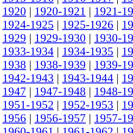
1920
|
1920-1921
|
1921-1
1924-1925
|
1925-1926
|
1
1929
|
1929-1930
|
1930-1
1933-1934
|
1934-1935
|
1
1938
|
1938-1939
|
1939-1
1942-1943
|
1943-1944
|
1
1947
|
1947-1948
|
1948-1
1951-1952
|
1952-1953
|
1
1956
|
1956-1957
|
1957-1
1960-1961
|
1961-1962
|
1