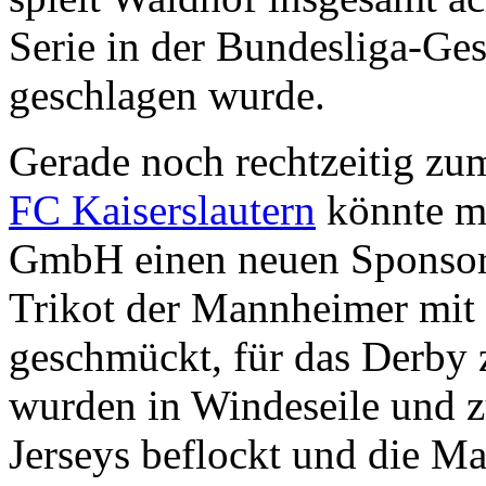
Serie in der Bundesliga-Ges
geschlagen wurde.
Gerade noch rechtzeitig zu
FC Kaiserslautern
könnte ma
GmbH einen neuen Sponsor p
Trikot der Mannheimer mit 
geschmückt, für das Derby
wurden in Windeseile und z
Jerseys beflockt und die M