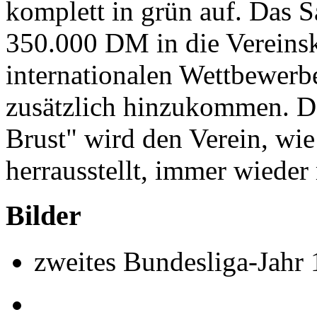
komplett in grün auf. Das 
350.000 DM in die Vereinsk
internationalen Wettbewer
zusätzlich hinzukommen. D
Brust" wird den Verein, wie
herrausstellt, immer wiede
Bilder
zweites Bundesliga-Jahr