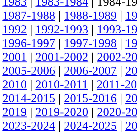
1983
|
1983-1984
|
1984-1
1987-1988
|
1988-1989
|
1
1992
|
1992-1993
|
1993-1
1996-1997
|
1997-1998
|
1
2001
|
2001-2002
|
2002-2
2005-2006
|
2006-2007
|
2
2010
|
2010-2011
|
2011-2
2014-2015
|
2015-2016
|
2
2019
|
2019-2020
|
2020-2
2023-2024
|
2024-2025
|
2