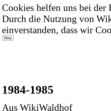
Cookies helfen uns bei der
Durch die Nutzung von Wiki
einverstanden, dass wir Coo
1984-1985
Aus WikiWaldhof