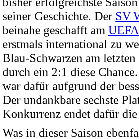
bisher erfolgreichste Saiso
seiner Geschichte. Der
SV 
beinahe geschafft am
UEFA
erstmals international zu we
Blau-Schwarzen am letzten 
durch ein 2:1 diese Chance
war dafür aufgrund der besse
Der undankbare sechste Platz
Konkurrenz endet dafür die 
Was in dieser Saison ebenfa