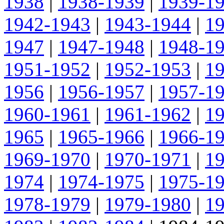
1938
|
1938-1939
|
1939-1
1942-1943
|
1943-1944
|
1
1947
|
1947-1948
|
1948-1
1951-1952
|
1952-1953
|
1
1956
|
1956-1957
|
1957-1
1960-1961
|
1961-1962
|
1
1965
|
1965-1966
|
1966-1
1969-1970
|
1970-1971
|
1
1974
|
1974-1975
|
1975-1
1978-1979
|
1979-1980
|
1