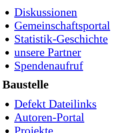
Diskussionen
Gemeinschaftsportal
Statistik-Geschichte
unsere Partner
Spendenaufruf
Baustelle
Defekt Dateilinks
Autoren-Portal
Projekte