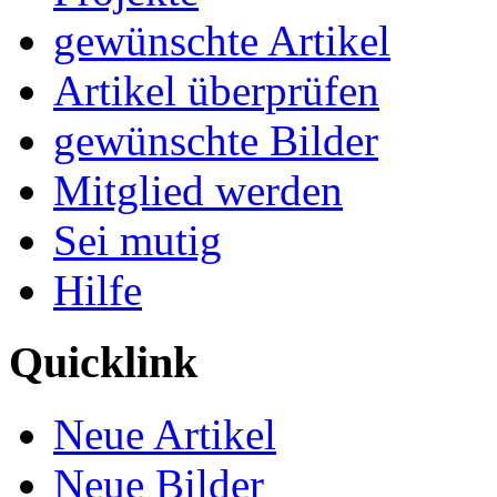
gewünschte Artikel
Artikel überprüfen
gewünschte Bilder
Mitglied werden
Sei mutig
Hilfe
Quicklink
Neue Artikel
Neue Bilder