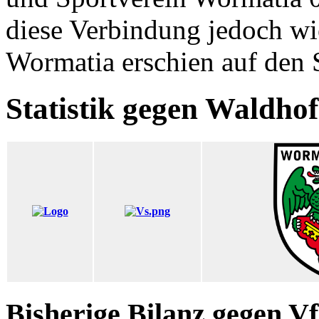
diese Verbindung jedoch wi
Wormatia erschien auf den S
Statistik gegen Waldhof
Bisherige Bilanz gegen 