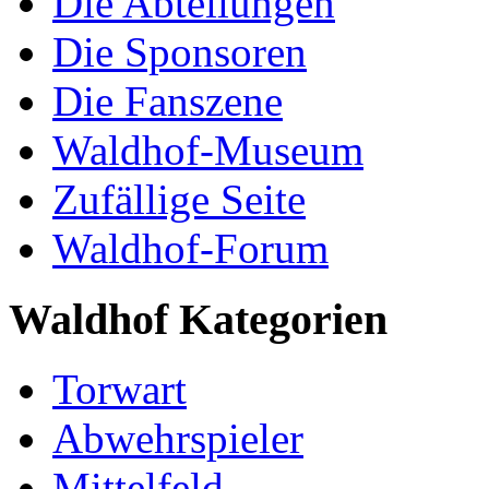
Die Abteilungen
Die Sponsoren
Die Fanszene
Waldhof-Museum
Zufällige Seite
Waldhof-Forum
Waldhof Kategorien
Torwart
Abwehrspieler
Mittelfeld