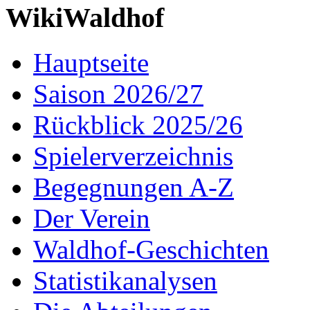
WikiWaldhof
Hauptseite
Saison 2026/27
Rückblick 2025/26
Spielerverzeichnis
Begegnungen A-Z
Der Verein
Waldhof-Geschichten
Statistikanalysen