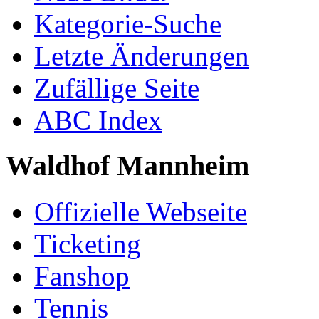
Kategorie-Suche
Letzte Änderungen
Zufällige Seite
ABC Index
Waldhof Mannheim
Offizielle Webseite
Ticketing
Fanshop
Tennis