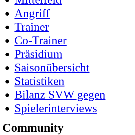
Angriff
Trainer
Co-Trainer
Präsidium
Saisonübersicht
Statistiken
Bilanz SVW gegen
Spielerinterviews
Community