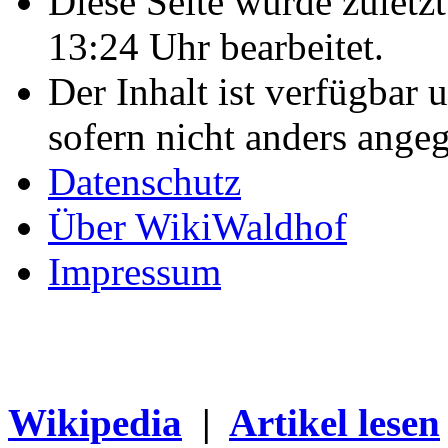
Diese Seite wurde zulet
13:24 Uhr bearbeitet.
Der Inhalt ist verfügbar 
sofern nicht anders ange
Datenschutz
Über WikiWaldhof
Impressum
Wikipedia
|
Artikel lesen