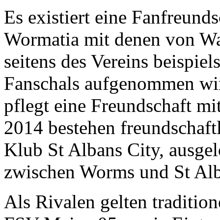
Es existiert eine Fanfreund
Wormatia mit denen von W
seitens des Vereins beispie
Fanschals aufgenommen wir
pflegt eine Freundschaft mi
2014 bestehen freundschaft
Klub St Albans City, ausgel
zwischen Worms und St Alb
Als Rivalen gelten tradition