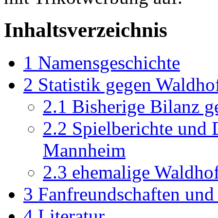
Inhaltsverzeichnis
1
Namensgeschichte
2
Statistik gegen Waldho
2.1
Bisherige Bilanz
2.2
Spielberichte und 
Mannheim
2.3
ehemalige Waldhof-
3
Fanfreundschaften und 
4
Literatur