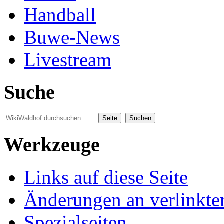
Handball
Buwe-News
Livestream
Suche
Werkzeuge
Links auf diese Seite
Änderungen an verlinkte
Spezialseiten