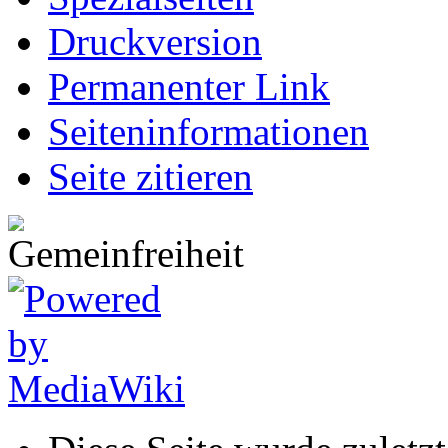
Druckversion
Permanenter Link
Seiten­informationen
Seite zitieren