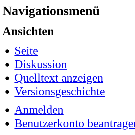
Navigationsmenü
Ansichten
Seite
Diskussion
Quelltext anzeigen
Versionsgeschichte
Anmelden
Benutzerkonto beantrage