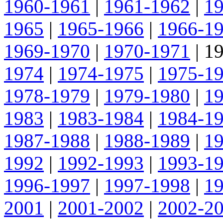
1960-1961
|
1961-1962
|
1
1965
|
1965-1966
|
1966-1
1969-1970
|
1970-1971
|
1
1974
|
1974-1975
|
1975-1
1978-1979
|
1979-1980
|
1
1983
|
1983-1984
|
1984-1
1987-1988
|
1988-1989
|
1
1992
|
1992-1993
|
1993-1
1996-1997
|
1997-1998
|
1
2001
|
2001-2002
|
2002-2