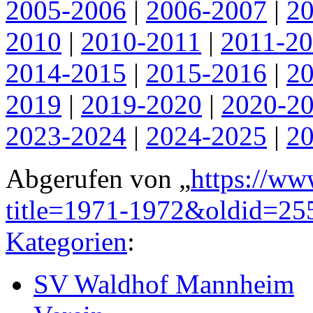
2005-2006
|
2006-2007
|
2
2010
|
2010-2011
|
2011-2
2014-2015
|
2015-2016
|
2
2019
|
2019-2020
|
2020-2
2023-2024
|
2024-2025
|
2
Abgerufen von „
https://ww
title=1971-1972&oldid=25
Kategorien
:
SV Waldhof Mannheim