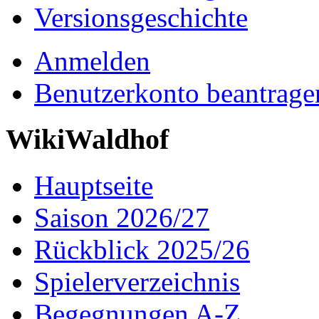
Versionsgeschichte
Anmelden
Benutzerkonto beantrage
WikiWaldhof
Hauptseite
Saison 2026/27
Rückblick 2025/26
Spielerverzeichnis
Begegnungen A-Z