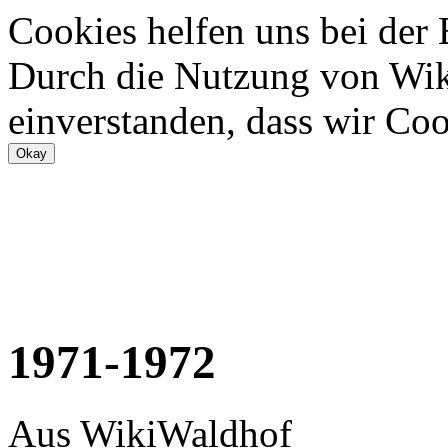
Cookies helfen uns bei der
Durch die Nutzung von Wiki
einverstanden, dass wir Coo
1971-1972
Aus WikiWaldhof