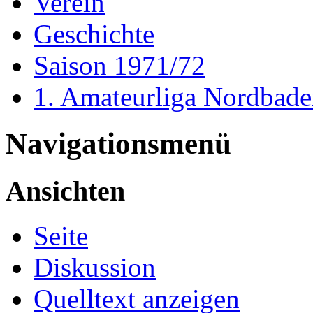
Verein
Geschichte
Saison 1971/72
1. Amateurliga Nordbad
Navigationsmenü
Ansichten
Seite
Diskussion
Quelltext anzeigen