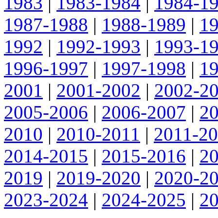
1983
|
1983-1984
|
1984-1
1987-1988
|
1988-1989
|
1
1992
|
1992-1993
|
1993-1
1996-1997
|
1997-1998
|
1
2001
|
2001-2002
|
2002-2
2005-2006
|
2006-2007
|
2
2010
|
2010-2011
|
2011-2
2014-2015
|
2015-2016
|
2
2019
|
2019-2020
|
2020-2
2023-2024
|
2024-2025
|
2