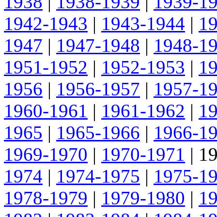
1938
|
1938-1939
|
1939-1
1942-1943
|
1943-1944
|
1
1947
|
1947-1948
|
1948-1
1951-1952
|
1952-1953
|
1
1956
|
1956-1957
|
1957-1
1960-1961
|
1961-1962
|
1
1965
|
1965-1966
|
1966-1
1969-1970
|
1970-1971
|
1
1974
|
1974-1975
|
1975-1
1978-1979
|
1979-1980
|
1