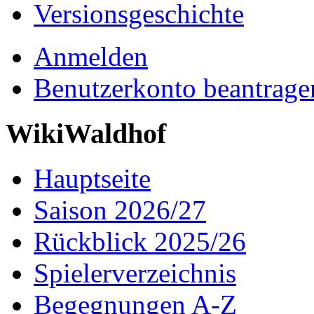
Versionsgeschichte
Anmelden
Benutzerkonto beantrage
WikiWaldhof
Hauptseite
Saison 2026/27
Rückblick 2025/26
Spielerverzeichnis
Begegnungen A-Z