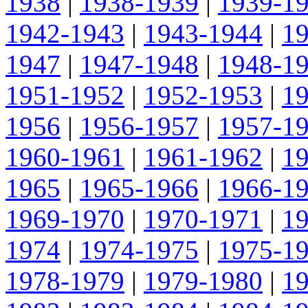
1938
|
1938-1939
|
1939-1
1942-1943
|
1943-1944
|
1
1947
|
1947-1948
|
1948-1
1951-1952
|
1952-1953
|
1
1956
|
1956-1957
|
1957-1
1960-1961
|
1961-1962
|
1
1965
|
1965-1966
|
1966-1
1969-1970
|
1970-1971
|
1
1974
|
1974-1975
|
1975-1
1978-1979
|
1979-1980
|
1