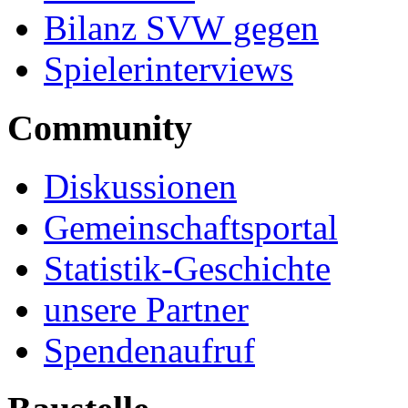
Bilanz SVW gegen
Spielerinterviews
Community
Diskussionen
Gemeinschaftsportal
Statistik-Geschichte
unsere Partner
Spendenaufruf