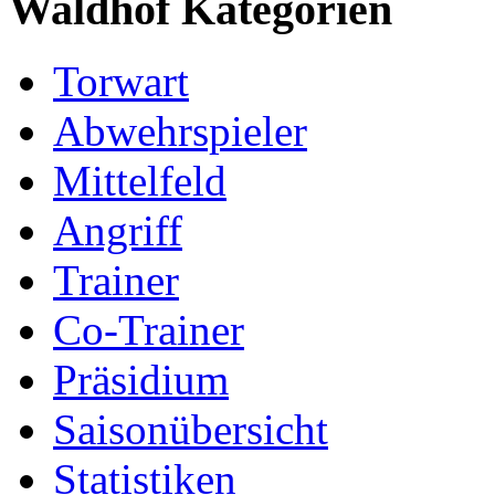
Waldhof Kategorien
Torwart
Abwehrspieler
Mittelfeld
Angriff
Trainer
Co-Trainer
Präsidium
Saisonübersicht
Statistiken