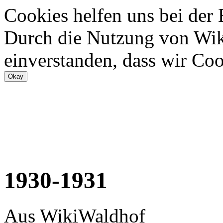
Cookies helfen uns bei der
Durch die Nutzung von Wiki
einverstanden, dass wir Coo
1930-1931
Aus WikiWaldhof