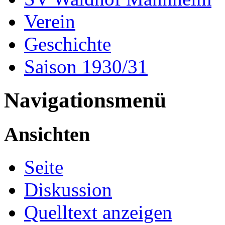
Verein
Geschichte
Saison 1930/31
Navigationsmenü
Ansichten
Seite
Diskussion
Quelltext anzeigen