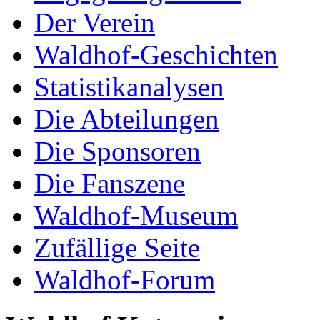
Der Verein
Waldhof-Geschichten
Statistikanalysen
Die Abteilungen
Die Sponsoren
Die Fanszene
Waldhof-Museum
Zufällige Seite
Waldhof-Forum