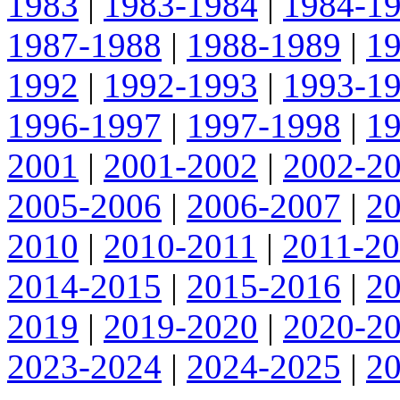
1983
|
1983-1984
|
1984-1
1987-1988
|
1988-1989
|
1
1992
|
1992-1993
|
1993-1
1996-1997
|
1997-1998
|
1
2001
|
2001-2002
|
2002-2
2005-2006
|
2006-2007
|
2
2010
|
2010-2011
|
2011-2
2014-2015
|
2015-2016
|
2
2019
|
2019-2020
|
2020-2
2023-2024
|
2024-2025
|
2