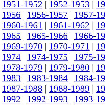
1951-1952
|
1952-1953
|
1
1956
|
1956-1957
|
1957-1
1960-1961
|
1961-1962
|
1
1965
|
1965-1966
|
1966-1
1969-1970
|
1970-1971
|
1
1974
|
1974-1975
|
1975-1
1978-1979
|
1979-1980
|
1
1983
|
1983-1984
|
1984-1
1987-1988
|
1988-1989
|
1
1992
|
1992-1993
|
1993-1