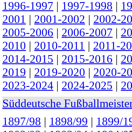
1996-1997
|
1997-1998
|
1
2001
|
2001-2002
|
2002-2
2005-2006
|
2006-2007
|
2
2010
|
2010-2011
|
2011-2
2014-2015
|
2015-2016
|
2
2019
|
2019-2020
|
2020-2
2023-2024
|
2024-2025
|
2
Süddeutsche Fußballmeister
1897/98
|
1898/99
|
1899/1