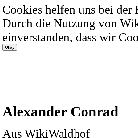
Cookies helfen uns bei der
Durch die Nutzung von Wiki
einverstanden, dass wir Coo
Alexander Conrad
Aus WikiWaldhof