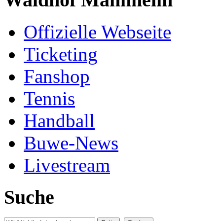
Offizielle Webseite
Ticketing
Fanshop
Tennis
Handball
Buwe-News
Livestream
Suche