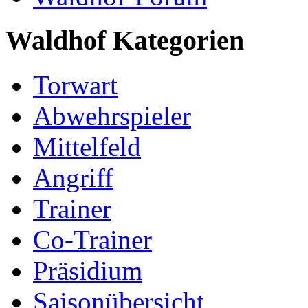
Waldhof Kategorien
Torwart
Abwehrspieler
Mittelfeld
Angriff
Trainer
Co-Trainer
Präsidium
Saisonübersicht