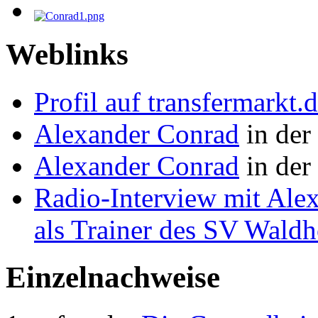
Weblinks
Profil auf transfermarkt.
Alexander Conrad
in der
Alexander Conrad
in der
Radio-Interview mit Ale
als Trainer des SV Wal
Einzelnachweise