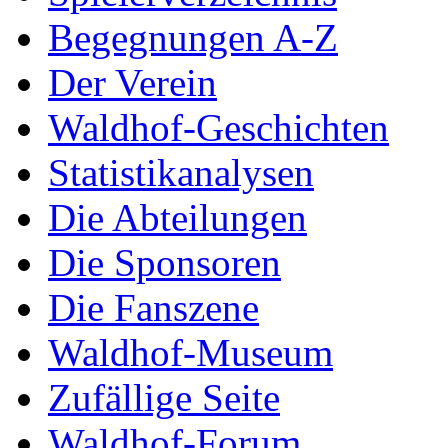
Begegnungen A-Z
Der Verein
Waldhof-Geschichten
Statistikanalysen
Die Abteilungen
Die Sponsoren
Die Fanszene
Waldhof-Museum
Zufällige Seite
Waldhof-Forum