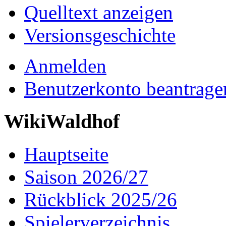
Quelltext anzeigen
Versionsgeschichte
Anmelden
Benutzerkonto beantrage
WikiWaldhof
Hauptseite
Saison 2026/27
Rückblick 2025/26
Spielerverzeichnis