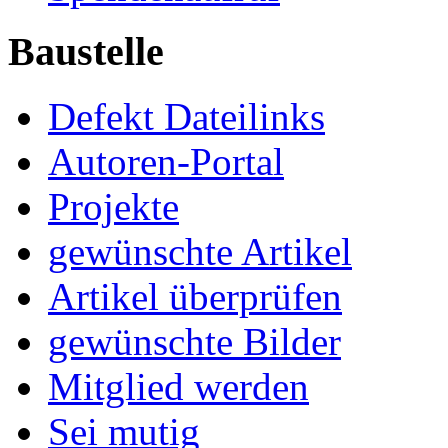
Baustelle
Defekt Dateilinks
Autoren-Portal
Projekte
gewünschte Artikel
Artikel überprüfen
gewünschte Bilder
Mitglied werden
Sei mutig