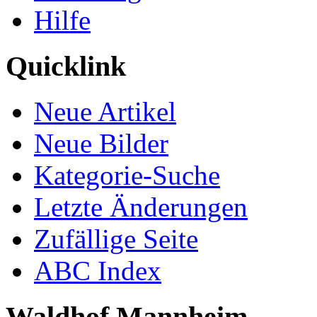
Hilfe
Quicklink
Neue Artikel
Neue Bilder
Kategorie-Suche
Letzte Änderungen
Zufällige Seite
ABC Index
Waldhof Mannheim