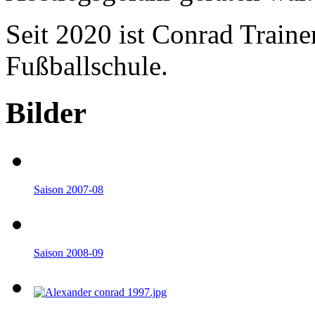
Seit 2020 ist Conrad Trainer
Fußballschule.
Bilder
Saison 2007-08
Saison 2008-09