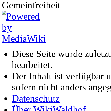
Diese Seite wurde zuletz
bearbeitet.
Der Inhalt ist verfügbar 
sofern nicht anders ange
Datenschutz
Über WikiWaldhof