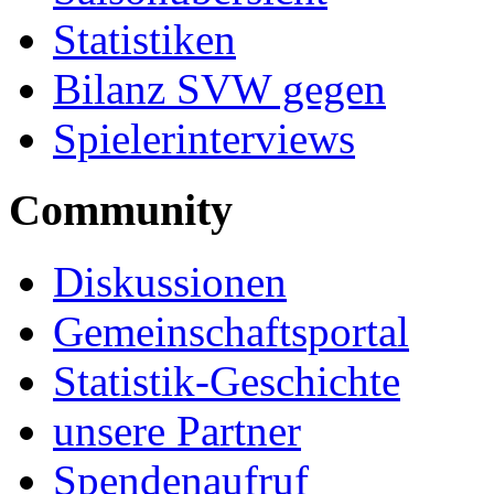
Statistiken
Bilanz SVW gegen
Spielerinterviews
Community
Diskussionen
Gemeinschaftsportal
Statistik-Geschichte
unsere Partner
Spendenaufruf