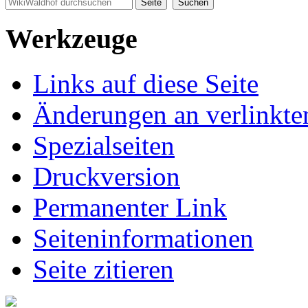
Werkzeuge
Links auf diese Seite
Änderungen an verlinkte
Spezialseiten
Druckversion
Permanenter Link
Seiten­informationen
Seite zitieren