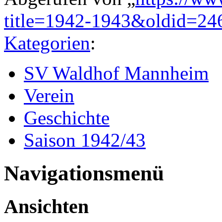
title=1942-1943&oldid=24
Kategorien
:
SV Waldhof Mannheim
Verein
Geschichte
Saison 1942/43
Navigationsmenü
Ansichten