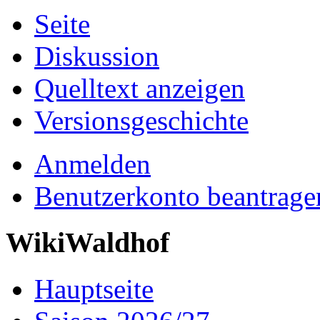
Seite
Diskussion
Quelltext anzeigen
Versionsgeschichte
Anmelden
Benutzerkonto beantrage
WikiWaldhof
Hauptseite