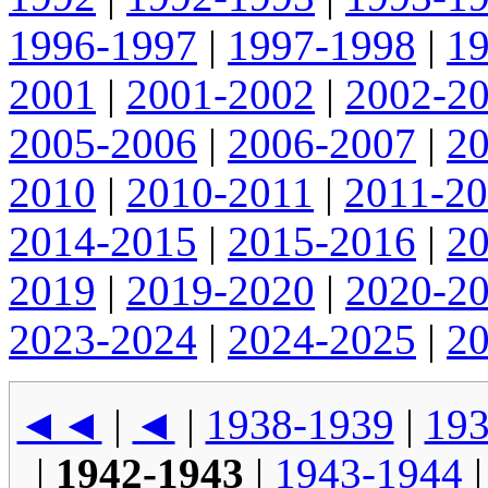
1996-1997
|
1997-1998
|
1
2001
|
2001-2002
|
2002-2
2005-2006
|
2006-2007
|
2
2010
|
2010-2011
|
2011-2
2014-2015
|
2015-2016
|
2
2019
|
2019-2020
|
2020-2
2023-2024
|
2024-2025
|
2
◄◄
|
◄
|
1938-1939
|
193
|
1942-1943
|
1943-1944