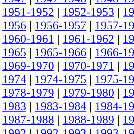
1951-1952
|
1952-1953
|
1
1956
|
1956-1957
|
1957-1
1960-1961
|
1961-1962
|
1
1965
|
1965-1966
|
1966-1
1969-1970
|
1970-1971
|
1
1974
|
1974-1975
|
1975-1
1978-1979
|
1979-1980
|
1
1983
|
1983-1984
|
1984-1
1987-1988
|
1988-1989
|
1
1992
|
1992-1993
|
1993-1