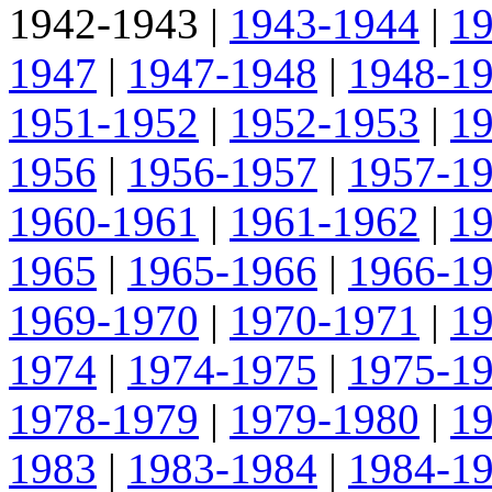
1942-1943
|
1943-1944
|
1
1947
|
1947-1948
|
1948-1
1951-1952
|
1952-1953
|
1
1956
|
1956-1957
|
1957-1
1960-1961
|
1961-1962
|
1
1965
|
1965-1966
|
1966-1
1969-1970
|
1970-1971
|
1
1974
|
1974-1975
|
1975-1
1978-1979
|
1979-1980
|
1
1983
|
1983-1984
|
1984-1