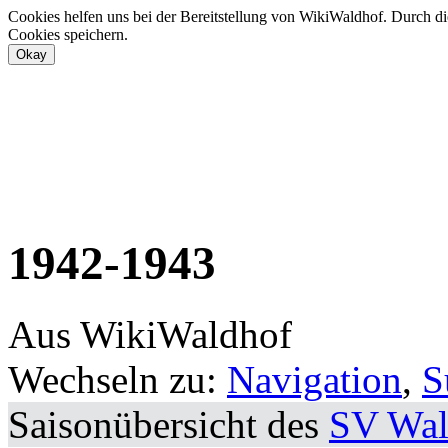
Cookies helfen uns bei der Bereitstellung von WikiWaldhof. Durch di
Cookies speichern.
1942-1943
Aus WikiWaldhof
Wechseln zu:
Navigation
,
S
Saisonübersicht des
SV Wal