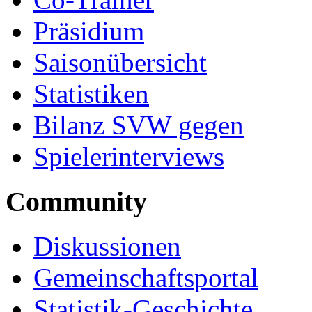
Präsidium
Saisonübersicht
Statistiken
Bilanz SVW gegen
Spielerinterviews
Community
Diskussionen
Gemeinschaftsportal
Statistik-Geschichte