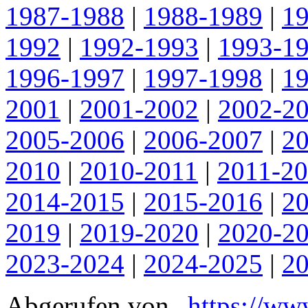
1987-1988
|
1988-1989
|
1
1992
|
1992-1993
|
1993-1
1996-1997
|
1997-1998
|
1
2001
|
2001-2002
|
2002-2
2005-2006
|
2006-2007
|
2
2010
|
2010-2011
|
2011-2
2014-2015
|
2015-2016
|
2
2019
|
2019-2020
|
2020-2
2023-2024
|
2024-2025
|
2
Abgerufen von „
https://ww