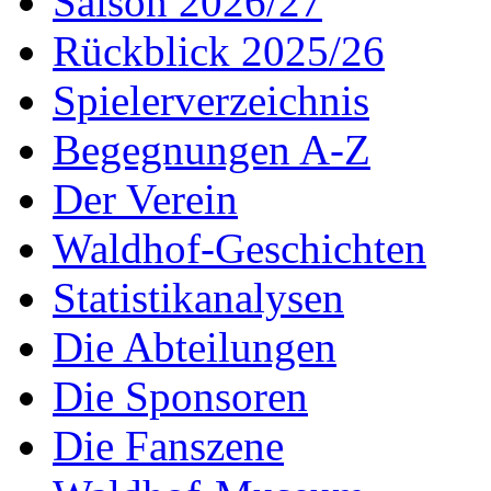
Saison 2026/27
Rückblick 2025/26
Spielerverzeichnis
Begegnungen A-Z
Der Verein
Waldhof-Geschichten
Statistikanalysen
Die Abteilungen
Die Sponsoren
Die Fanszene