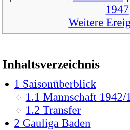
1947
Weitere Erei
Inhaltsverzeichnis
1
Saisonüberblick
1.1
Mannschaft 1942/
1.2
Transfer
2
Gauliga Baden