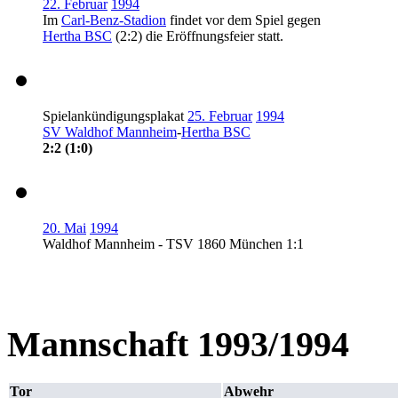
22. Februar
1994
Im
Carl-Benz-Stadion
findet vor dem Spiel gegen
Hertha BSC
(2:2) die Eröffnungsfeier statt.
Spielankündigungsplakat
25. Februar
1994
SV Waldhof Mannheim
-
Hertha BSC
2:2 (1:0)
20. Mai
1994
Waldhof Mannheim - TSV 1860 München 1:1
Mannschaft 1993/1994
Tor
Abwehr