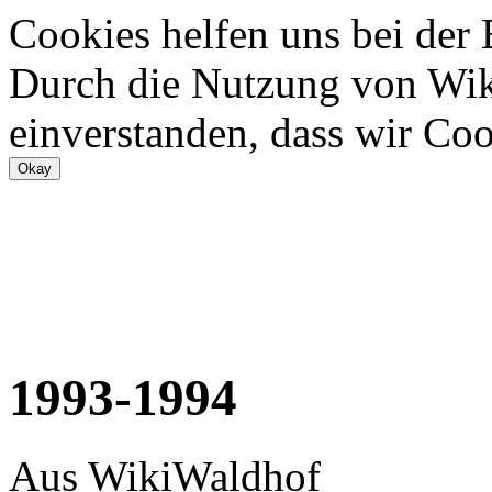
Cookies helfen uns bei der
Durch die Nutzung von Wiki
einverstanden, dass wir Coo
1993-1994
Aus WikiWaldhof