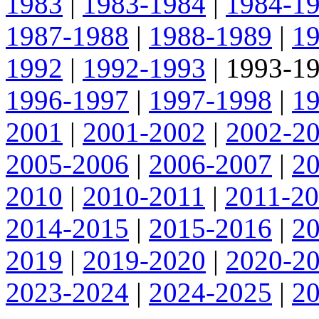
1983
|
1983-1984
|
1984-1
1987-1988
|
1988-1989
|
1
1992
|
1992-1993
|
1993-1
1996-1997
|
1997-1998
|
1
2001
|
2001-2002
|
2002-2
2005-2006
|
2006-2007
|
2
2010
|
2010-2011
|
2011-2
2014-2015
|
2015-2016
|
2
2019
|
2019-2020
|
2020-2
2023-2024
|
2024-2025
|
2