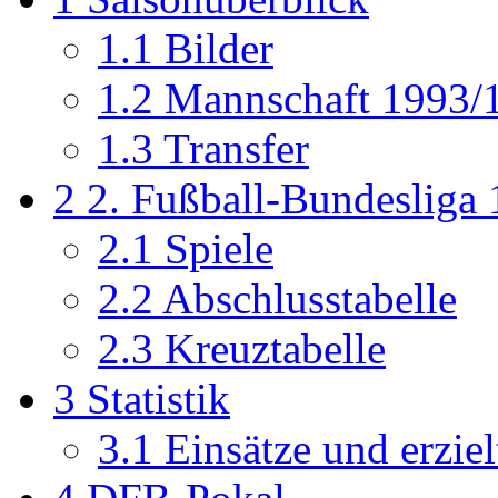
1.1
Bilder
1.2
Mannschaft 1993/
1.3
Transfer
2
2. Fußball-Bundesliga
2.1
Spiele
2.2
Abschlusstabelle
2.3
Kreuztabelle
3
Statistik
3.1
Einsätze und erziel