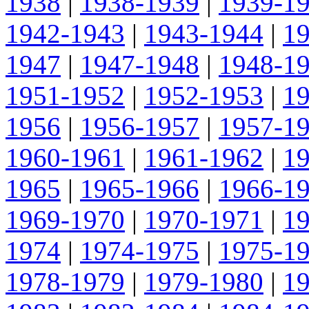
1938
|
1938-1939
|
1939-1
1942-1943
|
1943-1944
|
1
1947
|
1947-1948
|
1948-1
1951-1952
|
1952-1953
|
1
1956
|
1956-1957
|
1957-1
1960-1961
|
1961-1962
|
1
1965
|
1965-1966
|
1966-1
1969-1970
|
1970-1971
|
1
1974
|
1974-1975
|
1975-1
1978-1979
|
1979-1980
|
1