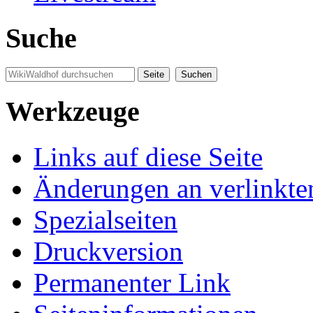
Suche
Werkzeuge
Links auf diese Seite
Änderungen an verlinkte
Spezialseiten
Druckversion
Permanenter Link