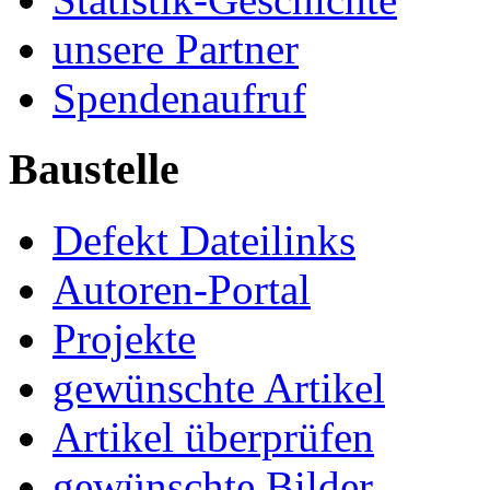
unsere Partner
Spendenaufruf
Baustelle
Defekt Dateilinks
Autoren-Portal
Projekte
gewünschte Artikel
Artikel überprüfen
gewünschte Bilder