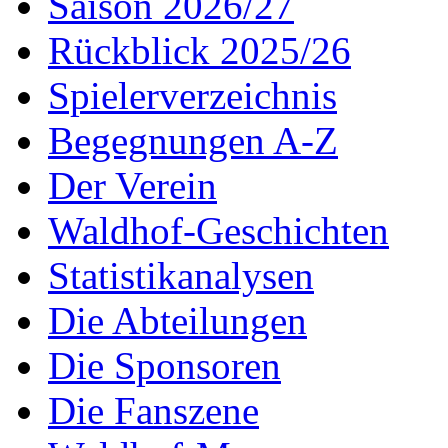
Saison 2026/27
Rückblick 2025/26
Spielerverzeichnis
Begegnungen A-Z
Der Verein
Waldhof-Geschichten
Statistikanalysen
Die Abteilungen
Die Sponsoren
Die Fanszene