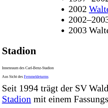
2002
Walt
2002–200
2003 Walte
Stadion
Innenraum des Carl-Benz-Stadion
Aus Sicht des
Fernmeldeturms
Seit 1994 trägt der SV Wal
Stadion
mit einem Fassungs