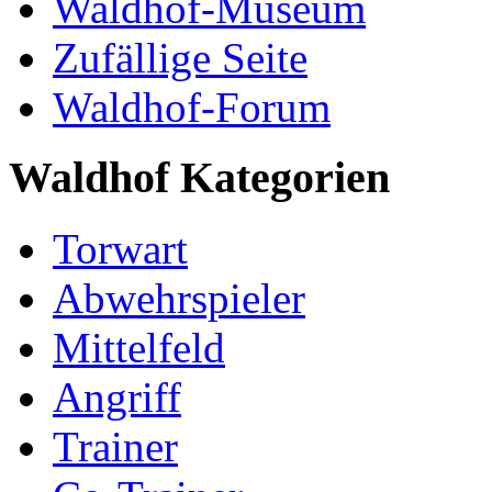
Waldhof-Museum
Zufällige Seite
Waldhof-Forum
Waldhof Kategorien
Torwart
Abwehrspieler
Mittelfeld
Angriff
Trainer