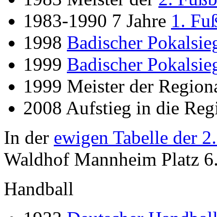
1983-1990 7 Jahre
1. Fu
1998
Badischer Pokalsie
1999
Badischer Pokalsie
1999 Meister der Region
2008 Aufstieg in die Reg
In der
ewigen Tabelle der 2
Waldhof Mannheim Platz 6
Handball