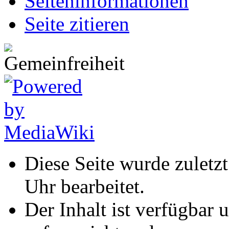
Seiten­informationen
Seite zitieren
Diese Seite wurde zulet
Uhr bearbeitet.
Der Inhalt ist verfügbar 