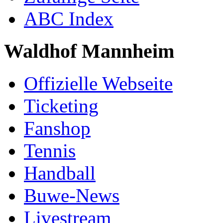
ABC Index
Waldhof Mannheim
Offizielle Webseite
Ticketing
Fanshop
Tennis
Handball
Buwe-News
Livestream