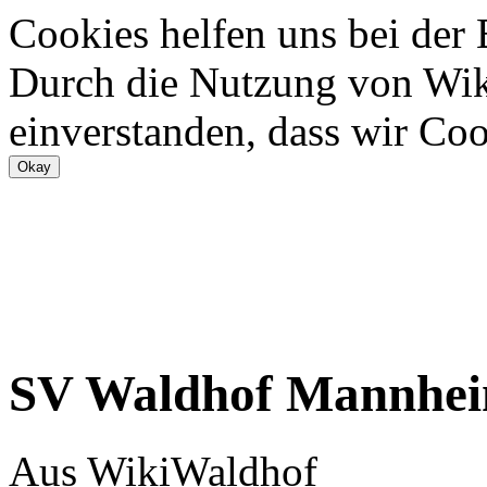
Cookies helfen uns bei der
Durch die Nutzung von Wiki
einverstanden, dass wir Coo
SV Waldhof Mannhei
Aus WikiWaldhof