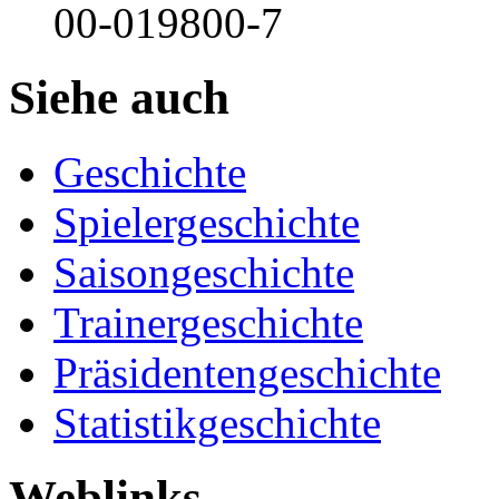
00-019800-7
Siehe auch
Geschichte
Spielergeschichte
Saisongeschichte
Trainergeschichte
Präsidentengeschichte
Statistikgeschichte
Weblinks