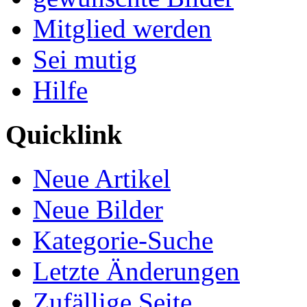
Mitglied werden
Sei mutig
Hilfe
Quicklink
Neue Artikel
Neue Bilder
Kategorie-Suche
Letzte Änderungen
Zufällige Seite