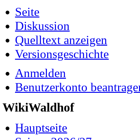
Seite
Diskussion
Quelltext anzeigen
Versionsgeschichte
Anmelden
Benutzerkonto beantrage
WikiWaldhof
Hauptseite