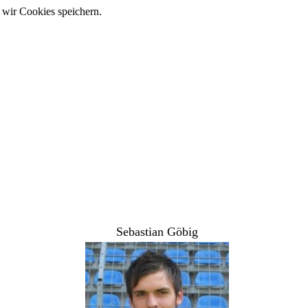
 wir Cookies speichern.
Sebastian Göbig