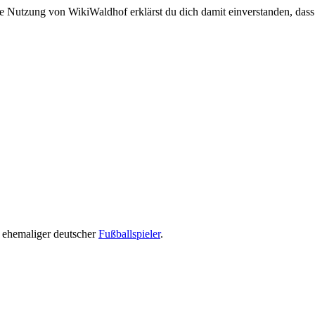
e Nutzung von WikiWaldhof erklärst du dich damit einverstanden, dass
n ehemaliger deutscher
Fußballspieler
.