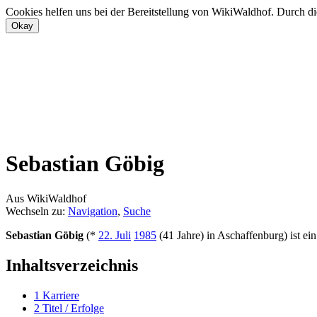
Cookies helfen uns bei der Bereitstellung von WikiWaldhof. Durch di
Sebastian Göbig
Aus WikiWaldhof
Wechseln zu:
Navigation
,
Suche
Sebastian Göbig
(*
22. Juli
1985
(41 Jahre) in Aschaffenburg) ist ei
Inhaltsverzeichnis
1
Karriere
2
Titel / Erfolge