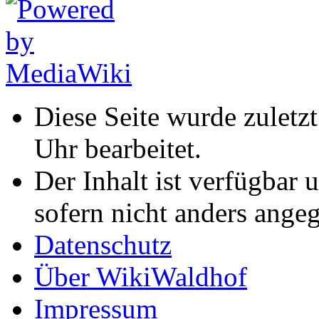
Diese Seite wurde zulet
Uhr bearbeitet.
Der Inhalt ist verfügbar 
sofern nicht anders ange
Datenschutz
Über WikiWaldhof
Impressum