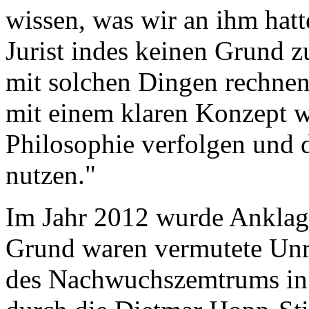
wissen, was wir an ihm hatt
Jurist indes keinen Grund 
mit solchen Dingen rechnen.
mit einem klaren Konzept we
Philosophie verfolgen und 
nutzen."
Im Jahr 2012 wurde Ankla
Grund waren vermutete Unr
des Nachwuchszemtrums in 