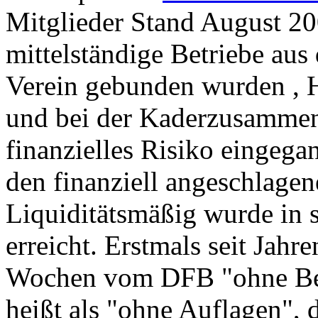
Mitglieder Stand August 20
mittelständige Betriebe aus
Verein gebunden wurden , 
und bei der Kaderzusammen
finanzielles Risiko eingega
den finanziell angeschlagen
Liquiditätsmäßig wurde in s
erreicht. Erstmals seit Jahr
Wochen vom DFB "ohne Be
heißt als "ohne Auflagen", 