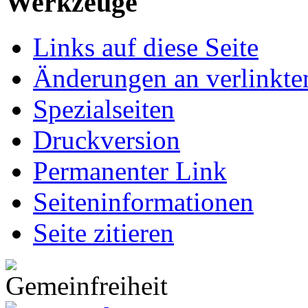
Werkzeuge
Links auf diese Seite
Änderungen an verlinkte
Spezialseiten
Druckversion
Permanenter Link
Seiten­informationen
Seite zitieren