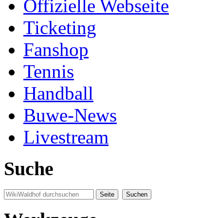
Offizielle Webseite
Ticketing
Fanshop
Tennis
Handball
Buwe-News
Livestream
Suche