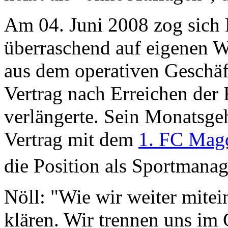
Am 04. Juni 2008 zog sich
überraschend auf eigenen W
aus dem operativen Geschäft
Vertrag nach Erreichen der 
verlängerte. Sein Monatsgeh
Vertrag mit dem
1. FC Mag
die Position als Sportmanag
Nöll: "Wie wir weiter mitei
klären. Wir trennen uns im 