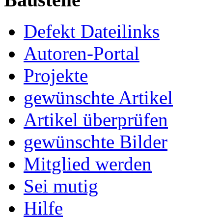
Defekt Dateilinks
Autoren-Portal
Projekte
gewünschte Artikel
Artikel überprüfen
gewünschte Bilder
Mitglied werden
Sei mutig
Hilfe