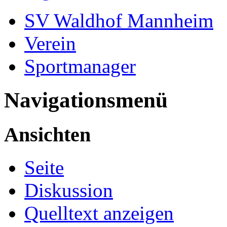
SV Waldhof Mannheim
Verein
Sportmanager
Navigationsmenü
Ansichten
Seite
Diskussion
Quelltext anzeigen