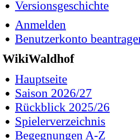
Versionsgeschichte
Anmelden
Benutzerkonto beantrage
WikiWaldhof
Hauptseite
Saison 2026/27
Rückblick 2025/26
Spielerverzeichnis
Begegnungen A-Z