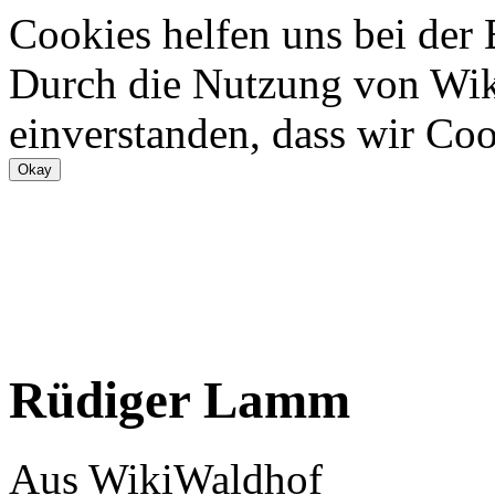
Cookies helfen uns bei der
Durch die Nutzung von Wiki
einverstanden, dass wir Coo
Rüdiger Lamm
Aus WikiWaldhof