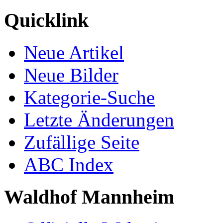
Quicklink
Neue Artikel
Neue Bilder
Kategorie-Suche
Letzte Änderungen
Zufällige Seite
ABC Index
Waldhof Mannheim