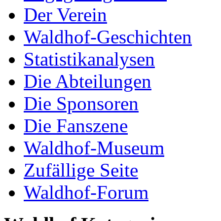
Der Verein
Waldhof-Geschichten
Statistikanalysen
Die Abteilungen
Die Sponsoren
Die Fanszene
Waldhof-Museum
Zufällige Seite
Waldhof-Forum