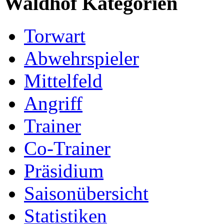
Waldhof Kategorien
Torwart
Abwehrspieler
Mittelfeld
Angriff
Trainer
Co-Trainer
Präsidium
Saisonübersicht
Statistiken