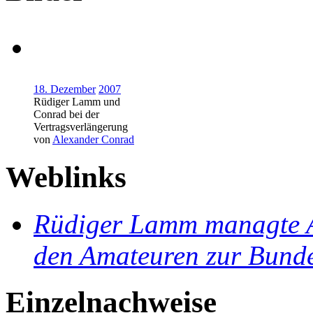
18. Dezember
2007
Rüdiger Lamm
und
Conrad bei der
Vertragsverlängerung
von
Alexander Conrad
Weblinks
Rüdiger Lamm managte A
den Amateuren zur Bunde
Einzelnachweise