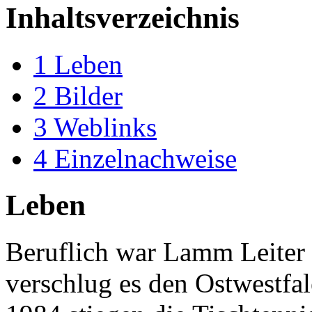
Inhaltsverzeichnis
1
Leben
2
Bilder
3
Weblinks
4
Einzelnachweise
Leben
Beruflich war Lamm Leiter 
verschlug es den Ostwestfa