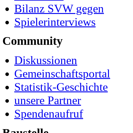
Bilanz SVW gegen
Spielerinterviews
Community
Diskussionen
Gemeinschaftsportal
Statistik-Geschichte
unsere Partner
Spendenaufruf
Baustelle