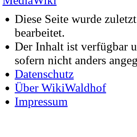
Diese Seite wurde zuletz
bearbeitet.
Der Inhalt ist verfügbar 
sofern nicht anders ange
Datenschutz
Über WikiWaldhof
Impressum