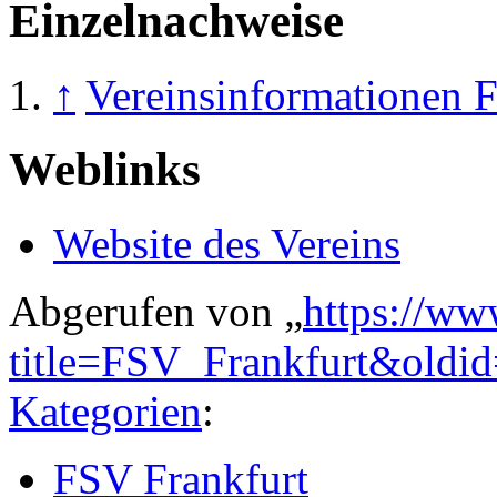
Einzelnachweise
↑
Vereinsinformationen 
Weblinks
Website des Vereins
Abgerufen von „
https://ww
title=FSV_Frankfurt&oldi
Kategorien
:
FSV Frankfurt