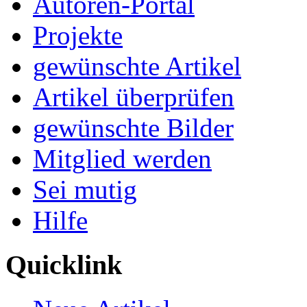
Autoren-Portal
Projekte
gewünschte Artikel
Artikel überprüfen
gewünschte Bilder
Mitglied werden
Sei mutig
Hilfe
Quicklink