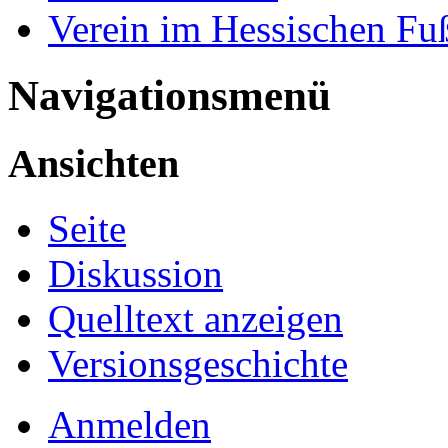
Verein im Hessischen Fu
Navigationsmenü
Ansichten
Seite
Diskussion
Quelltext anzeigen
Versionsgeschichte
Anmelden