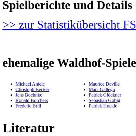
Spielberichte und Detai
>> zur Statistikübersicht 
ehemalige Waldhof-Spiele
Michael Anicic
Maurice Deville
Christoph Becker
Marc Gallego
Jens Boehnke
Patrick Glöckner
Ronald Borchers
Sebastian Göbig
Frederic Brill
Patrick Huckle
Literatur