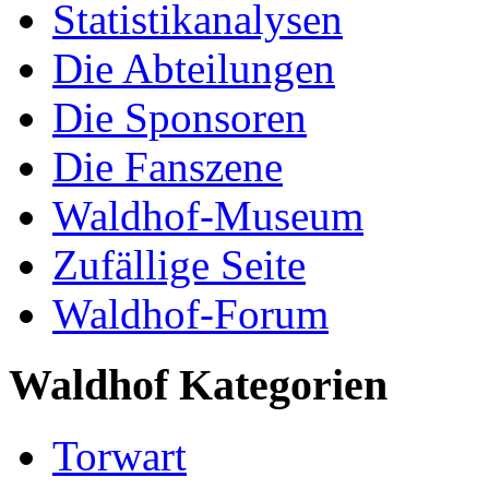
Statistikanalysen
Die Abteilungen
Die Sponsoren
Die Fanszene
Waldhof-Museum
Zufällige Seite
Waldhof-Forum
Waldhof Kategorien
Torwart