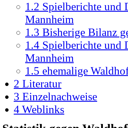
1.2
Spielberichte und 
Mannheim
1.3
Bisherige Bilanz 
1.4
Spielberichte und 
Mannheim
1.5
ehemalige Waldhof-
2
Literatur
3
Einzelnachweise
4
Weblinks