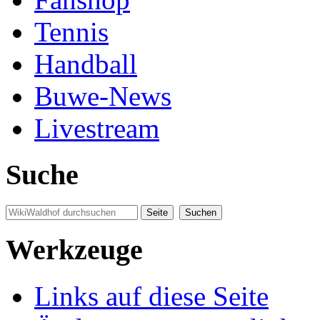
Tennis
Handball
Buwe-News
Livestream
Suche
Werkzeuge
Links auf diese Seite