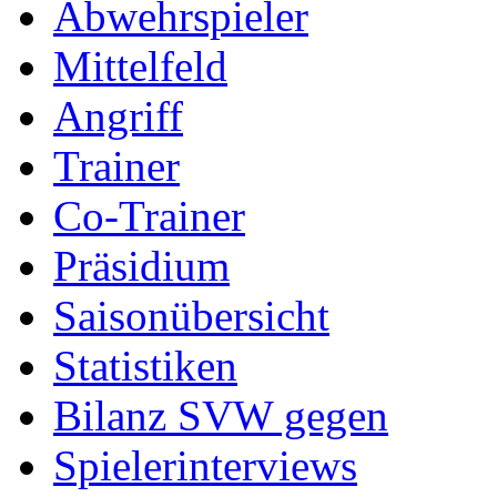
Abwehrspieler
Mittelfeld
Angriff
Trainer
Co-Trainer
Präsidium
Saisonübersicht
Statistiken
Bilanz SVW gegen
Spielerinterviews