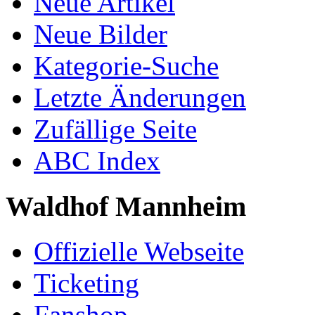
Neue Artikel
Neue Bilder
Kategorie-Suche
Letzte Änderungen
Zufällige Seite
ABC Index
Waldhof Mannheim
Offizielle Webseite
Ticketing
Fanshop