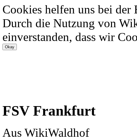
Cookies helfen uns bei der
Durch die Nutzung von Wiki
einverstanden, dass wir Coo
FSV Frankfurt
Aus WikiWaldhof