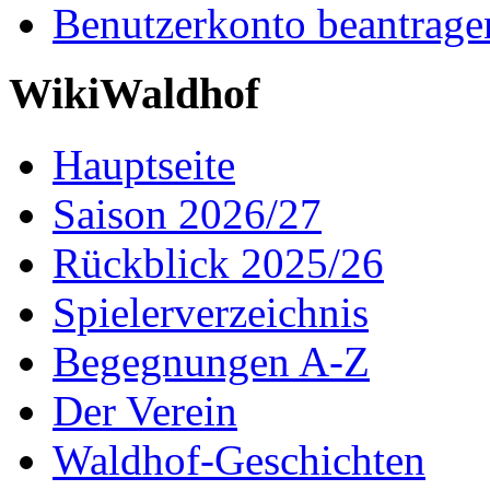
Benutzerkonto beantrage
WikiWaldhof
Hauptseite
Saison 2026/27
Rückblick 2025/26
Spielerverzeichnis
Begegnungen A-Z
Der Verein
Waldhof-Geschichten