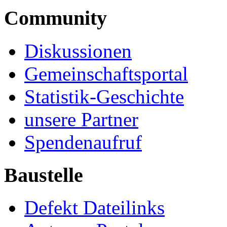
Community
Diskussionen
Gemeinschaftsportal
Statistik-Geschichte
unsere Partner
Spendenaufruf
Baustelle
Defekt Dateilinks