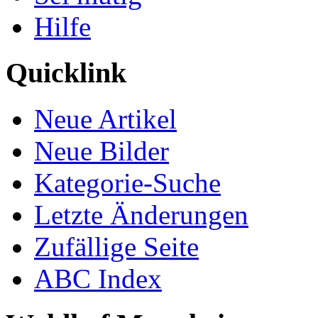
Hilfe
Quicklink
Neue Artikel
Neue Bilder
Kategorie-Suche
Letzte Änderungen
Zufällige Seite
ABC Index