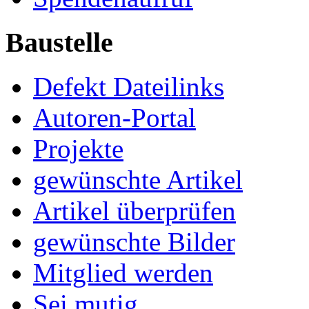
Baustelle
Defekt Dateilinks
Autoren-Portal
Projekte
gewünschte Artikel
Artikel überprüfen
gewünschte Bilder
Mitglied werden
Sei mutig