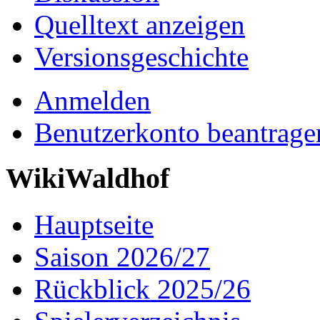
Quelltext anzeigen
Versionsgeschichte
Anmelden
Benutzerkonto beantrage
WikiWaldhof
Hauptseite
Saison 2026/27
Rückblick 2025/26