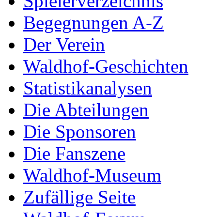
Spielerverzeichnis
Begegnungen A-Z
Der Verein
Waldhof-Geschichten
Statistikanalysen
Die Abteilungen
Die Sponsoren
Die Fanszene
Waldhof-Museum
Zufällige Seite