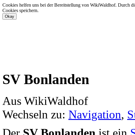
Cookies helfen uns bei der Bereitstellung von WikiWaldhof. Durch di
Cookies speichern.
SV Bonlanden
Aus WikiWaldhof
Wechseln zu:
Navigation
,
S
Der
SV Bonlanden
ist ein