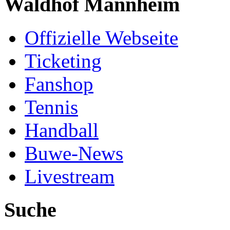
Waldhof Mannheim
Offizielle Webseite
Ticketing
Fanshop
Tennis
Handball
Buwe-News
Livestream
Suche