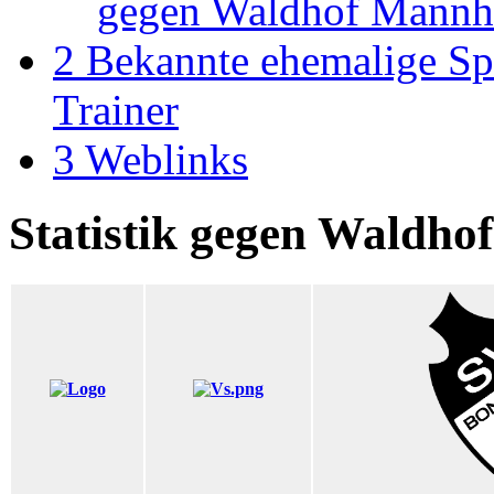
gegen Waldhof Mann
2
Bekannte ehemalige Sp
Trainer
3
Weblinks
Statistik gegen Waldhof