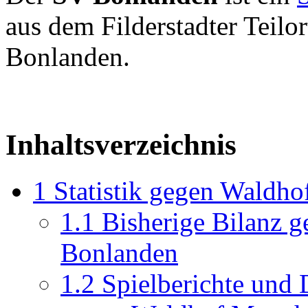
aus dem Filderstadter Teilor
Bonlanden.
Inhaltsverzeichnis
1
Statistik gegen Waldho
1.1
Bisherige Bilanz 
Bonlanden
1.2
Spielberichte und 