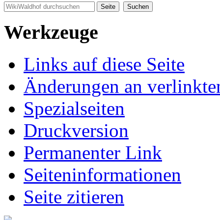
Werkzeuge
Links auf diese Seite
Änderungen an verlinkte
Spezialseiten
Druckversion
Permanenter Link
Seiten­informationen
Seite zitieren