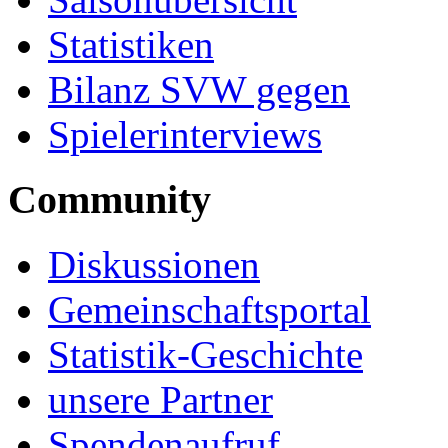
Statistiken
Bilanz SVW gegen
Spielerinterviews
Community
Diskussionen
Gemeinschaftsportal
Statistik-Geschichte
unsere Partner
Spendenaufruf