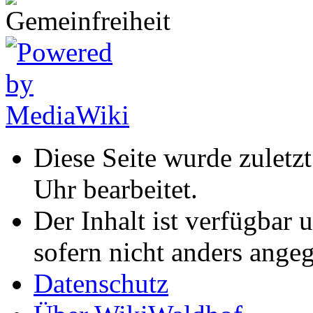
Diese Seite wurde zulet
Uhr bearbeitet.
Der Inhalt ist verfügbar 
sofern nicht anders ange
Datenschutz