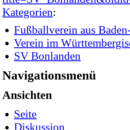
Kategorien
:
Fußballverein aus Bade
Verein im Württembergis
SV Bonlanden
Navigationsmenü
Ansichten
Seite
Diskussion