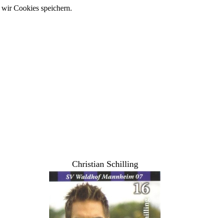
 wir Cookies speichern.
Christian Schilling