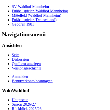
SV Waldhof Mannheim
Fußballspieler (Waldhof Mannheim)
Mittelfeld (Waldhof Mannheim)
Fußballspieler (Deutschland)
Geboren 1981
Navigationsmenü
Ansichten
Seite
Diskussion
Quelltext anzeigen
Versionsgeschichte
Anmelden
Benutzerkonto beantragen
WikiWaldhof
Hauptseite
Saison 2026/27
Rückblick 2025/26