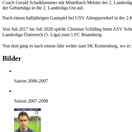
Coach Gerald Schalkhammer mit Mistelbach Meister der 2. Landesliga
der Gebietsliga in die 2. Landesliga Ost auf.
Nach einem halbjährigen Gastspiel bei USV Altruppersdorf in der 2.K
Von Juli 2017 bis Juli 2020 spielte Christian Schilling beim ASV Sch
Landesliga Österreich (5. Liga) zum 1.FC Bisamberg.
Von dort ging es nach einem Jahr weiter zum SK Korneuburg, wo er z
Bilder
Saison 2006-2007
Saison 2007-2008