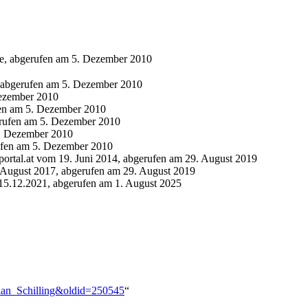
de, abgerufen am 5. Dezember 2010
, abgerufen am 5. Dezember 2010
Dezember 2010
fen am 5. Dezember 2010
erufen am 5. Dezember 2010
5. Dezember 2010
rufen am 5. Dezember 2010
portal.at vom 19. Juni 2014, abgerufen am 29. August 2019
 August 2017, abgerufen am 29. August 2019
15.12.2021, abgerufen am 1. August 2025
tian_Schilling&oldid=250545
“