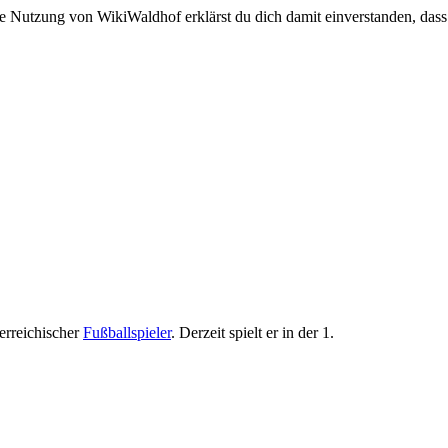
e Nutzung von WikiWaldhof erklärst du dich damit einverstanden, dass
terreichischer
Fußballspieler
. Derzeit spielt er in der 1.