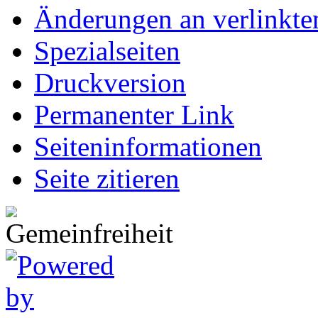
Änderungen an verlinkte
Spezialseiten
Druckversion
Permanenter Link
Seiten­informationen
Seite zitieren