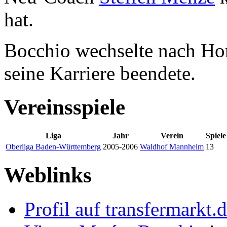
hat.
Bocchio wechselte nach Ho
seine Karriere beendete.
Vereinsspiele
Liga
Jahr
Verein
Spiele
Oberliga Baden-Württemberg
2005-2006
Waldhof Mannheim
13
Weblinks
Profil auf transfermarkt.