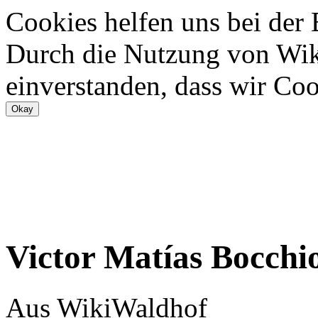
Cookies helfen uns bei der
Durch die Nutzung von Wiki
einverstanden, dass wir Coo
Victor Matías Bocchi
Aus WikiWaldhof