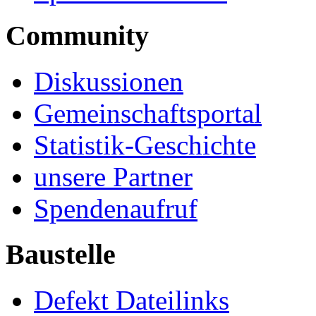
Community
Diskussionen
Gemeinschaftsportal
Statistik-Geschichte
unsere Partner
Spendenaufruf
Baustelle
Defekt Dateilinks