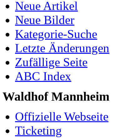
Neue Artikel
Neue Bilder
Kategorie-Suche
Letzte Änderungen
Zufällige Seite
ABC Index
Waldhof Mannheim
Offizielle Webseite
Ticketing