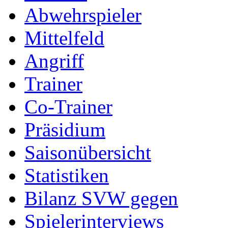
Abwehrspieler
Mittelfeld
Angriff
Trainer
Co-Trainer
Präsidium
Saisonübersicht
Statistiken
Bilanz SVW gegen
Spielerinterviews