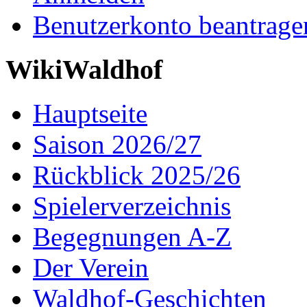
Benutzerkonto beantrage
WikiWaldhof
Hauptseite
Saison 2026/27
Rückblick 2025/26
Spielerverzeichnis
Begegnungen A-Z
Der Verein
Waldhof-Geschichten