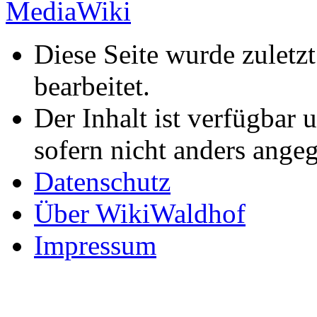
Diese Seite wurde zulet
bearbeitet.
Der Inhalt ist verfügbar 
sofern nicht anders ange
Datenschutz
Über WikiWaldhof
Impressum