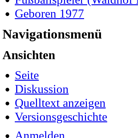
Geboren 1977
Navigationsmenü
Ansichten
Seite
Diskussion
Quelltext anzeigen
Versionsgeschichte
Anmelden