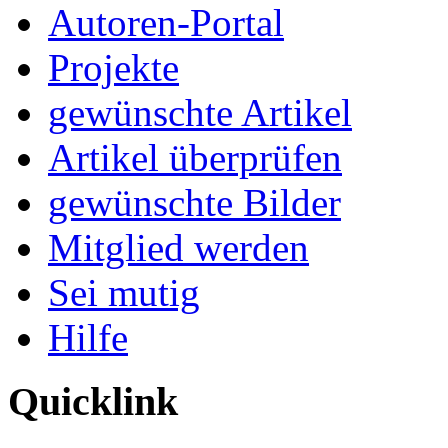
Autoren-Portal
Projekte
gewünschte Artikel
Artikel überprüfen
gewünschte Bilder
Mitglied werden
Sei mutig
Hilfe
Quicklink