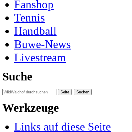
Fanshop
Tennis
Handball
Buwe-News
Livestream
Suche
Werkzeuge
Links auf diese Seite