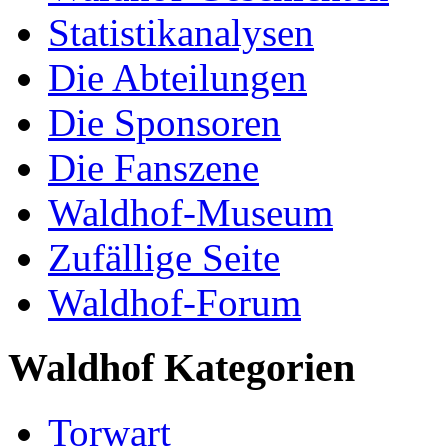
Statistikanalysen
Die Abteilungen
Die Sponsoren
Die Fanszene
Waldhof-Museum
Zufällige Seite
Waldhof-Forum
Waldhof Kategorien
Torwart