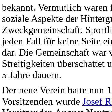
bekannt. Vermutlich waren f
soziale Aspekte der Hinterg
Zweckgemeinschaft. Sportlic
jeden Fall für keine Seite e
dar. Die Gemeinschaft war
Streitigkeiten überschattet 
5 Jahre dauern.
Der neue Verein hatte nun 
Vorsitzenden wurde
Josef 