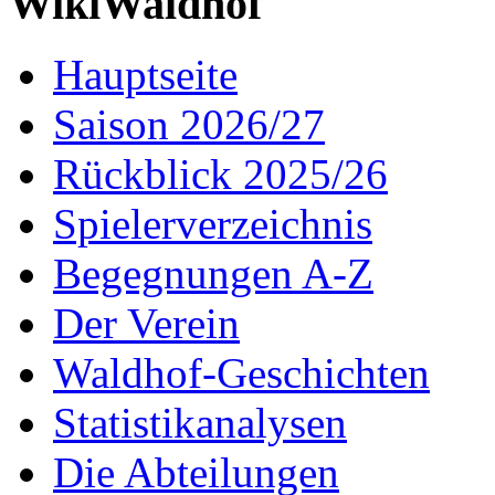
WikiWaldhof
Hauptseite
Saison 2026/27
Rückblick 2025/26
Spielerverzeichnis
Begegnungen A-Z
Der Verein
Waldhof-Geschichten
Statistikanalysen
Die Abteilungen