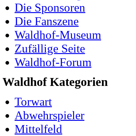
Die Sponsoren
Die Fanszene
Waldhof-Museum
Zufällige Seite
Waldhof-Forum
Waldhof Kategorien
Torwart
Abwehrspieler
Mittelfeld