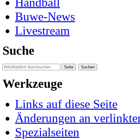
Handball
Buwe-News
Livestream
Suche
Werkzeuge
Links auf diese Seite
Änderungen an verlinkte
Spezialseiten