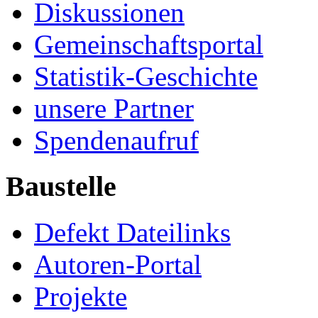
Diskussionen
Gemeinschaftsportal
Statistik-Geschichte
unsere Partner
Spendenaufruf
Baustelle
Defekt Dateilinks
Autoren-Portal
Projekte