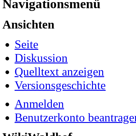
Navigationsmenü
Ansichten
Seite
Diskussion
Quelltext anzeigen
Versionsgeschichte
Anmelden
Benutzerkonto beantrage