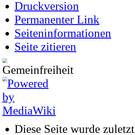
Druckversion
Permanenter Link
Seiten­informationen
Seite zitieren
Diese Seite wurde zulet