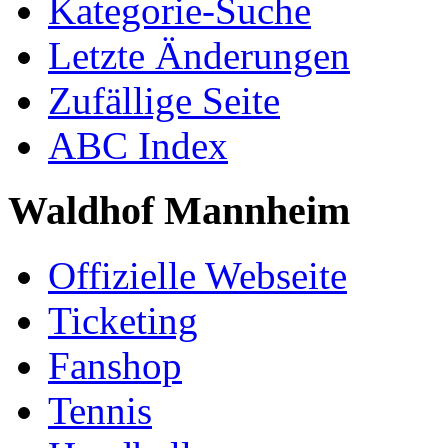
Kategorie-Suche
Letzte Änderungen
Zufällige Seite
ABC Index
Waldhof Mannheim
Offizielle Webseite
Ticketing
Fanshop
Tennis