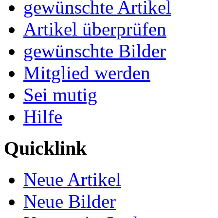
gewünschte Artikel
Artikel überprüfen
gewünschte Bilder
Mitglied werden
Sei mutig
Hilfe
Quicklink
Neue Artikel
Neue Bilder