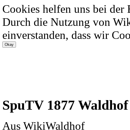
Cookies helfen uns bei der
Durch die Nutzung von Wiki
einverstanden, dass wir Coo
SpuTV 1877 Waldhof
Aus WikiWaldhof