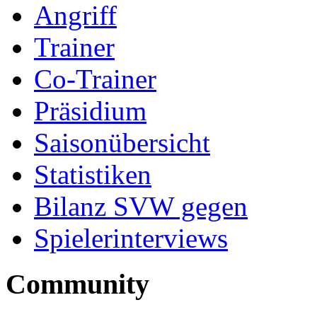
Angriff
Trainer
Co-Trainer
Präsidium
Saisonübersicht
Statistiken
Bilanz SVW gegen
Spielerinterviews
Community