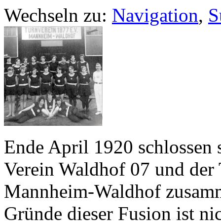
Wechseln zu:
Navigation
,
S
Ende April 1920 schlossen s
Verein Waldhof 07 und der
Mannheim-Waldhof zusamm
Gründe dieser Fusion ist ni