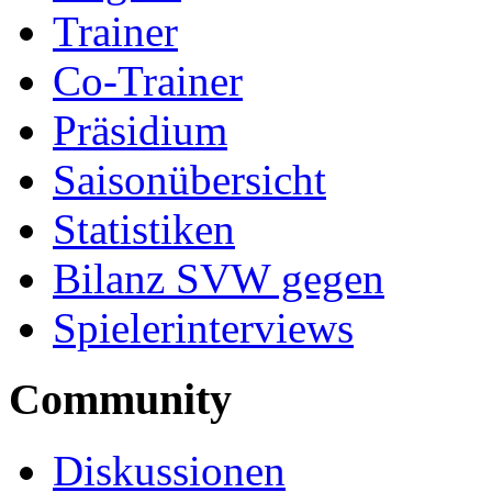
Trainer
Co-Trainer
Präsidium
Saisonübersicht
Statistiken
Bilanz SVW gegen
Spielerinterviews
Community
Diskussionen