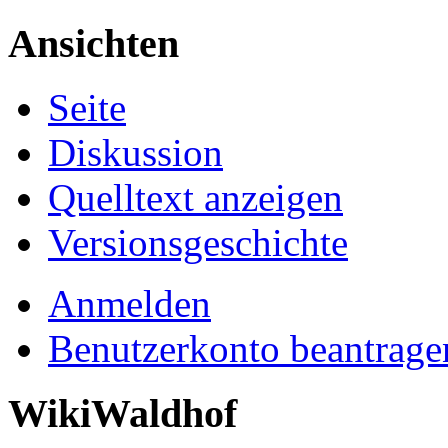
Ansichten
Seite
Diskussion
Quelltext anzeigen
Versionsgeschichte
Anmelden
Benutzerkonto beantrage
WikiWaldhof