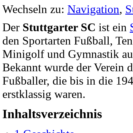
Wechseln zu:
Navigation
,
S
Der
Stuttgarter SC
ist ein
den Sportarten Fußball, Ten
Minigolf und Gymnastik aus
Bekannt wurde der Verein d
Fußballer, die bis in die 19
erstklassig waren.
Inhaltsverzeichnis