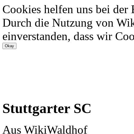
Cookies helfen uns bei der
Durch die Nutzung von Wiki
einverstanden, dass wir Coo
Stuttgarter SC
Aus WikiWaldhof