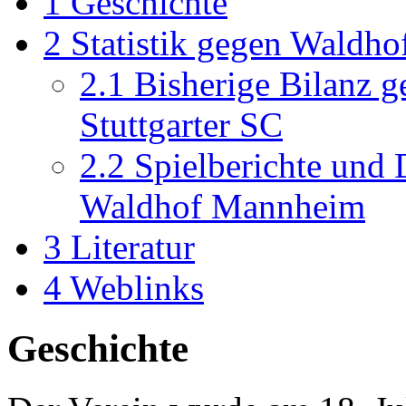
1
Geschichte
2
Statistik gegen Waldho
2.1
Bisherige Bilanz g
Stuttgarter SC
2.2
Spielberichte und 
Waldhof Mannheim
3
Literatur
4
Weblinks
Geschichte