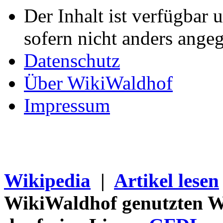
Der Inhalt ist verfügbar 
sofern nicht anders ange
Datenschutz
Über WikiWaldhof
Impressum
Wikipedia
|
Artikel lesen
WikiWaldhof genutzten Wi