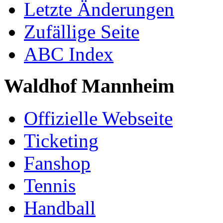
Letzte Änderungen
Zufällige Seite
ABC Index
Waldhof Mannheim
Offizielle Webseite
Ticketing
Fanshop
Tennis
Handball