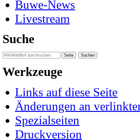
Buwe-News
Livestream
Suche
Werkzeuge
Links auf diese Seite
Änderungen an verlinkte
Spezialseiten
Druckversion