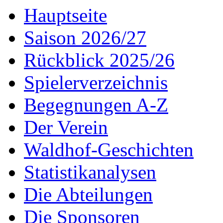
Hauptseite
Saison 2026/27
Rückblick 2025/26
Spielerverzeichnis
Begegnungen A-Z
Der Verein
Waldhof-Geschichten
Statistikanalysen
Die Abteilungen
Die Sponsoren