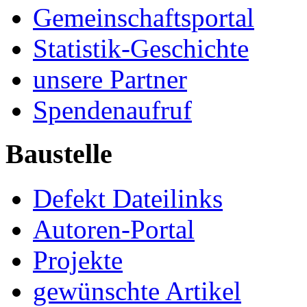
Gemeinschaftsportal
Statistik-Geschichte
unsere Partner
Spendenaufruf
Baustelle
Defekt Dateilinks
Autoren-Portal
Projekte
gewünschte Artikel