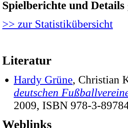
Spielberichte und Detai
>> zur Statistikübersicht
Literatur
Hardy Grüne
, Christian 
deutschen Fußballverein
2009, ISBN 978-3-89784-
Weblinks