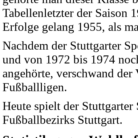
Tabellenletzter der Saison 
Erfolge gelang 1955, als m
Nachdem der Stuttgarter Sp
und von 1972 bis 1974 noch
angehörte, verschwand der 
Fußballligen.
Heute spielt der Stuttgarter
Fußballbezirks Stuttgart.