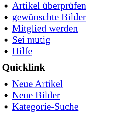
Artikel überprüfen
gewünschte Bilder
Mitglied werden
Sei mutig
Hilfe
Quicklink
Neue Artikel
Neue Bilder
Kategorie-Suche