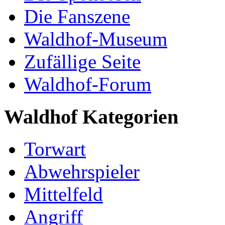
Die Fanszene
Waldhof-Museum
Zufällige Seite
Waldhof-Forum
Waldhof Kategorien
Torwart
Abwehrspieler
Mittelfeld
Angriff