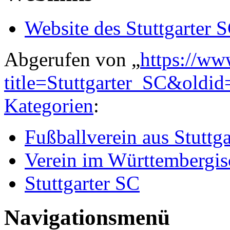
Website des Stuttgarter 
Abgerufen von „
https://ww
title=Stuttgarter_SC&oldi
Kategorien
:
Fußballverein aus Stuttga
Verein im Württembergis
Stuttgarter SC
Navigationsmenü