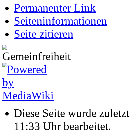
Permanenter Link
Seiten­informationen
Seite zitieren
Diese Seite wurde zulet
11:33 Uhr bearbeitet.