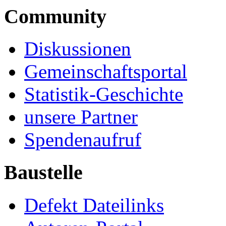
Community
Diskussionen
Gemeinschaftsportal
Statistik-Geschichte
unsere Partner
Spendenaufruf
Baustelle
Defekt Dateilinks