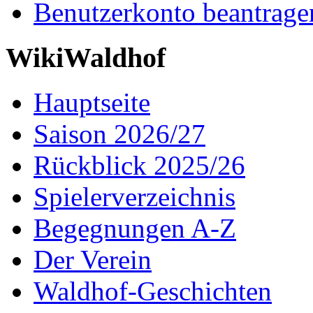
Benutzerkonto beantrage
WikiWaldhof
Hauptseite
Saison 2026/27
Rückblick 2025/26
Spielerverzeichnis
Begegnungen A-Z
Der Verein
Waldhof-Geschichten