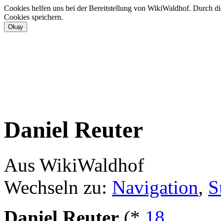
Cookies helfen uns bei der Bereitstellung von WikiWaldhof. Durch di
Cookies speichern.
Daniel Reuter
Aus WikiWaldhof
Wechseln zu:
Navigation
,
S
Daniel Reuter
(*
18.