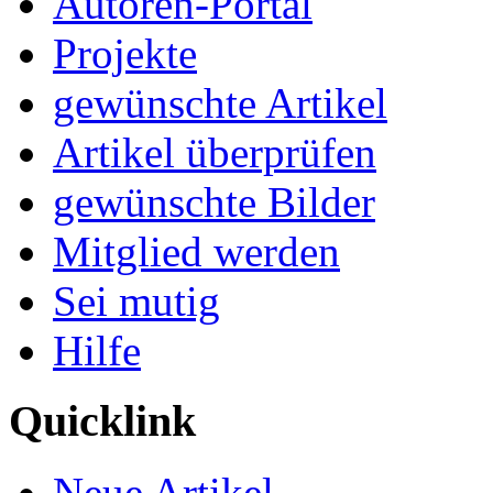
Autoren-Portal
Projekte
gewünschte Artikel
Artikel überprüfen
gewünschte Bilder
Mitglied werden
Sei mutig
Hilfe
Quicklink
Neue Artikel