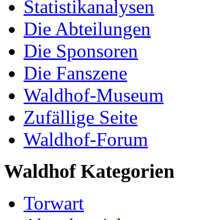
Statistikanalysen
Die Abteilungen
Die Sponsoren
Die Fanszene
Waldhof-Museum
Zufällige Seite
Waldhof-Forum
Waldhof Kategorien
Torwart