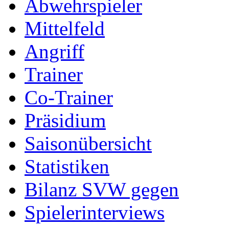
Abwehrspieler
Mittelfeld
Angriff
Trainer
Co-Trainer
Präsidium
Saisonübersicht
Statistiken
Bilanz SVW gegen
Spielerinterviews