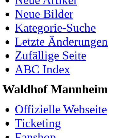
Neue Bilder
Kategorie-Suche
Letzte Änderungen
Zufällige Seite
ABC Index
Waldhof Mannheim
Offizielle Webseite
Ticketing
Fanshop