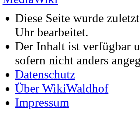
Diese Seite wurde zuletz
Uhr bearbeitet.
Der Inhalt ist verfügbar 
sofern nicht anders ange
Datenschutz
Über WikiWaldhof
Impressum