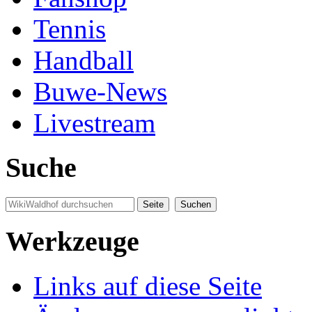
Tennis
Handball
Buwe-News
Livestream
Suche
Werkzeuge
Links auf diese Seite