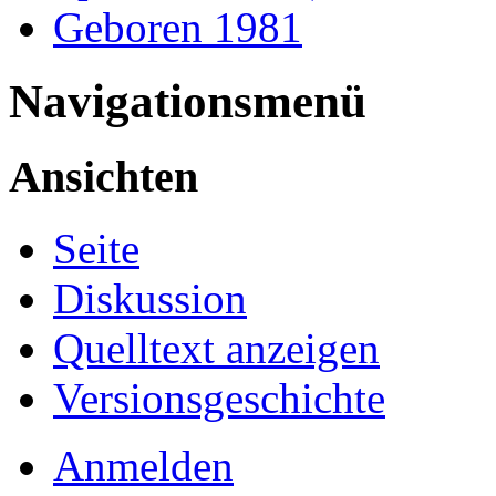
Geboren 1981
Navigationsmenü
Ansichten
Seite
Diskussion
Quelltext anzeigen
Versionsgeschichte
Anmelden