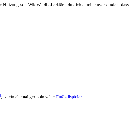
e Nutzung von WikiWaldhof erklärst du dich damit einverstanden, dass
]
) ist ein ehemaliger polnischer
Fußballspieler
.