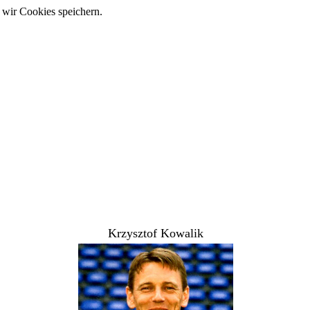
 wir Cookies speichern.
Krzysztof Kowalik