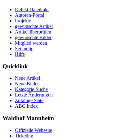
Defekt Dateilinks
Autoren-Portal
Projekte
gewünschte Artikel
Artikel überprüfen
gewünschte Bilder
Mitglied werden
Sei mutig
Hilfe
Quicklink
Neue Artikel
Neue Bilder
Kategorie-Suche
Letzte Änderungen
Zufällige Seite
ABC Index
Waldhof Mannheim
Offizielle Webseite
Ticketing