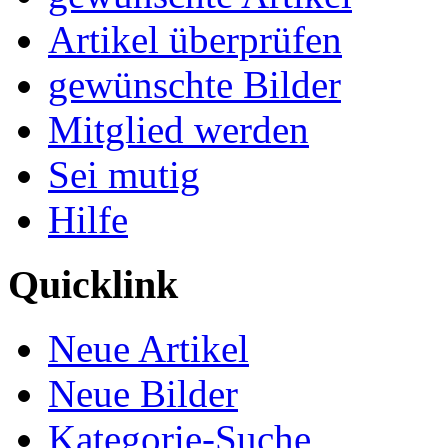
Artikel überprüfen
gewünschte Bilder
Mitglied werden
Sei mutig
Hilfe
Quicklink
Neue Artikel
Neue Bilder
Kategorie-Suche