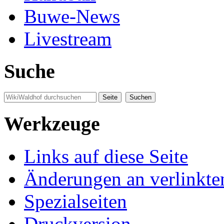
Buwe-News
Livestream
Suche
Werkzeuge
Links auf diese Seite
Änderungen an verlinkte
Spezialseiten
Druckversion