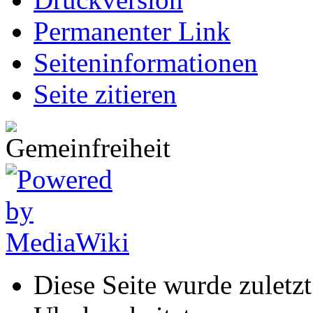
Permanenter Link
Seiten­informationen
Seite zitieren
Diese Seite wurde zulet