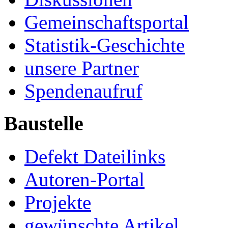
Gemeinschaftsportal
Statistik-Geschichte
unsere Partner
Spendenaufruf
Baustelle
Defekt Dateilinks
Autoren-Portal
Projekte
gewünschte Artikel